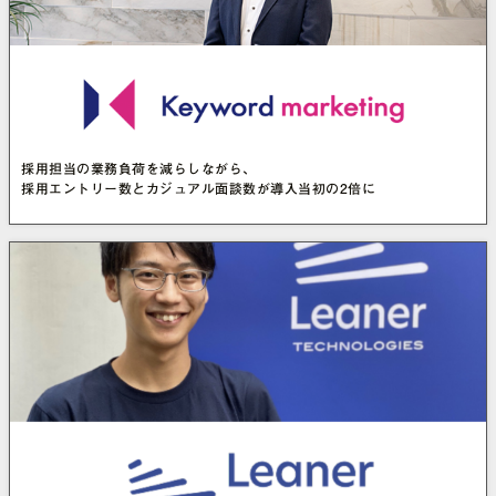
採用担当の業務負荷を減らしながら、
採用エントリー数とカジュアル面談数が導入当初の2倍に