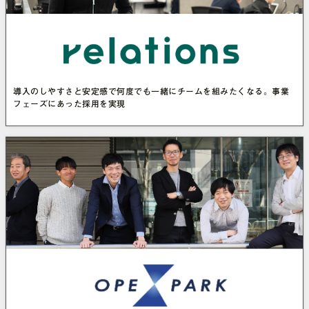
導入のしやすさと安定感で何度でも一緒にチームを組みたくなる。事業
フェーズにあった採用を実現