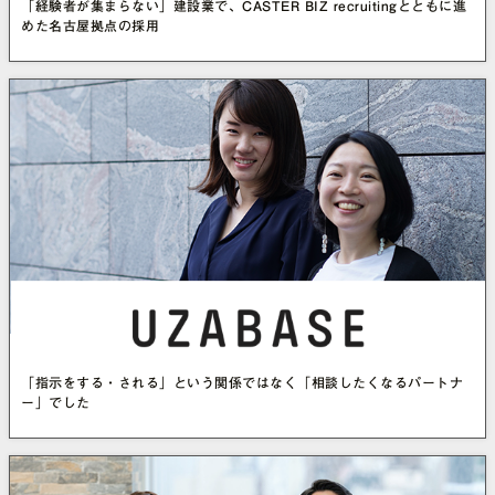
「経験者が集まらない」建設業で、CASTER BIZ recruitingとともに進
めた名古屋拠点の採用
「指示をする・される」という関係ではなく「相談したくなるパートナ
ー」でした