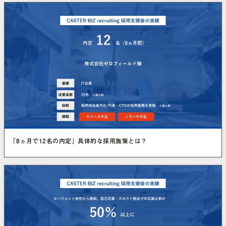
「8ヵ月で12名の内定」具体的な採用施策とは？