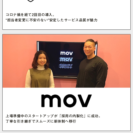
コロナ禍を経て2回目の導入。
“担当者変更に不安のない”安定したサービス品質が魅力
上場準備中のスタートアップが「採用の内製化」に成功。
丁寧な引き継ぎでスムーズに新体制へ移行