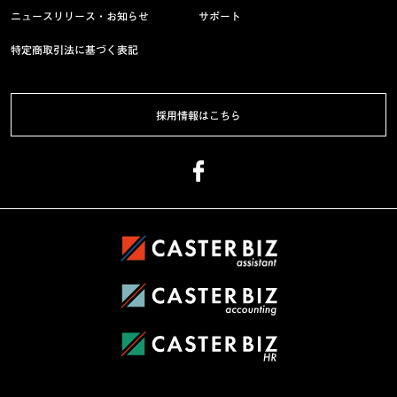
ニュースリリース・お知らせ
サポート
特定商取引法に基づく表記
採用情報はこちら