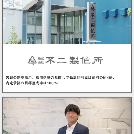
苦戦の新卒採用。採用活動の見直しで母集団形成は前回の約4倍、
内定承諾の目標達成率は100%に