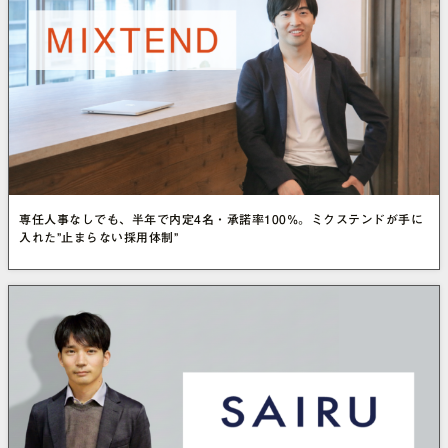
専任人事なしでも、半年で内定4名・承諾率100%。ミクステンドが手に
入れた”止まらない採用体制”