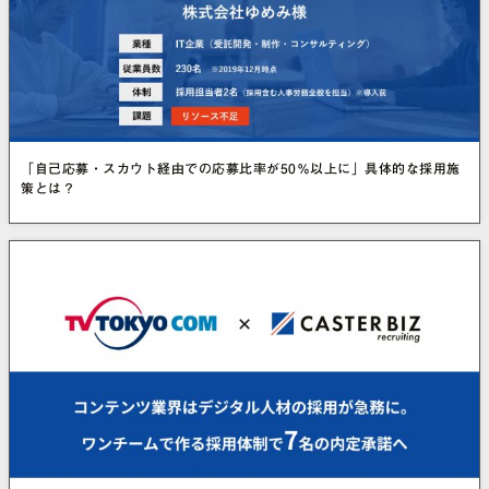
「自己応募・スカウト経由での応募比率が50％以上に」具体的な採用施
策とは？