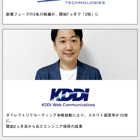
創業フェーズの5名の組織が、開始7ヵ月で「2倍」に
ダイレクトリクルーティング本格始動により、スカウト返信率が10倍
に。
開始2ヵ月目から出たエンジニア採用の成果