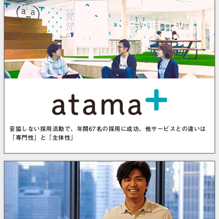
妥協しない採用活動で、年間67名の採用に成功。他サービスとの違いは
「専門性」と「主体性」