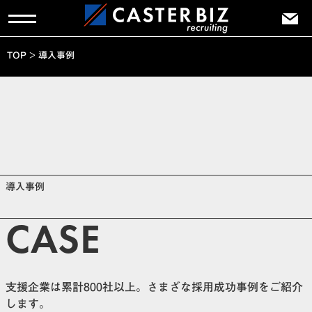
TOP
>
導入事例
導入事例
CASE
支援企業は累計800社以上。さまざな採用成功事例をご紹介
します。