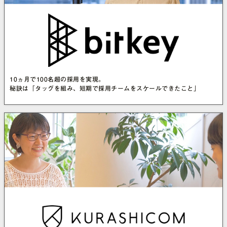
10ヵ月で100名超の採用を実現。
秘訣は「タッグを組み、短期で採用チームをスケールできたこと」