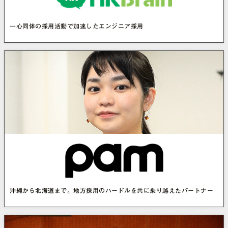
一心同体の採用活動で加速したエンジニア採用
沖縄から北海道まで。地方採用のハードルを共に乗り越えたパートナー