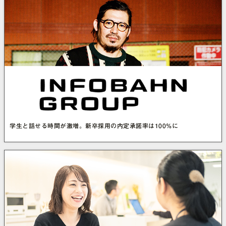
学生と話せる時間が激増。新卒採用の内定承諾率は100%に