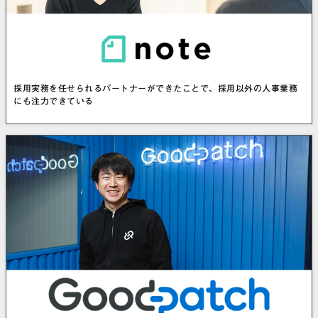
採用実務を任せられるパートナーができたことで、採用以外の人事業務
にも注力できている