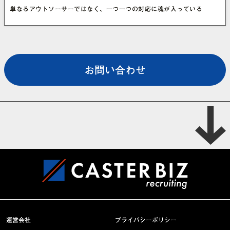
単なるアウトソーサーではなく、一つ一つの対応に魂が入っている
お問い合わせ
運営会社
プライバシーポリシー