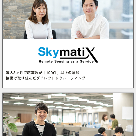
導入3ヶ月で応募数が「100件」以上の増加
協働で取り組んだダイレクトリクルーティング