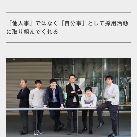
「他人事」ではなく「自分事」として採用活動
に取り組んでくれる