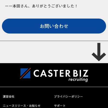
ーー本田さん、ありがとうございました！
お問い合わせ
運営会社
プライバシーポリシー
ニュースリリース・お知らせ
サポート