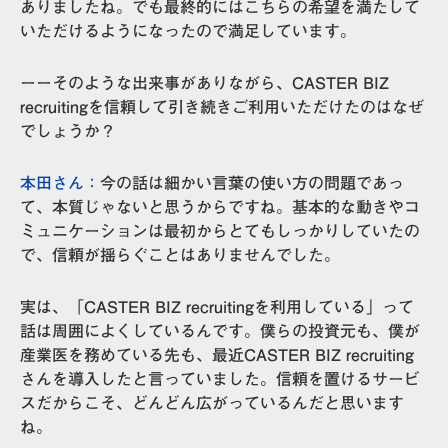
ありましたね。でも最終的にはこちらの希望を満たして
いただけるようになったので満足しています。
ーーそのような出来事がありながら、CASTER BIZ
recruitingを信頼して引き続きご利用いただけたのはなぜ
でしょうか？
本田さん：
今の話は細かい言葉の使い方の問題であっ
て、本質じゃないと思うからですね。基本的な動きやコ
ミュニケーションは最初からとてもしっかりしていたの
で、信頼が揺らぐことはありませんでした。
実は、「CASTER BIZ recruitingを利用している」って
話は周囲によくしているんです。僕らの投資元も、僕が
産業医を務めている先も、最近CASTER BIZ recruiting
さんを導入したと言っていました。信頼を置けるサービ
スだからこそ、どんどん広がっているんだと思います
ね。