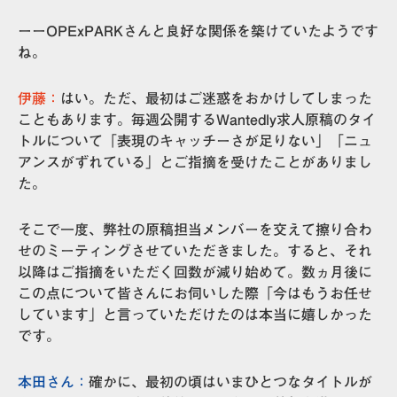
ーーOPExPARKさんと良好な関係を築けていたようです
ね。
伊藤：
はい。ただ、最初はご迷惑をおかけしてしまった
こともあります。毎週公開するWantedly求人原稿のタイ
トルについて「表現のキャッチーさが足りない」「ニュ
アンスがずれている」とご指摘を受けたことがありまし
た。
そこで一度、弊社の原稿担当メンバーを交えて擦り合わ
せのミーティングさせていただきました。すると、それ
以降はご指摘をいただく回数が減り始めて。数ヵ月後に
この点について皆さんにお伺いした際「今はもうお任せ
しています」と言っていただけたのは本当に嬉しかった
です。
本田さん：
確かに、最初の頃はいまひとつなタイトルが