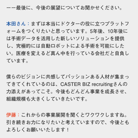
ーー最後に、今後の展望についてお聞かせください。
本田さん：
まずは本当にドクターの役に立つプラットフ
ォームをつくりたいと思っています。5年後、10年後に
は手術データを活用した新しいソリューションを提供
し、究極的には自動ロボットによる手術を可能にした
い。医療を変えるど真ん中を行っている会社だと自負し
ています。
僕らのビジョンに共感してパッションある人材が集まっ
てきてくれているのは、CASTER BIZ recruitingさんの
力添えがあってこそ。今後もどんどん事業を成長させ、
組織規模も大きくしていきたいです。
伊藤：
これからの事業展開を聞くとワクワクしますね。
引き続きお力になりたいと考えていますので、今後とも
よろしくお願いいたします！