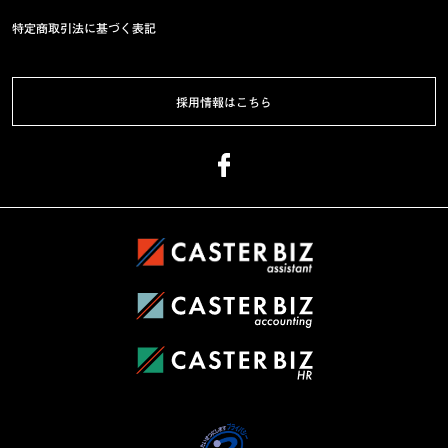
特定商取引法に基づく表記
採用情報はこちら