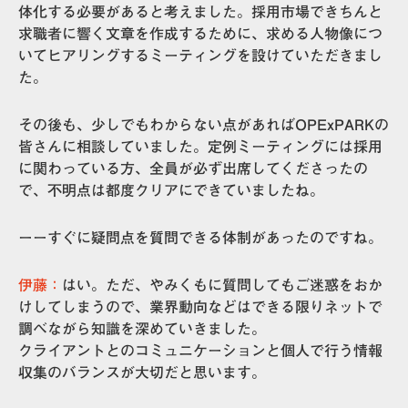
体化する必要があると考えました。採用市場できちんと
求職者に響く文章を作成するために、求める人物像につ
いてヒアリングするミーティングを設けていただきまし
た。
その後も、少しでもわからない点があればOPExPARKの
皆さんに相談していました。定例ミーティングには採用
に関わっている方、全員が必ず出席してくださったの
で、不明点は都度クリアにできていましたね。
ーーすぐに疑問点を質問できる体制があったのですね。
伊藤：
はい。ただ、やみくもに質問してもご迷惑をおか
けしてしまうので、業界動向などはできる限りネットで
調べながら知識を深めていきました。
クライアントとのコミュニケーションと個人で行う情報
収集のバランスが大切
だと思います。