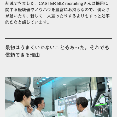
削減
できました。CASTER BIZ recruitingさんは
採用に
関する経験値やノウハウを豊富にお持ちなので、僕たち
が動いたり、新しく一人雇ったりするよりもずっと効率
的
だなと感じています。
最初はうまくいかないこともあった。それでも
信頼できる理由