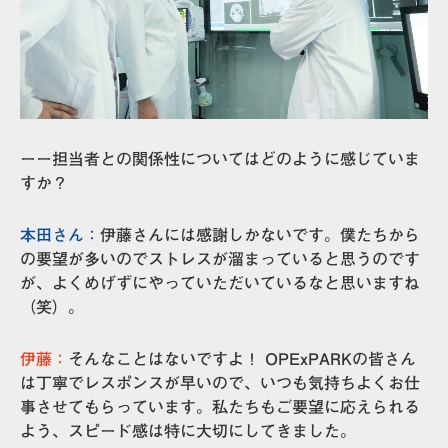
ーー担当者との関係性についてはどのように感じていま
すか？
本田さん：
伊藤さんには感謝しかないです。僕たちから
の要望が多いのでストレスが溜まっていると思うのです
が、よくめげずにやっていただいているなと思いますね
（笑）。
伊藤：
そんなことはないですよ！ OPExPARKの皆さん
は丁寧でレスポンスが早いので、いつも気持ちよくお仕
事させてもらっています。私たちもご要望に応えられる
よう、スピード感は特に大切にしてきました。