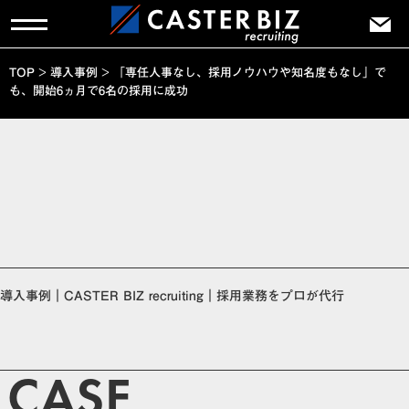
TOP
>
導入事例
>
「専任人事なし、採用ノウハウや知名度もなし」で
も、開始6ヵ月で6名の採用に成功
導入事例｜CASTER BIZ recruiting｜採用業務をプロが代行
CASE