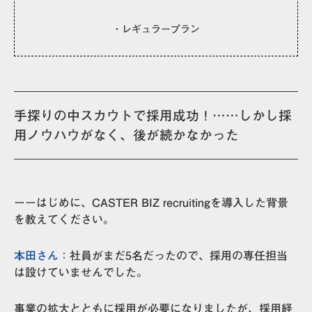
・レギュラープラン
手探りの中スカウトで採用成功！……しかし採
用ノウハウがなく、後が続かなかった
ーーはじめに、CASTER BIZ recruitingを導入した背景
を教えてください。
本田さん：
社員がまだ5名だったので、採用の専任担当
は設けていませんでした。
事業の拡大とともに採用が必要になりましたが、採用経