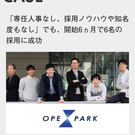
「専任人事なし、採用ノウハウや知名
度もなし」でも、開始6ヵ月で6名の
採用に成功