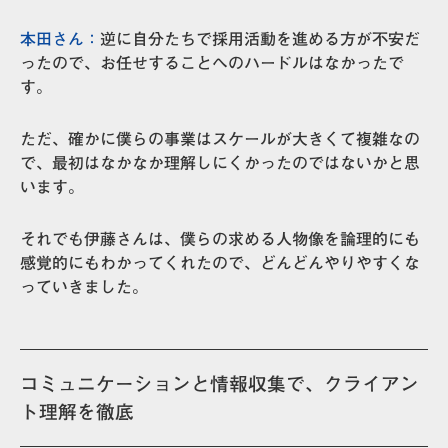
本田さん：
逆に
自分たちで採用活動を進める方が不安だ
ったので、お任せすることへのハードルはなかった
で
す。
ただ、確かに僕らの事業はスケールが大きくて複雑なの
で、最初はなかなか理解しにくかったのではないかと思
います。
それでも伊藤さんは、
僕らの求める人物像を論理的にも
感覚的にもわかってくれたので、どんどんやりやすくな
っていきました。
コミュニケーションと情報収集で、クライアン
ト理解を徹底