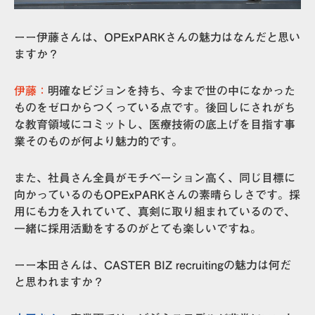
ーー伊藤さんは、OPExPARKさんの魅力はなんだと思い
ますか？
伊藤：
明確なビジョンを持ち、今まで世の中になかった
ものをゼロからつくっている点です。後回しにされがち
な教育領域にコミットし、医療技術の底上げを目指す事
業そのものが何より魅力的です。
また、社員さん全員がモチベーション高く、同じ目標に
向かっているのもOPExPARKさんの素晴らしさです。採
用にも力を入れていて、真剣に取り組まれているので、
一緒に採用活動をするのがとても楽しいですね。
ーー本田さんは、CASTER BIZ recruitingの魅力は何だ
と思われますか？