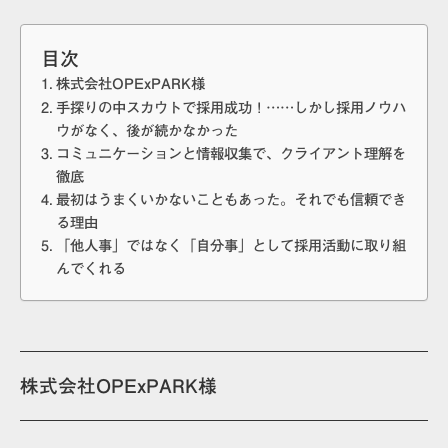
目次
株式会社OPExPARK様
手探りの中スカウトで採用成功！……しかし採用ノウハ
ウがなく、後が続かなかった
コミュニケーションと情報収集で、クライアント理解を
徹底
最初はうまくいかないこともあった。それでも信頼でき
る理由
「他人事」ではなく「自分事」として採用活動に取り組
んでくれる
株式会社OPExPARK様