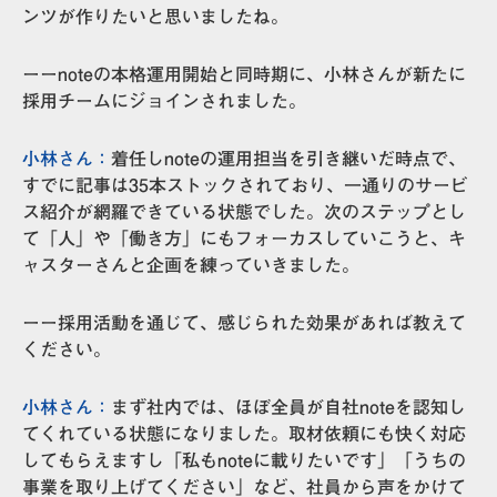
ンツが作りたいと思いましたね。
ーーnoteの本格運用開始と同時期に、小林さんが新たに
採用チームにジョインされました。
小林さん：
着任しnoteの運用担当を引き継いだ時点で、
すでに記事は35本ストックされており、一通りのサービ
ス紹介が網羅できている状態でした。次のステップとし
て「人」や「働き方」にもフォーカスしていこうと、キ
ャスターさんと企画を練っていきました。
ーー採用活動を通じて、感じられた効果があれば教えて
ください。
小林さん：
まず社内では、ほぼ全員が自社noteを認知し
てくれている状態になりました。取材依頼にも快く対応
してもらえますし「私もnoteに載りたいです」「うちの
事業を取り上げてください」など、社員から声をかけて