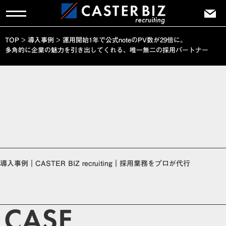
TOP
>
導入事例
>
運用開始1年で公式noteのPV数が29倍に。
多角的に企業の魅力を引き出してくれる、唯一無二の採用パートナー
導入事例｜CASTER BIZ recruiting｜採用業務をプロが代行
CASE