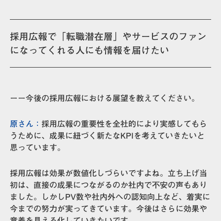
採用広報で「転職潜在層」やサービスのファン
になってくれる人にも情報を届けたい
ーー今後の採用広報における展望を教えてください。
原さん：
採用広報の重要性を全社的により実感してもら
うために、成果に紐づく新たなKPIを考えていきたいと
思っています。
採用広報は効果が数値化しづらいですよね。立ち上げ当
初は、直接の成果につながるのか社内で不安の声もあり
ました。しかしPV数や社内外への認知向上など、着実に
今までの努力が実ってきています。今後はさらに効果や
意義を見える化していきたいです。