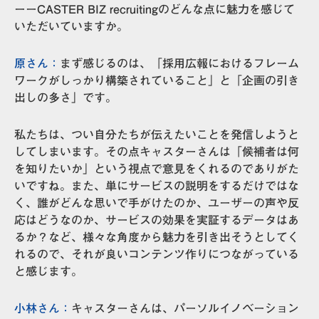
ーーCASTER BIZ recruitingのどんな点に魅力を感じて
いただいていますか。
原さん：
まず感じるのは、「採用広報におけるフレーム
ワークがしっかり構築されていること」と「企画の引き
出しの多さ」です。
私たちは、つい自分たちが伝えたいことを発信しようと
してしまいます。その点キャスターさんは「候補者は何
を知りたいか」という視点で意見をくれるのでありがた
いですね。また、単にサービスの説明をするだけではな
く、誰がどんな思いで手がけたのか、ユーザーの声や反
応はどうなのか、サービスの効果を実証するデータはあ
るか？など、様々な角度から魅力を引き出そうとしてく
れるので、それが良いコンテンツ作りにつながっている
と感じます。
小林さん：
キャスターさんは、パーソルイノベーション