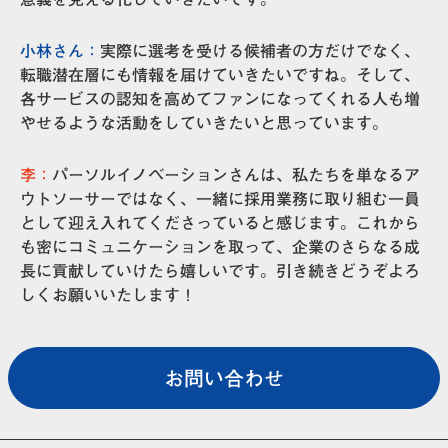
小林さん：
実際に選考を受ける候補者の方だけでなく、
転職潜在層にも情報を届けていきたいですね。そして、
各サービスの認知を高めてファンになってくれる人も増
やせるような活動をしていきたいと思っています。
李：
パーソルイノベーションさんは、私たちを単なるア
ウトソーサーではなく、一緒に採用業務に取り組む一員
として迎え入れてくださっていると感じます。これから
も密にコミュニケーションを取って、企業のさらなる成
長に貢献していけたら嬉しいです。引き続きどうぞよろ
しくお願いいたします！
お問い合わせ