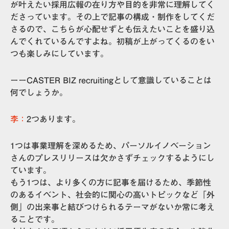
が叶えたい採用広報の在り方や目的を非常に理解してく
ださっています。その上で記事の構成・制作をしてくだ
さるので、こちらが心配せずとも伝えたいことを盛り込
んでくれているんですよね。初稿が上がってくるのをい
つも楽しみにしています。
ーーCASTER BIZ recruitingとして意識していることは
何でしょうか。
李：
2つあります。
1つは事業理解を深めるため、パーソルイノベーション
さんのプレスリリースは欠かさずチェックするようにし
ています。
もう1つは、より多くの方に記事を届けるため、季節性
のあるイベント、社会的に関心の高いトピックなど「外
側」の出来事と結びつけられるテーマがないか常に考え
ることです。