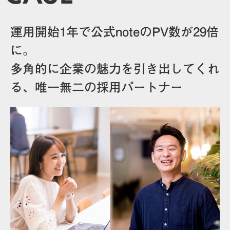
運用開始1年で公式noteのPV数が29倍
に。
多角的に企業の魅力を引き出してくれ
る、唯一無二の採用パートナー