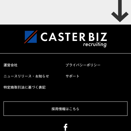
運営会社
プライバシーポリシー
ニュースリリース・お知らせ
サポート
特定商取引法に基づく表記
採用情報はこちら