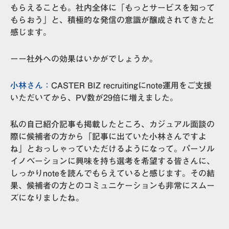
もらえることも。社内全体に「もっとサービスを知って
もらおう」と、積極的な発信の意識が醸成されてきたと
感じます。
ーー社外への効果はいかがでしょうか。
小林さん：
CASTER BIZ recruitingにnote運用をご支援
いただいてから、
PV数が29倍に
増えました。
私の自己紹介記事も掲載したところ、カジュアル面談の
際に候補者の方から「記事に出ていた小林さんですよ
ね」とおっしゃっていただけるようになって。パーソル
イノベーションに興味を持ち選考を希望する皆さんに、
しっかりnoteを読んでもらえていると感じます。その結
果、候補者の方とのコミュニケーションも非常にスムー
ズになりましたね。