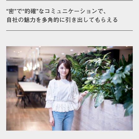
“密”で“的確”なコミュニケーションで、
自社の魅力を多角的に引き出してもらえる