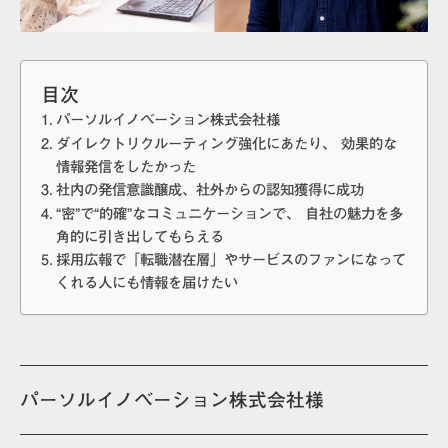
目次
パーソルイノベーション株式会社様
ダイレクトリクルーティング強化にあたり、 効果的な
情報発信をしたかった
社内の発信意識醸成、社外からの認知獲得に成功
“密”で“的確”なコミュニケーションで、 自社の魅力を多
角的に引き出してもらえる
採用広報で「転職潜在層」やサービスのファンになって
くれる人にも情報を届けたい
パーソルイノベーション株式会社様