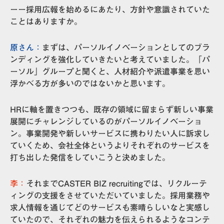
ーー採用広報を始めるにあたり、方針や意識されていた
ことはありますか。
原さん：
まずは、パーソルイノベーションとしてのブラ
ンディングを強化していきたいと考えていました。「パ
ーソル」グループと聞くと、人材紹介や派遣事業を思い
浮かべる方が多いのではないかと思います。
HRに軸を置きつつも、既存の領域に留まらず新しい事業
展開にチャレンジしているのがパーソルイノベーショ
ン。事業開発や新しいサービスに携わりたい人に訴求し
ていくため、会社全体というよりそれぞれのサービスを
打ち出した発信をしていこうと決めました。
李：
それまでCASTER BIZ recruitingでは、リクルーテ
ィングの支援をさせていただいていました。採用業務や
求人情報を通じてどのサービスも素晴らしいなと実感し
ていたので、それぞれの魅力を伝えられるようなコンテ