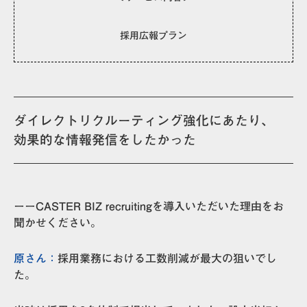
採用広報プラン
ダイレクトリクルーティング強化にあたり、
効果的な情報発信をしたかった
ーーCASTER BIZ recruitingを導入いただいた理由をお
聞かせください。
原さん：
採用業務における工数削減が最大の狙いでし
た。