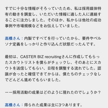
すでに十分な情報がそろっていたため、私は採用媒体特
有の動きを調査し、いただいた情報に適した人に連絡す
ることに注力しました。そのほか、私からは他社の成功
事例や市場規模などをお伝えしていました。
高橋さん：
内製ですべてを行っていたから、要件やペル
ソナ定義をしっかりと作り込んだ状態だったんです。
最初は、CASTER BIZ recruitingさんに作成してもらっ
たスカウトリストを僕らがチェックし、そのあとにスカ
ウトを送信してもらい、日程を調整する流れでした。
認
識が合ったと確信できてからは、僕たちのチェックなし
でどんどん進めてもらいました。
ーー採用活動の成果はどのように現れたのでしょうか？
高橋さん：
得られた成果は主に3つあります。