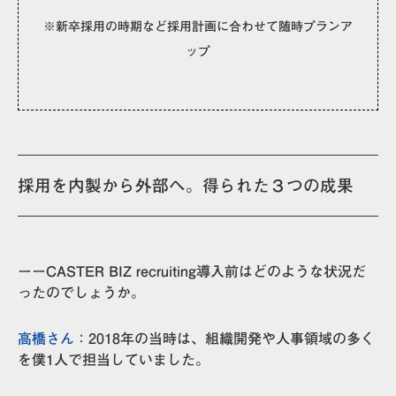
※新卒採用の時期など採用計画に合わせて随時プランア
ップ
採用を内製から外部へ。得られた３つの成果
ーーCASTER BIZ recruiting導入前はどのような状況だ
ったのでしょうか。
高橋さん：
2018年の当時は、組織開発や人事領域の多く
を僕1人で担当していました。