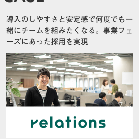
導入のしやすさと安定感で何度でも一
緒にチームを組みたくなる。事業フェ
ーズにあった採用を実現