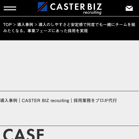
TOP
>
導入事例
>
導入のしやすさと安定感で何度でも一緒にチームを組
みたくなる。事業フェーズにあった採用を実現
導入事例｜CASTER BIZ recruiting｜採用業務をプロが代行
CASE