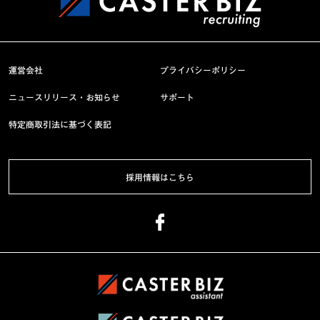
運営会社
プライバシーポリシー
ニュースリリース・お知らせ
サポート
特定商取引法に基づく表記
採用情報はこちら