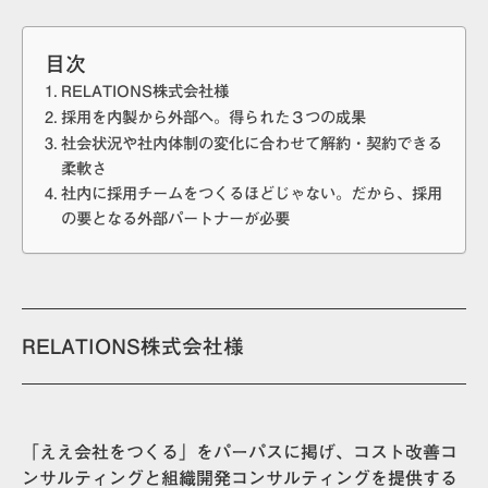
目次
RELATIONS株式会社様
採用を内製から外部へ。得られた３つの成果
社会状況や社内体制の変化に合わせて解約・契約できる
柔軟さ
社内に採用チームをつくるほどじゃない。だから、採用
の要となる外部パートナーが必要
RELATIONS株式会社様
「ええ会社をつくる」をパーパスに掲げ、コスト改善コ
ンサルティングと組織開発コンサルティングを提供する