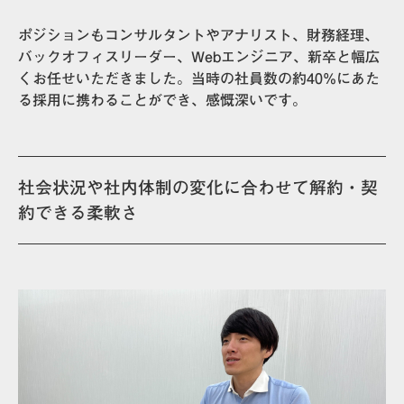
ポジションもコンサルタントやアナリスト、財務経理、
バックオフィスリーダー、Webエンジニア、新卒と幅広
くお任せいただきました。
当時の社員数の約40%
にあた
る採用に携わることができ、感慨深いです。
社会状況や社内体制の変化に合わせて解約・契
約できる柔軟さ