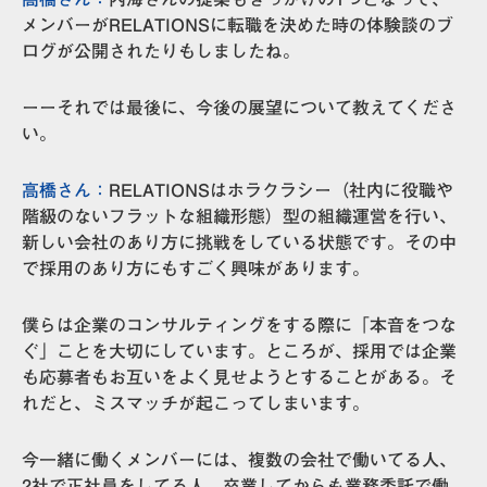
メンバーがRELATIONSに転職を決めた時の体験談のブ
ログが公開されたりもしましたね。
ーーそれでは最後に、今後の展望について教えてくださ
い。
高橋さん：
RELATIONSはホラクラシー（社内に役職や
階級のないフラットな組織形態）型の組織運営を行い、
新しい会社のあり方に挑戦をしている状態です。その中
で採用のあり方にもすごく興味があります。
僕らは企業のコンサルティングをする際に「本音をつな
ぐ」ことを大切にしています。ところが、採用では企業
も応募者もお互いをよく見せようとすることがある。そ
れだと、ミスマッチが起こってしまいます。
今一緒に働くメンバーには、複数の会社で働いてる人、
2社で正社員をしてる人、卒業してからも業務委託で働