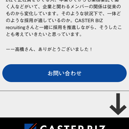
く人などがいて、企業と関わるメンバーの関係は従来の
ものから変化しています。そのような状況下で、一体ど
のような採用が適しているのか。CASTER BIZ
recruitingさんと一緒に採用を推進しながら、そうしたこ
とも考えていきたいと思っています。
ーー高橋さん、ありがとうございました！
お問い合わせ