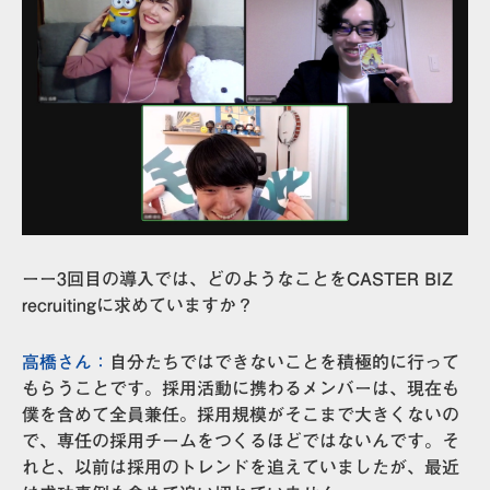
ーー3回目の導入では、どのようなことをCASTER BIZ
recruitingに求めていますか？
高橋さん：
自分たちではできないことを積極的に行って
もらうことです。採用活動に携わるメンバーは、現在も
僕を含めて全員兼任。採用規模がそこまで大きくないの
で、専任の採用チームをつくるほどではないんです。そ
れと、以前は採用のトレンドを追えていましたが、最近