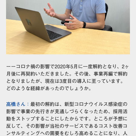
ーーコロナ禍の影響で2020年5月に一度解約となり、2ヶ
月後に再契約いただきました。その後、事業再編で解約
となりましたが、現在は3度目の導入に至っています。
どのような経緯があったのでしょうか。
高橋さん：
最初の解約は、新型コロナウイルス感染症の
影響で事業の先行きが見通しづらくなったため、採用活
動をストップすることにしたからです。ところが予想に
反して、その影響が当社のサービスであるコスト改善コ
ンサルティングへの需要をむしろ高めることになり、人