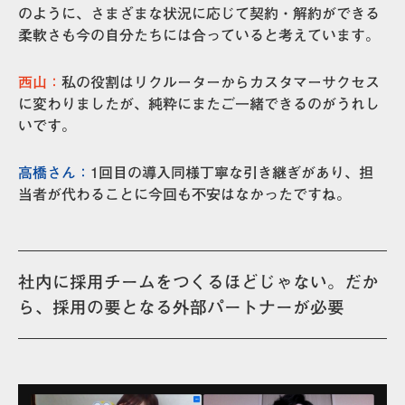
のように、
さまざまな状況に応じて契約・解約ができる
柔軟さ
も今の自分たちには合っていると考えています。
西山：
私の役割はリクルーターからカスタマーサクセス
に変わりましたが、純粋にまたご一緒できるのがうれし
いです。
高橋さん：
1回目の導入同様丁寧な引き継ぎがあり、担
当者が代わることに今回も不安はなかったですね。
社内に採用チームをつくるほどじゃない。だか
ら、採用の要となる外部パートナーが必要