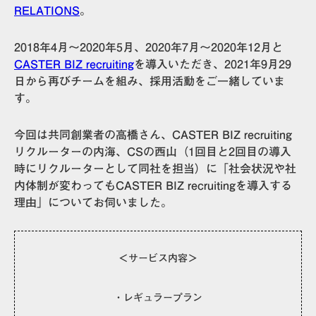
RELATIONS
。
2018年4月〜2020年5月、2020年7月〜2020年12月と
CASTER BIZ recruiting
を導入いただき、2021年9月29
日から再びチームを組み、採用活動をご一緒していま
す。
今回は共同創業者の高橋さん、CASTER BIZ recruiting
リクルーターの内海、CSの西山（1回目と2回目の導入
時にリクルーターとして同社を担当）に「社会状況や社
内体制が変わってもCASTER BIZ recruitingを導入する
理由」についてお伺いました。
＜サービス内容＞
・レギュラープラン