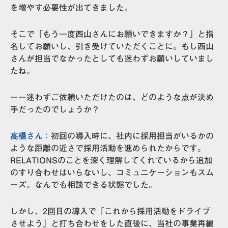
を増やす必要性が出てきました。
そこで「もう一度西山さんにお願いできますか？」と指
名してお願いし、引き受けていただくことに。もし西山
さんが担当でなかったとしても迷わずお願いしていまし
たね。
ーー迷わずご依頼いただけたのは、どのような点が決め
手だったのでしょうか？
高橋さん：
初回の導入時に、
社内に採用担当がいるかの
ような距離の近さで採用活動を進められた
からです。
RELATIONSのことを深く理解してくれているから追加
のすり合わせはいらないし、コミュニケーションもスム
ーズ。なんでも相談できる状態でした。
しかし、2回目の導入で「これから採用活動をドライブ
させよう」と打ち合わせをした直後に、当社の事業再編