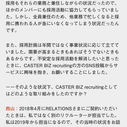
採用もそれらの業務と兼任しながらの状況だったので、
ほかのメンバーにも採用活動に協力してもらっていまし
た。しかし、
全員兼任のため、他業務で忙しくなると採
用に携われる人が急にいなくなってしまう
状況だったん
です。
また、採用計画は年間ではなく事業状況に応じて立てて
いました。需要が高まるときもあればそうでないときも
あるからです。不安定な採用活動を解消したいと思った
ときに、CASTER BIZ recruitingの方のSNS投稿からサ
ービスに興味を抱き、お願いすることにしました。
ーーそのような状況下、CASTER BIZ recruitingとして
はどのような取り組みをしたのですか？
西山：
2018年4月にRELATIONSさまにご契約いただい
たときは、私ではなく別のリクルーターが担当でした。
私は2019年から担当になるので、その当時の状況をお話