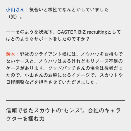
小山さん：
気合いと根性でなんとかしていました
（笑）。
ーーそのような状況下、CASTER BIZ recruitingとして
はどのようなサポートをしたのですか？
鈴木：
弊社のクライアント様には、ノウハウをお持ちで
ないケースと、ノウハウはあるけれどもリソース不足の
ケースがあります。グッドパッチさんの場合は後者だっ
たので、小山さんの右腕になるイメージで、スカウトや
日程調整などを担当させていただきました。
信頼できたスカウトの“センス”。会社のキャラ
クターを掴む力