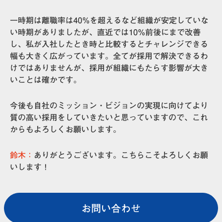
一時期は離職率は40%を超えるなど組織が安定していな
い時期がありましたが、直近では10%前後にまで改善
し、私が入社したとき時と比較するとチャレンジできる
幅も大きく広がっています。全てが採用で解決できるわ
けではありませんが、採用が組織にもたらす影響が大き
いことは確かです。
今後も自社のミッション・ビジョンの実現に向けてより
質の高い採用をしていきたいと思っていますので、これ
からもよろしくお願いします。
鈴木：
ありがとうございます。こちらこそよろしくお願
いします！
お問い合わせ