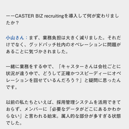
ーーCASTER BIZ recruitingを導入して何が変わりまし
たか？
小山さん：
まず、
業務負担は大きく減りました。
それだ
けでなく、グッドパッチ社内のオペレーションに問題が
あることに気づかされました。
一緒に業務をする中で、「キャスターさんは会社ごとに
状況が違う中で、どうして正確かつスピーディーにオペ
レーションを回せているんだろう？」と疑問に思ったん
です。
以前の私たちといえば、採用管理システムを活用できて
おらず、メンバーに「必要なデータがどこにあるかわか
らない」と言われる始末。属人的な部分が多すぎる状態
でした。