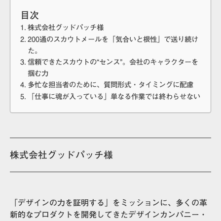
目次
株式会社グッドパッチ様
200通のスカウトメールを「気合いと根性」で送り続け
た。
信頼できたスカウトの“センス”。会社のキャラクターを
掴む力
多忙な担当者のために、質問形式・タイミングに配慮
「仕事に魂が入っている」単なる作業では終わらせない
株式会社グッドパッチ様
「デザインの力を証明する」をミッションに、多くの革
新的なプロダクトを開発してきたデザインカンパニー・