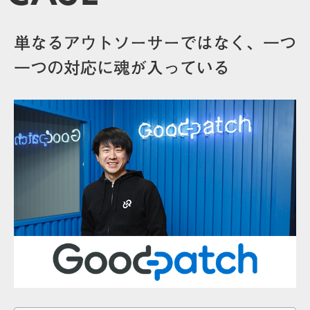
単なるアウトソーサーではなく、一つ
一つの対応に魂が入っている