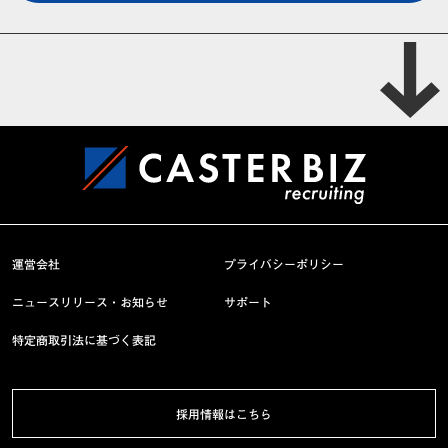
運営会社
プライバシーポリシー
ニュースリリース・お知らせ
サポート
特定商取引法に基づく表記
採用情報はこちら