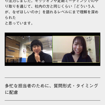
り注力しました。キックオフや定期ミーティングでのや
り取りを通じて、
社内の方と同じくらい「どういう人
が、なぜほしいのか」を語れるレベルにまで理解を深め
られた
と思っています。
多忙な担当者のために、質問形式・タイミング
に配慮