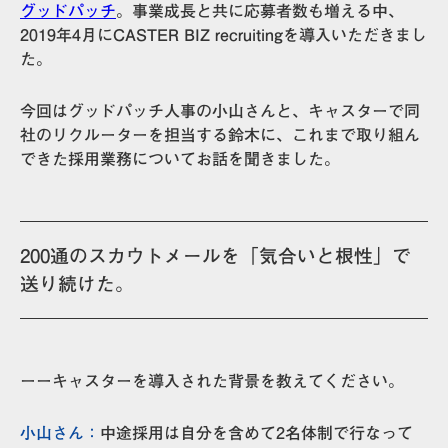
グッドパッチ
。事業成長と共に応募者数も増える中、
2019年4月にCASTER BIZ recruitingを導入いただきまし
た。
今回はグッドパッチ人事の小山さんと、キャスターで同
社のリクルーターを担当する鈴木に、これまで取り組ん
できた採用業務についてお話を聞きました。
200通のスカウトメールを「気合いと根性」で
送り続けた。
ーーキャスターを導入された背景を教えてください。
小山さん：
中途採用は自分を含めて2名体制
で行なって