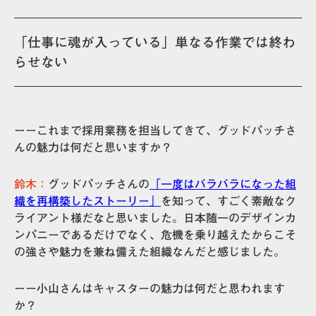
「仕事に魂が入っている」単なる作業では終わ
らせない
ーーこれまで採用業務を担当してきて、グッドパッチさ
んの魅力は何だと思いますか？
鈴木：
グッドパッチさんの
「一度はバラバラになった組
織を再構築したストーリー」
を知って、すごく素敵なク
ライアント様だなと思いました。日本随一のデザインカ
ンパニーであるだけでなく、危機を乗り越えたからこそ
の強さや魅力を兼ね備えた組織なんだと感じました。
ーー小山さんはキャスターの魅力は何だと思われます
か？