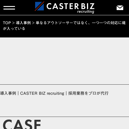
TOP
>
導入事例
>
単なるアウトソーサーではなく、一つ一つの対応に魂
が入っている
導入事例｜CASTER BIZ recruiting｜採用業務をプロが代行
CASE