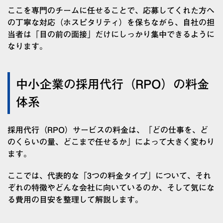
ここを専門のチームに任せることで、応募してくれた方へ
の丁寧な対応（ホスピタリティ）を保ちながら、自社の担
当者は「目の前の面接」だけにしっかり集中できるように
なります。
中小企業の採用代行（RPO）の料金
体系
採用代行（RPO）サービスの料金は、「どの仕事を、ど
のくらいの量、どこまで任せるか」によって大きく変わり
ます。
ここでは、代表的な「3つの料金タイプ」について、それ
ぞれの特徴やどんな会社に向いているのか、そして気にな
る費用の目安を整理して解説します。