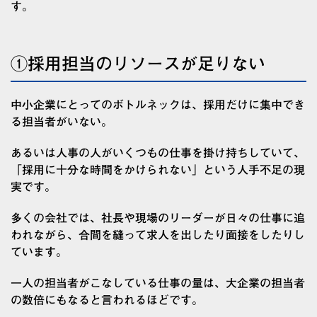
す。
①採用担当のリソースが足りない
中小企業にとってのボトルネックは、採用だけに集中でき
る担当者がいない。
あるいは人事の人がいくつもの仕事を掛け持ちしていて、
「採用に十分な時間をかけられない」という人手不足の現
実です。
多くの会社では、社長や現場のリーダーが日々の仕事に追
われながら、合間を縫って求人を出したり面接をしたりし
ています。
一人の担当者がこなしている仕事の量は、大企業の担当者
の数倍にもなると言われるほどです。