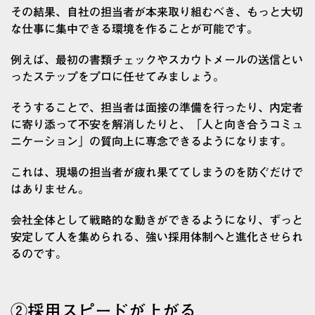
その結果、自社の担当者が本来取り組むべき、もっと大切
な仕事に集中できる環境を作ることが可能です。
例えば、最初の書類チェックやスカウトメールの送信とい
ったステップをプロに任せてみましょう。
そうすることで、担当者は面接の準備を行ったり、内定者
に寄り添って不安を解消したりと、「人と向き合うコミュ
ニケーション」の質向上に専念できるようになります。
これは、現場の担当者が疲れ果ててしまうのを防ぐだけで
はありません。
会社全体として戦略的な動きができるようになり、ずっと
安定して人を集められる、強い採用体制へと進化させられ
るのです。
②採用スピードが上がる