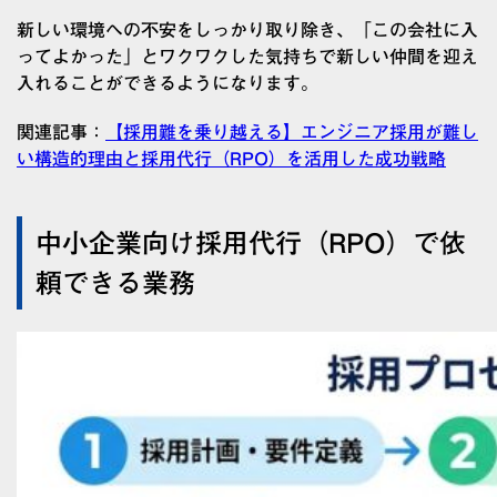
新しい環境への不安をしっかり取り除き、「この会社に入
ってよかった」とワクワクした気持ちで新しい仲間を迎え
入れることができるようになります。
関連記事：
【採用難を乗り越える】エンジニア採用が難し
い構造的理由と採用代行（RPO）を活用した成功戦略
中小企業向け採用代行（RPO）で依
頼できる業務