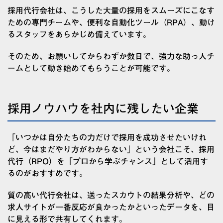
採用代行会社は、こうした大量の採用をスムーズにこなす
ための専門チームや、便利な自動化ツール（RPA）、動け
るスタッフをあらかじめ備えています。
そのため、お願いしてからわずか数日で、強力な助っ人チ
ームとして動き始めてもらうことが可能です。
採用ノウハウを社内に残したい企業
「いつかは自分たちの力だけで採用を成功させたいけれ
ど、今はまだやり方がわからない」という会社こそ、採用
代行（RPO）を「プロから学ぶチャンス」として活用す
るのがおすすめです。
質の高い代行会社は、送ったスカウトの結果分析や、どの
求人サイトが一番反応が良かったかといったデータを、目
に見える形で共有してくれます。