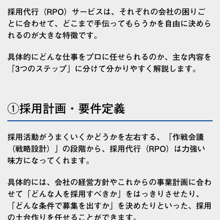
採用代行（RPO）サービスは、それぞれの会社の困りご
とに合わせて、どこまで手伝ってもらうかを自由に決めら
れるのが大きな特徴です。
具体的にどんな仕事をプロに任せられるのか、主な内容を
「3つのステップ」に分けて分かりやすく解説します。
①採用計画・要件定義
採用活動がうまくいくかどうかを左右する、「作戦会議
（戦略設計）」の段階から、採用代行（RPO）は力強い
味方になってくれます。
具体的には、会社の経営方針やこれからの事業計画に合わ
せて「どんな人を採用すべきか」をはっきりさせたり、
「どんな条件で募集を出すか」を決めたりといった、採用
の土台作りを任せることができます。