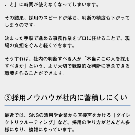
こと」に時間が使えなくなってしまいます。
その結果、採用のスピードが落ち、判断の精度も下がって
しまうのです。
決まった手順で進める事務作業をプロに任せることで、現
場の負担をぐんと軽くできます。
そうすれば、社内の判断すべき人が「本当にこの人を採用
すべきか」という、より大切で戦略的な判断に専念できる
環境を作ることができます。
③採用ノウハウが社内に蓄積しにくい
最近では、SNSの活用や企業から直接声をかける「ダイレ
クトリクルーティング」など、採用のやり方がどんどん多
様になり、複雑になっています。