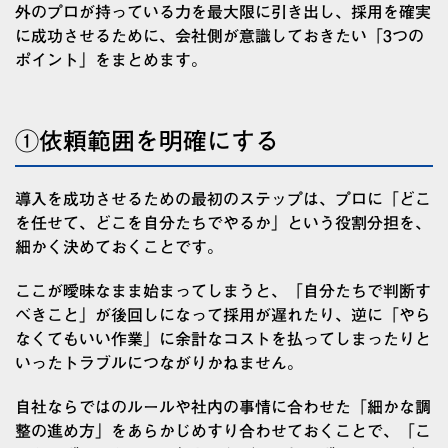
外のプロが持っている力を最大限に引き出し、採用を確実
に成功させるために、会社側が意識しておきたい「3つの
ポイント」をまとめます。
①依頼範囲を明確にする
導入を成功させるための最初のステップは、プロに「どこ
を任せて、どこを自分たちでやるか」という役割分担を、
細かく決めておくことです。
ここが曖昧なまま始まってしまうと、「自分たちで判断す
べきこと」が後回しになって採用が遅れたり、逆に「やら
なくてもいい作業」に余計なコストを払ってしまったりと
いったトラブルにつながりかねません。
自社ならではのルールや社内の事情に合わせた「細かな調
整の進め方」をあらかじめすり合わせておくことで、「こ