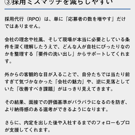
③採用ミスマッチを減らしやすい
採用代行（RPO）は、単に「応募者の数を増やす」だけ
ではありません。
会社の理念や社風、そして現場が本当に必要としている条
件を深く理解したうえで、どんな人が自社にぴったりなの
かを整理する「要件の洗い出し」からサポートしてくれま
す。
外からの客観的な目が入ることで、自分たちでは当たり前
すぎて気づかなかった「会社の魅力」や、逆に見落として
いた「改善すべき課題」がはっきり見えてきます。
その結果、面接での評価基準がバラバラになるのを防ぎ、
より納得感のある選考ができるようになります。
さらに、内定を出した後や入社するまでのフォローもプロ
が支援してくれます。