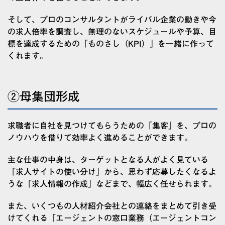
そして、プロのコンサルタントがライバル企業の動きや今
の求人倍率を調査し、無理のないスケジュールや予算、目
標を達成するための「ものさし（KPI）」を一緒に作って
くれます。
②母集団形成
求職者に自社を見つけてもらうための「集客」を、プロの
ノウハウを借りて効率よく進めることができます。
主な仕事の中身は、ターゲットとなる人がよく見ている
「求人サイトの使い分け」から、思わず応募したくなるよ
うな「求人情報の作成」などまで、幅広く任せられます。
また、いくつもの人材紹介会社との連絡をまとめて引き受
けてくれる「エージェントの窓口業務（エージェントコン