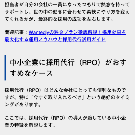
担当者が自分の会社の一員になったつもりで熱意を持って
サポートし、世の中の動きに合わせて柔軟にやり方を変え
てくれるかが、最終的な採用の成功を左右します。
関連記事：
Wantedlyの料金プラン徹底解説！採用効果を
最大化する運用ノウハウと採用代行活用ガイド
中小企業に採用代行（RPO）がおす
すめなケース
採用代行（RPO）はどんな会社にとっても便利なもので
すが、特に「今すぐ取り入れるべき」という絶好のタイミ
ングがあります。
ここでは、採用代行（RPO）の導入が適している中小企
業の特徴を解説します。