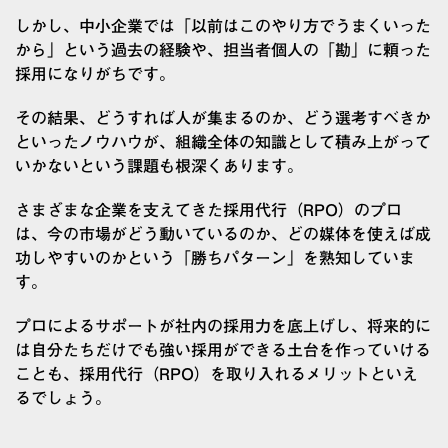
しかし、中小企業では「以前はこのやり方でうまくいった
から」という過去の経験や、担当者個人の「勘」に頼った
採用になりがちです。
その結果、どうすれば人が集まるのか、どう選考すべきか
といったノウハウが、組織全体の知識として積み上がって
いかないという課題も根深くあります。
さまざまな企業を支えてきた採用代行（RPO）のプロ
は、今の市場がどう動いているのか、どの媒体を使えば成
功しやすいのかという「勝ちパターン」を熟知していま
す。
プロによるサポートが社内の採用力を底上げし、将来的に
は自分たちだけでも強い採用ができる土台を作っていける
ことも、採用代行（RPO）を取り入れるメリットといえ
るでしょう。