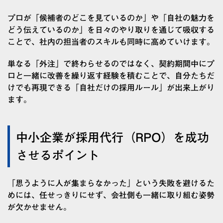
プロが「候補者のどこを見ているのか」や「自社の魅力を
どう伝えているのか」を日々のやり取りを通じて吸収する
ことで、社内の担当者のスキルも同時に高めていけます。
単なる「外注」で終わらせるのではなく、契約期間中にプ
ロと一緒に改善を繰り返す経験を積むことで、自分たちだ
けでも再現できる「自社だけの採用ルール」が出来上がり
ます。
中小企業が採用代行（RPO）を成功
させるポイント
「思うように人が集まらなかった」という失敗を避けるた
めには、任せっきりにせず、会社側も一緒に取り組む姿勢
が欠かせません。