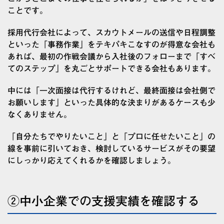
ことです。
採用代行会社によって、スカウトメールの送信や日程調整
といった「事務作業」をテキパキこなすのが得意な会社も
あれば、最初の作戦会議から入社後のフォローまで「すべ
てのステップ」を丸ごとサポートできる会社もあります。
中には「一次面接は代行するけれど、最終面接は会社側で
お願いします」といった具体的な決まりがあるケースも少
なくありません。
「自分たちでやりたいこと」と「プロに任せたいこと」の
線を事前に引いておき、検討しているサービスがその要望
にしっかり応えてくれるかを確認しましょう。
②中小企業での支援実績を確認する