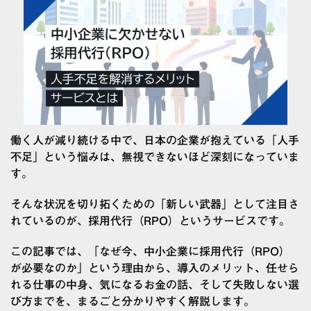
働く人が減り続ける中で、日本の企業が抱えている「人手
不足」という悩みは、無視できないほど深刻になっていま
す。
そんな状況を切り拓くための「新しい武器」として注目さ
れているのが、採用代行（RPO）というサービスです。
この記事では、「なぜ今、中小企業に採用代行（RPO）
が必要なのか」という理由から、導入のメリット、任せら
れる仕事の中身、気になるお金の話、そして失敗しない選
び方までを、まるごと分かりやすく解説します。