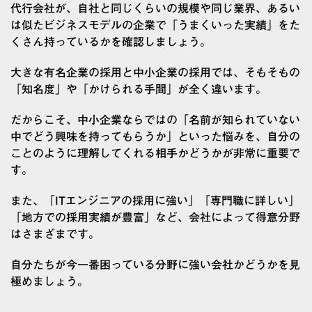
代行会社が、自社と同じくらいの規模や同じ業界、あるい
は似たビジネスモデルの企業で「うまくいった実績」をた
くさん持っているかを確認しましょう。
大きな有名企業の採用と中小企業の採用では、そもそもの
「知名度」や「かけられる手間」が全く違います。
だからこそ、中小企業ならではの「名前が知られていない
中でどう興味を持ってもらうか」といった悩みを、自分の
ことのように理解してくれる相手かどうかが非常に重要で
す。
また、「ITエンジニアの採用に強い」「専門職に詳しい」
「地方での採用実績が豊富」など、会社によって得意分野
はさまざまです。
自分たちが今一番困っている分野に強い会社かどうかを見
極めましょう。