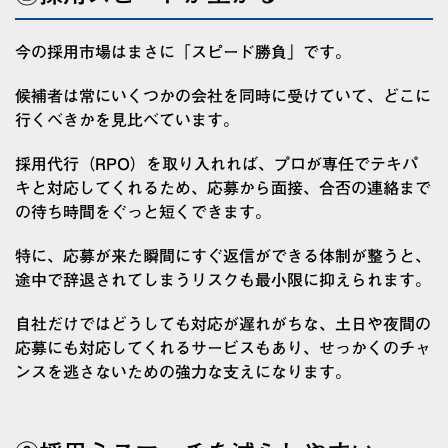
今の採用市場はまさに「スピード勝負」です。
候補者は常にいくつかの会社を同時に受けていて、どこに
行くべきかを見比べています。
採用代行（RPO）を取り入れれば、プロが専任でテキパ
キと対応してくれるため、応募から面接、合否の連絡まで
の待ち時間をぐっと短くできます。
特に、応募が来た瞬間にすぐ返信ができる体制が整うと、
途中で辞退されてしまうリスクも最小限に抑えられます。
自社だけではどうしても対応が遅れがちな、土日や夜間の
応募にも対応してくれるサービスもあり、せっかくのチャ
ンスを逃さないための強力な支えになります。