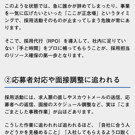
このような状態では、急に誰かが辞めてしまったり、事業
を一気に広げたいといった「ここが正念場」というタイミ
ングで、採用活動そのものが止まってしまう危険が常にあ
ります。
そこで、採用代行（RPO）を導入して、社内に足りてい
ない「手と時間」をプロに補ってもらうことが、採用担当
のリソース確保の第一歩となります。
②応募者対応や面接調整に追われる
採用活動には、求人票の直しやスカウトメールの送信、応
募者への返信、面接のスケジュール調整など、実は「こま
ごまとした事務作業」が山ほどあります。
こうした作業に追われれば追われるほど、「自社に合う人
かどうかを見極めること」「入社してもらえるよう口説く