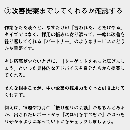
③改善提案までしてくれるか確認する
作業をただ淡々とこなすだけの「言われたことだけやる」
タイプではなく、採用の悩みに寄り添って、一緒に改善を
繰り返してくれる「パートナー」のようなサービスかどう
かが重要です。
もし応募が少ないときに、「ターゲットをもっと広げまし
ょう」といった具体的なアドバイスを自分たちから提案し
てくれる。
そんな相手こそが、中小企業の採用力をぐっと引き上げて
くれます。
例えば、毎週や毎月の「振り返りの会議」がきちんとある
か、出されたレポートから「次は何をすべきか」がはっき
り分かるようになっているかをチェックしましょう。