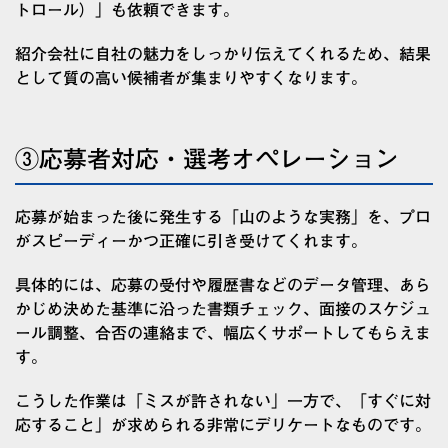
トロール）」も依頼できます。
紹介会社に自社の魅力をしっかり伝えてくれるため、結果
として質の高い候補者が集まりやすくなります。
③応募者対応・選考オペレーション
応募が始まった後に発生する「山のような実務」を、プロ
がスピーディーかつ正確に引き受けてくれます。
具体的には、応募の受付や履歴書などのデータ管理、あら
かじめ決めた基準に沿った書類チェック、面接のスケジュ
ール調整、合否の連絡まで、幅広くサポートしてもらえま
す。
こうした作業は「ミスが許されない」一方で、「すぐに対
応すること」が求められる非常にデリケートなものです。