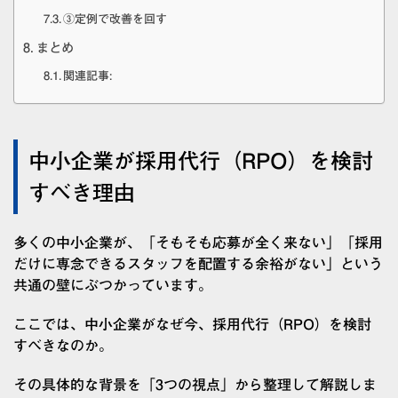
③定例で改善を回す
まとめ
関連記事:
中小企業が採用代行（RPO）を検討
すべき理由
多くの中小企業が、「そもそも応募が全く来ない」「採用
だけに専念できるスタッフを配置する余裕がない」という
共通の壁にぶつかっています。
ここでは、中小企業がなぜ今、採用代行（RPO）を検討
すべきなのか。
その具体的な背景を「3つの視点」から整理して解説しま