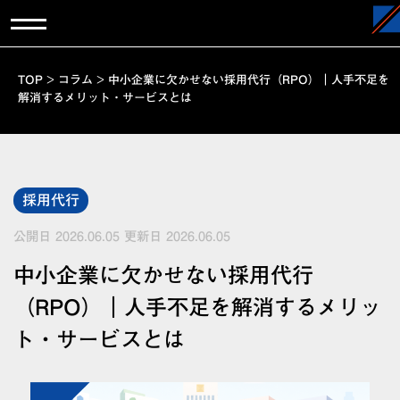
TOP
>
コラム
>
中小企業に欠かせない採用代行（RPO）｜人手不足を
解消するメリット・サービスとは
採用代行
公開日 2026.06.05
更新日 2026.06.05
中小企業に欠かせない採用代行
（RPO）｜人手不足を解消するメリッ
ト・サービスとは