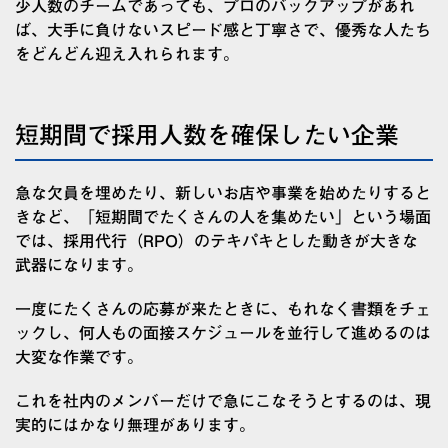
少人数のチームであっても、プロのバックアップがあれ
ば、大手に負けないスピード感と丁寧さで、優秀な人たち
をどんどん迎え入れられます。
短期間で採用人数を確保したい企業
急な欠員を埋めたり、新しいお店や事業を始めたりすると
きなど、「短期間でたくさんの人を集めたい」という場面
では、採用代行（RPO）のテキパキとした動きが大きな
武器になります。
一度にたくさんの応募が来たときに、もれなく書類をチェ
ックし、何人もの面接スケジュールを並行して進めるのは
大変な作業です。
これを社内のメンバーだけで急にこなそうとするのは、現
実的にはかなり無理があります。