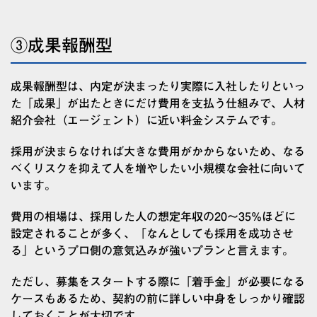
③成果報酬型
成果報酬型は、内定が決まったり実際に入社したりといっ
た「成果」が出たときにだけ費用を支払う仕組みで、人材
紹介会社（エージェント）に近い料金システムです。
採用が決まらなければ大きな費用がかからないため、なる
べくリスクを抑えて人を増やしたい小規模な会社に向いて
います。
費用の相場は、採用した人の想定年収の20〜35%ほどに
設定されることが多く、「なんとしても採用を成功させ
る」というプロ側の意気込みが強いプランと言えます。
ただし、募集をスタートする際に「着手金」が必要になる
ケースもあるため、契約の前に詳しい中身をしっかり確認
しておくことが大切です。