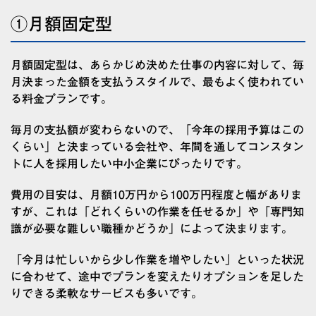
①月額固定型
月額固定型は、あらかじめ決めた仕事の内容に対して、毎
月決まった金額を支払うスタイルで、最もよく使われてい
る料金プランです。
毎月の支払額が変わらないので、「今年の採用予算はこの
くらい」と決まっている会社や、年間を通してコンスタン
トに人を採用したい中小企業にぴったりです。
費用の目安は、月額10万円から100万円程度と幅がありま
すが、これは「どれくらいの作業を任せるか」や「専門知
識が必要な難しい職種かどうか」によって決まります。
「今月は忙しいから少し作業を増やしたい」といった状況
に合わせて、途中でプランを変えたりオプションを足した
りできる柔軟なサービスも多いです。