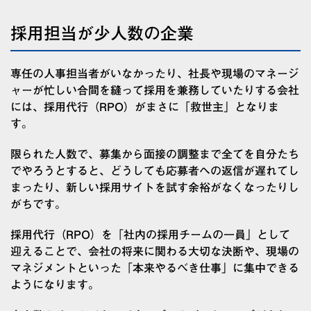
採用担当が少人数の企業
専任の人事担当者がいなかったり、社長や現場のマネージ
ャーが忙しい合間を縫って採用を兼務していたりする会社
には、採用代行（RPO）がまさに「救世主」となりま
す。
限られた人数で、募集から面接の調整まで全てを自分たち
でやろうとすると、どうしても応募者への返信が遅れてし
まったり、新しい採用サイトを試す余裕がなくなったりし
がちです。
採用代行（RPO）を「社内の採用チームの一員」として
迎えることで、会社の将来に関わる大切な決断や、現場の
マネジメントといった「本来やるべき仕事」に集中できる
ようになります。