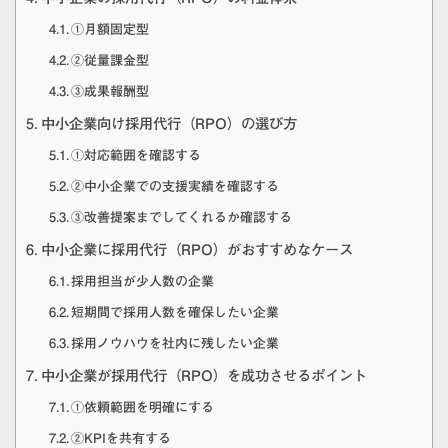
①月額固定型
②従量課金型
③成果報酬型
中小企業向け採用代行（RPO）の選び方
①対応範囲を確認する
②中小企業での支援実績を確認する
③改善提案までしてくれるか確認する
中小企業に採用代行（RPO）がおすすめなケース
採用担当が少人数の企業
短期間で採用人数を確保したい企業
採用ノウハウを社内に残したい企業
中小企業が採用代行（RPO）を成功させるポイント
①依頼範囲を明確にする
②KPIを共有する