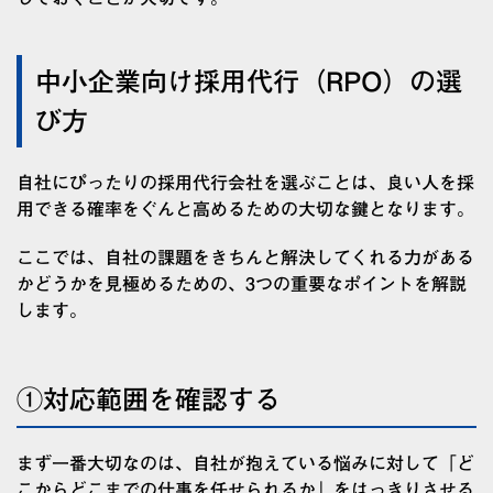
中小企業向け採用代行（RPO）の選
び方
自社にぴったりの採用代行会社を選ぶことは、良い人を採
用できる確率をぐんと高めるための大切な鍵となります。
ここでは、自社の課題をきちんと解決してくれる力がある
かどうかを見極めるための、3つの重要なポイントを解説
します。
①対応範囲を確認する
まず一番大切なのは、自社が抱えている悩みに対して「ど
こからどこまでの仕事を任せられるか」をはっきりさせる