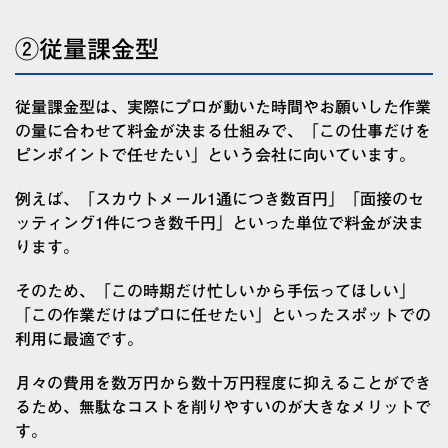
②従量課金型
従量課金型は、実際にプロが動いた時間やお願いした作業
の量に合わせて料金が決まる仕組みで、「この仕事だけを
ピンポイントで任せたい」という会社に向いています。
例えば、「スカウトメール1通につき数百円」「面接のセ
ッティング1件につき数千円」といった単位で料金が決ま
ります。
そのため、「この時期だけ忙しいから手伝ってほしい」
「この作業だけはプロに任せたい」といったスポットでの
利用に最適です。
月々の費用を数万円から数十万円程度に抑えることができ
るため、無駄なコストを削りやすいのが大きなメリットで
す。