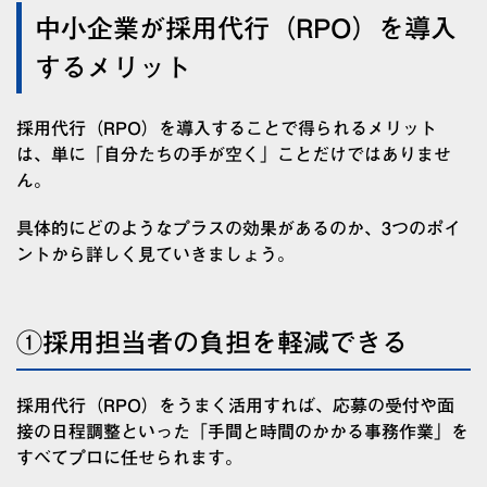
中小企業が採用代行（RPO）を導入
するメリット
採用代行（RPO）を導入することで得られるメリット
は、単に「自分たちの手が空く」ことだけではありませ
ん。
具体的にどのようなプラスの効果があるのか、3つのポイ
ントから詳しく見ていきましょう。
①採用担当者の負担を軽減できる
採用代行（RPO）をうまく活用すれば、応募の受付や面
接の日程調整といった「手間と時間のかかる事務作業」を
すべてプロに任せられます。