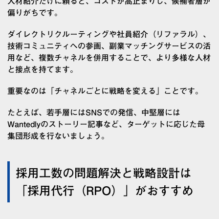
人材紹介だけに頼ると、コストが高止まりし、候補者層が
偏りがちです。
ダイレクトリクルーティングや社員紹介（リファラル）、
技術コミュニティへの参画、副業マッチングサービスの活
用など、複数チャネルを併用することで、より多様な人材
と接点を持てます。
重要なのは「チャネルごとに戦略を変える」ことです。
たとえば、若手層にはSNSでの発信、中堅層には
Wantedlyのストーリー記事など、ターゲットに応じた母
集団形成を行ないましょう。
採用工数の問題解決と戦略設計は
「採用代行（RPO）」がおすすめ