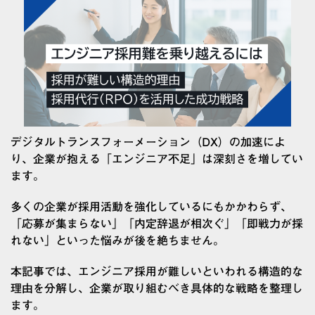
デジタルトランスフォーメーション（DX）の加速によ
り、企業が抱える「エンジニア不足」は深刻さを増してい
ます。
多くの企業が採用活動を強化しているにもかかわらず、
「応募が集まらない」「内定辞退が相次ぐ」「即戦力が採
れない」といった悩みが後を絶ちません。
本記事では、エンジニア採用が難しいといわれる構造的な
理由を分解し、企業が取り組むべき具体的な戦略を整理し
ます。