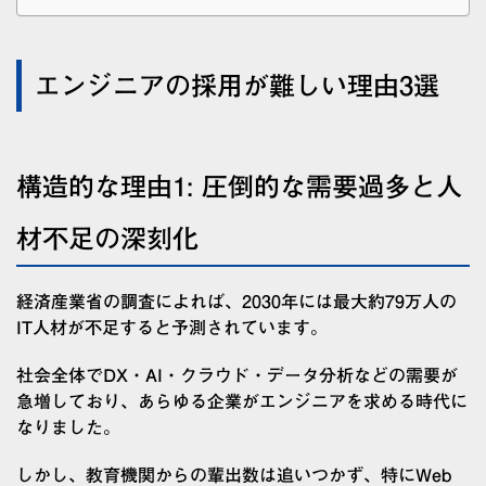
エンジニアの採用が難しい理由3選
構造的な理由1: 圧倒的な需要過多と人
材不足の深刻化
経済産業省の調査によれば、2030年には最大約79万人の
IT人材が不足すると予測されています。
社会全体でDX・AI・クラウド・データ分析などの需要が
急増しており、あらゆる企業がエンジニアを求める時代に
なりました。
しかし、教育機関からの輩出数は追いつかず、特にWeb