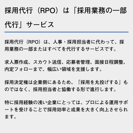
採用代行（RPO）は「採用業務の一部
代行」サービス
採用代行（RPO）は、人事・採用担当者に代わって、採
用業務の一部またはすべてを代行するサービスです。
求人票作成、スカウト送信、応募者管理、面接日程調整、
内定フォローまで、幅広い領域を支援します。
採用決定権は企業側にあるため、「採用を丸投げする」も
のではなく、採用担当者と協働する形で進行します。
特に採用経験の浅い企業にとっては、プロによる運用サポ
ートを受けることで採用効率と成果を大きく向上させられ
ます。