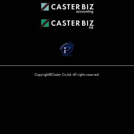
Copyright©Caster Co.Ltd. All rights reserved.