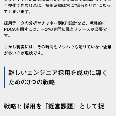
可視化できなければ、採用活動は常に“場当たり的”になっ
てしまいます。
採用データの分析やチャネル別KPI設計など、戦略的に
PDCAを回すには、一定の専門知識とリソースが必要で
す。
しかし現実には、その時間もノウハウも足りていない企業
が多いのが現状です。
難しいエンジニア採用を成功に導く
ための3つの戦略
戦略1: 採用を「経営課題」として捉