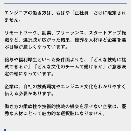
エンジニアの働き方は、もはや「正社員」だけに限定され
ません。
リモートワーク、副業、フリーランス、スタートアップ転
職など、選択肢が広がった結果、優秀な人材ほど企業を選
ぶ目線が厳しくなっています。
給与や福利厚生といった条件面よりも、「どんな技術に挑
戦できるか」「どんな文化のチームで働けるか」が意思決
定の軸になっています。
企業は、自社の技術環境やエンジニア文化をわかりやすく
伝える必要があります。
働き方の柔軟性や技術的挑戦の機会を示せない企業は、優
秀な人材にとって魅力的な選択肢になりません。