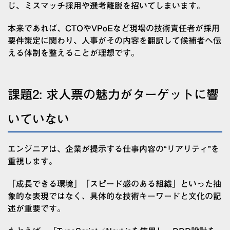
じ、ミスマッチ採用や選考離脱を招いてしまいます。
本来であれば、CTOやVPoEなど現場の技術責任者が採用
要件策定に関わり、人事がその内容を翻訳して候補者へ伝
える体制を整えることが理想です。
課題2: 求人票の魅力がターゲットに響
いていない
エンジニアは、企業が提示する仕事内容の“リアリティ”を
重視します。
「成長できる環境」「スピード感のある組織」といった抽
象的な表現ではなく、具体的な技術キーワードと文化の記
述が重要です。