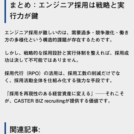
まとめ：エンジニア採用は戦略と実
行力が鍵
エンジニア採用が難しいのは、需要過多・競争激化・働き
方の多様化という構造的課題が存在するためです。
しかし、戦略的な採用設計と実行体制を整えれば、採用成
功は決して不可能ではありません。
採用代行（RPO）の活用は、採用工数の削減だけでな
く、採用活動全体を仕組み化する強力な手段です。
「採用を再現性のある経営資産に変える」──それこそ
が、CASTER BIZ recruitingが提供する価値です。
関連記事: