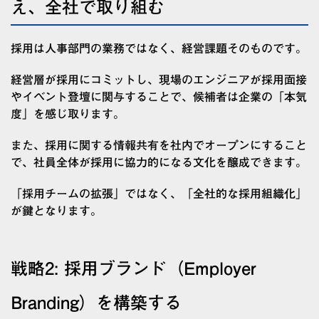
え、全社で取り組む
採用は人事部門の業務ではなく、経営課題そのものです。
経営層が採用にコミットし、現場のエンジニアが採用面接
やイベント登壇に関与することで、候補者は企業の「本気
度」を感じ取ります。
また、採用に関する情報共有を社内でオープンにすること
で、社員全体が採用に協力的になる文化を醸成できます。
「採用チームの拡張」ではなく、「全社的な採用組織化」
が鍵となります。
戦略2: 採用ブランド（Employer
Branding）を構築する