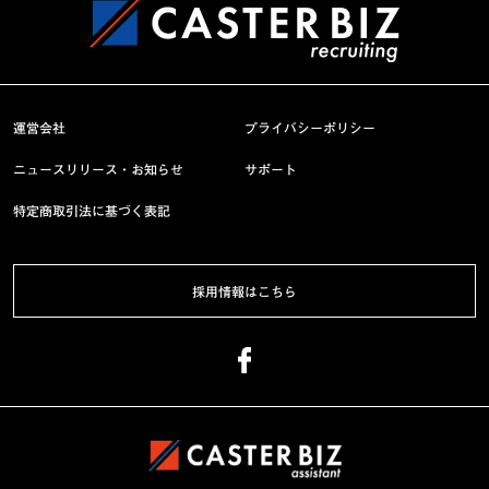
運営会社
プライバシーポリシー
ニュースリリース・お知らせ
サポート
特定商取引法に基づく表記
採用情報はこちら