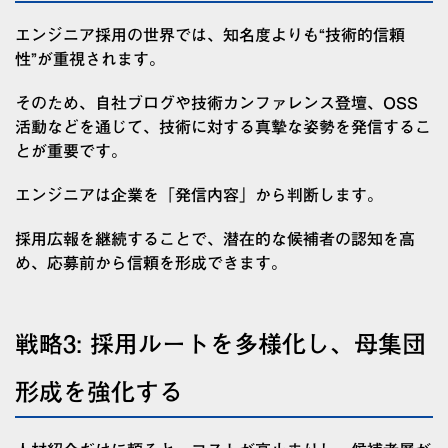
エンジニア採用の世界では、知名度よりも“技術的信頼
性”が重視されます。
そのため、自社ブログや技術カンファレンス登壇、OSS
活動などを通じて、技術に対する真摯な姿勢を発信するこ
とが重要です。
エンジニアは企業を「発信内容」から判断します。
採用広報を継続することで、潜在的な候補者の認知を高
め、応募前から信頼を形成できます。
戦略3: 採用ルートを多様化し、母集団
形成を強化する