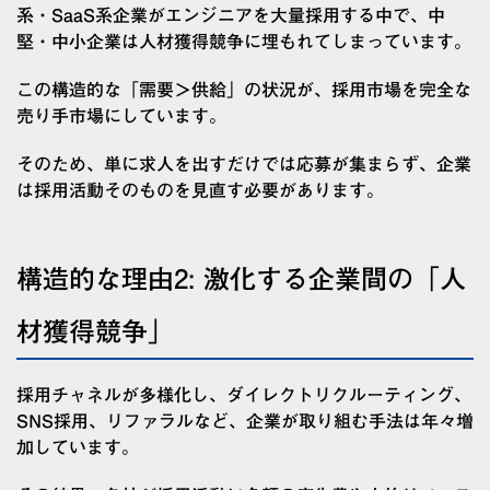
系・SaaS系企業がエンジニアを大量採用する中で、中
堅・中小企業は人材獲得競争に埋もれてしまっています。
この構造的な「需要＞供給」の状況が、採用市場を完全な
売り手市場にしています。
そのため、単に求人を出すだけでは応募が集まらず、企業
は採用活動そのものを見直す必要があります。
構造的な理由2: 激化する企業間の「人
材獲得競争」
採用チャネルが多様化し、ダイレクトリクルーティング、
SNS採用、リファラルなど、企業が取り組む手法は年々増
加しています。