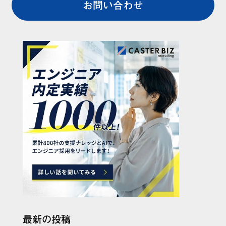
お問い合わせ
最新の投稿