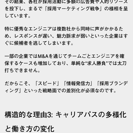
その結果、各社が採用活動に多額の広告費や人的リソース
を投下し、まるで「採用マーケティング戦争」の様相を呈
しています。
特に優秀なエンジニアは複数社から同時に声がかかるた
め、レスポンスが遅い、魅力訴求が弱いといった企業はす
ぐに候補者を逃してしまいます。
一部の企業ではM&Aを通じてチームごとエンジニアを確
保するケースも増加しており、単純な“求人勝負”では太刀
打ちできません。
だからこそ、「スピード」「情報発信力」「採用ブランデ
ィング」といった戦略面での差別化が必須なのです。
構造的な理由3: キャリアパスの多様化
と働き方の変化