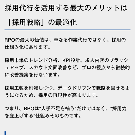
採用代行を活用する最大のメリットは
「採用戦略」の最適化
RPOの最大の価値は、単なる作業代行ではなく、採用の
仕組み化にあります。
採用市場のトレンド分析、KPI設計、求人内容のブラッシ
ュアップ、スカウト文面改善など、プロの視点から継続的
に改善提案を行ないます。
採用工数を削減しつつ、データドリブンで戦略を回せるよ
うになるため、採用の再現性が高まります。
つまり、RPOは“人手不足を補う”だけではなく、“採用力
を底上げする”仕組みそのものです。