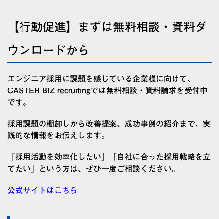
【行動促進】まずは無料相談・資料ダ
ウンロードから
エンジニア採用に課題を感じている企業様に向けて、
CASTER BIZ recruitingでは無料相談・資料請求を受付中
です。
採用課題の棚卸しから改善提案、成功事例の紹介まで、実
践的な情報をお伝えします。
「採用活動を効率化したい」「自社に合った採用戦略を立
てたい」という方は、ぜひ一度ご相談ください。
公式サイトはこちら