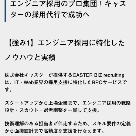
エンジニア採用のプロ集団！キャス
ターの採用代行で成功へ
【強み1】エンジニア採用に特化した
ノウハウと実績
株式会社キャスターが提供するCASTER BIZ recruiting
は、IT・Web業界の採用支援に特化したRPOサービスで
す。
スタートアップから上場企業まで、エンジニア採用の戦略
設計・スカウト・選考調整を一貫して支援。
技術理解のある担当者が伴走するため、スキル要件の定義
から面接設計まで高精度な支援を行なえます。