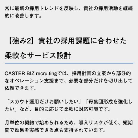
常に最新の採用トレンドを反映し、貴社の採用活動を継続
的に改善します。
【強み2】貴社の採用課題に合わせた
柔軟なサービス設計
CASTER BIZ recruitingでは、採用計画の立案から部分的
なオペレーション支援まで、必要な部分だけを切り出して
依頼できます。
「スカウト運用だけお願いしたい」「母集団形成を強化し
たい」など、目的に応じて柔軟に対応可能です。
月単位の契約で始められるため、導入リスクが低く、短期
間で効果を実感できる点も支持されています。