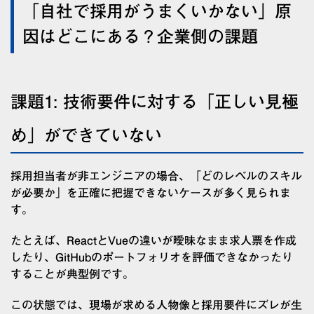
「自社で採用がうまくいかない」原
因はどこにある？企業側の課題
課題1: 技術要件に対する「正しい見極
め」ができていない
採用担当者が非エンジニアの場合、「どのレベルのスキル
が必要か」を正確に把握できないケースが多く見られま
す。
たとえば、ReactとVueの違いが曖昧なまま求人票を作成
したり、GitHubのポートフォリオを評価できなかったり
することが典型例です。
この状態では、現場が求める人物像と採用要件にズレが生