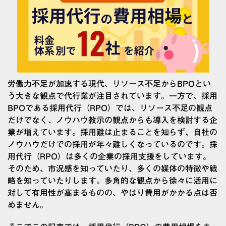
労働力不足が加速する現代、リソース不足からBPOとい
う大きな観点で代行業が注目されています。一方で、採用
BPOである採用代行（RPO）では、リソース不足の観点
だけでなく、ノウハウ教示の観点からも導入を検討する企
業が増えています。採用難は止まることを知らず、自社の
ノウハウだけでの採用が年々難しくなっているのです。採
用代行（RPO）は多くの企業の採用支援をしています。
そのため、市況感を知っていたり、多くの媒体の特徴や戦
略を知っていたりします。多角的な観点から徐々に活用に
対して有用性が高まるものの、やはり費用がかかる点は否
めません。