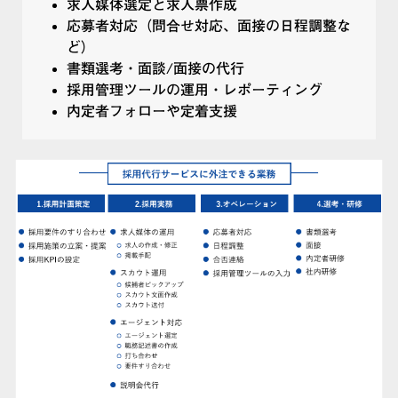
求人媒体選定と求人票作成
応募者対応（問合せ対応、面接の日程調整な
ど）
書類選考・面談/面接の代行
採用管理ツールの運用・レポーティング
内定者フォローや定着支援