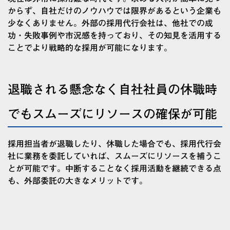
からず、自社だけのノウハウでは限界があるという企業も
少なくありません。外部の採用代行会社は、他社での成
功・失敗事例や市況感を持っており、その知見を活用する
ことでより戦略的な採用が可能になります。
退職される懸念なく自社社員の休職時
でもスムーズにリソースの確保が可能
採用担当者が退職したり、休職した場合でも、採用代行会
社に業務を委託していれば、スムーズにリソースを補うこ
とが可能です。中断することなく採用活動を継続できる点
も、外部委託の大きなメリットです。