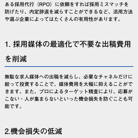
ある採用代行（RPO）に依頼をすれば採用ミスマッチを
防げたり、内定辞退を減らすことができるなど、活用方法
や選ぶ企業によってはたくさんの有用性があります。
1. 採用媒体の最適化で不要な出稿費用
を削減
無駄な求人媒体への出稿を減らし、必要なチャネルだけに
絞って投資することで、媒体費用を大幅に抑えることがで
きます。また、プロによるターゲット精査により、応募が
こない・人が集まらないといった機会損失を防ぐことも可
能です。
2.
機会損失の低減