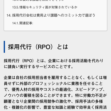
情報セキュリティ面が対策されているか
採用代行会社は費用より課題へのコミット力で選ぼう
関連記事:
採用代行（RPO）とは
採用代行（RPO）とは、企業における採用活動を代わり
に請負い実行するサービスのことです。
企業は自社の採用担当者を雇用することなく、もしくは増
員せずに外部のプロフェッショナルに業務を任せること
で、優秀人材の採用やコストの最適化、スピードアップ、
ノウハウの蓄積を図ることができます。特に労働力不足が
顕著となり企業間の採用競争の激化や、採用手法の多様
化・複雑化の影響で、
豊富な知識と経験で効率良く採用活