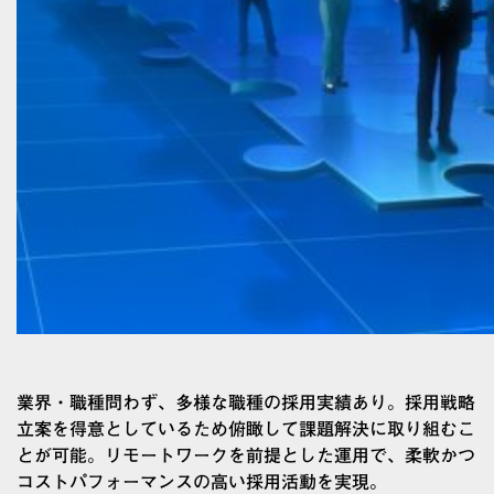
業界・職種問わず、多様な職種の採用実績あり。採用戦略
立案を得意としているため俯瞰して課題解決に取り組むこ
とが可能。リモートワークを前提とした運用で、柔軟かつ
コストパフォーマンスの高い採用活動を実現。