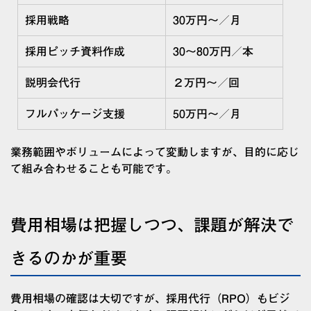
採用戦略
30万円〜／月
採用ピッチ資料作成
30〜80万円／本
説明会代行
２万円〜／回
フルパッケージ支援
50万円〜／月
業務範囲やボリュームによって変動しますが、目的に応じ
て組み合わせることも可能です。
費用相場は把握しつつ、課題が解決で
きるのかが重要
費用相場の確認は大切ですが、採用代行（RPO）もビジ