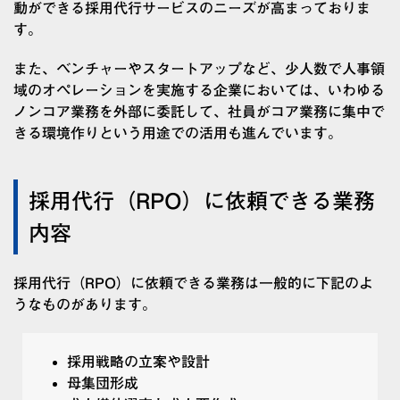
動ができる採用代行サービス
のニーズが高まっておりま
す。
また、ベンチャーやスタートアップなど、少人数で人事領
域のオペレーションを実施する企業においては、いわゆる
ノンコア業務を外部に委託して、社員がコア業務に集中で
きる環境作りという用途での活用も進んでいます。
採用代行（RPO）に依頼できる業務
内容
採用代行（RPO）に依頼できる業務は一般的に下記のよ
うなものがあります。
採用戦略の立案や設計
母集団形成