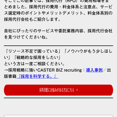
そこでこの記事では、採用代行（RPO）の費用相場をま
とめました。採用代行の費用・料金体系と注意点、サービ
ス選定時のポイントやメリットデメリット、料金体系別の
採用代行会社もご紹介します。
自社にぴったりのサービスや委託業務内容、採用代行会社
を見つけてくださいね。
「リソース不足で困っている」「ノウハウがもう少しほし
い」「戦略的な採用をしたい」
という方は一度ご相談ください。
→採用戦略に強いCASTER BIZ recruiting：
導入事例
／出
版書籍
『採用を科学する。』