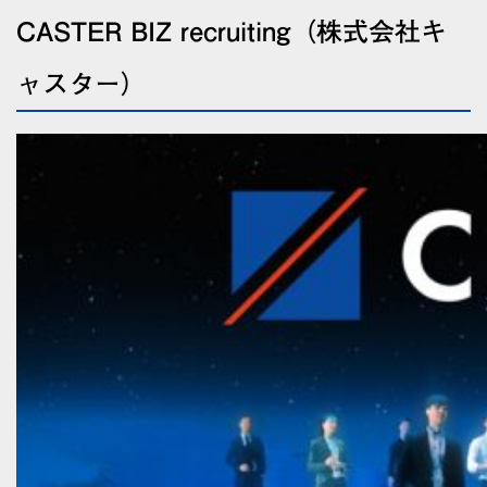
CASTER BIZ recruiting（株式会社キ
ャスター）