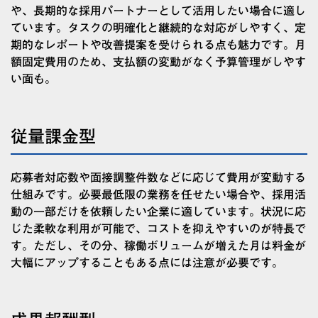
や、長期的な採用パートナーとして活用したい場合に適し
ています。タスクの明確化と継続的な対応がしやすく、定
期的なレポートや改善提案を受けられる点も魅力です。月
額固定費用のため、支払額の変動がなく予算管理がしやす
い面も。
従量課金型
応募者対応数や面接調整件数などに応じて費用が変動する
仕組みです。必要最低限の業務を任せたい場合や、採用活
動の一部だけを依頼したい企業に適しています。状況に応
じた柔軟な利用が可能で、コストを抑えやすいのが特長で
す。ただし、その分、稼働ボリュームが増えた月は料金が
大幅にアップすることもある点には注意が必要です。