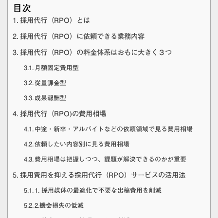
目次
採用代行（RPO）とは
採用代行（RPO）に依頼できる業務内容
採用代行（RPO）の料金体系はおもに大きく３つ
月額固定費用型
従量課金型
成果報酬型
採用代行（RPO)の費用相場
中途・新卒・アルバイトなどの依頼領域で見る費用相場
依頼したい内容別に見る費用相場
費用相場は把握しつつ、課題が解決できるのかが重要
採用費用を抑える採用代行（RPO）サービスの活用法
1. 採用媒体の最適化で不要な出稿費用を削減
2.機会損失の低減