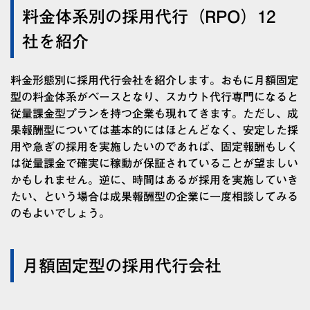
料金体系別の採用代行（RPO）12
社を紹介
料金形態別に採用代行会社を紹介します。おもに月額固定
型の料金体系がベースとなり、スカウト代行専門になると
従量課金型プランを持つ企業も現れてきます。ただし、成
果報酬型については基本的にはほとんどなく、安定した採
用や急ぎの採用を実施したいのであれば、固定報酬もしく
は従量課金で確実に稼動が保証されていることが望ましい
かもしれません。逆に、時間はあるが採用を実施していき
たい、という場合は成果報酬型の企業に一度相談してみる
のもよいでしょう。
月額固定型の採用代行会社