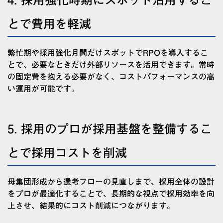
4. 採用強化時期にスポット活用するこ
とで費用を軽減
繁忙期や採用強化月間だけスポットでRPOを導入するこ
とで、必要なときだけ外部リソースを活用できます。常時
の固定費を抱える必要がなく、コストパフォーマンスの高
い運用が可能です。
5. 採用のプロが採用基盤を整備するこ
とで採用コストを削減
母集団形成から選考フローの見直しまで、採用全体の設計
をプロが最適化することで、長期的な視点で採用効率を向
上させ、結果的にコスト削減につながります。