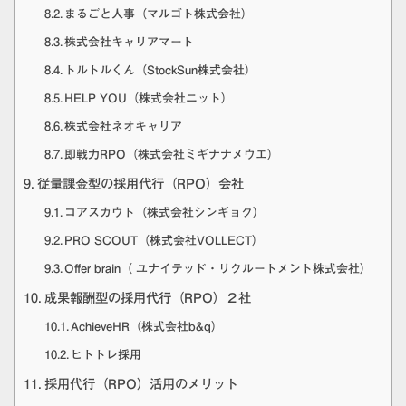
まるごと人事（マルゴト株式会社）
株式会社キャリアマート
トルトルくん（StockSun株式会社）
HELP YOU（株式会社ニット）
株式会社ネオキャリア
即戦力RPO（株式会社ミギナナメウエ）
従量課金型の採用代行（RPO）会社
コアスカウト（株式会社シンギョク）
PRO SCOUT（株式会社VOLLECT）
Offer brain（ ユナイテッド・リクルートメント株式会社）
成果報酬型の採用代行（RPO）２社
AchieveHR（株式会社b&q）
ヒトトレ採用
採用代行（RPO）活用のメリット