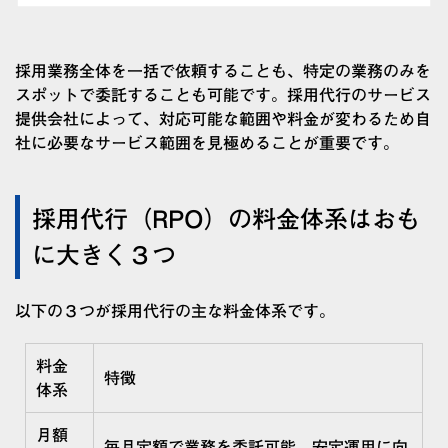
採用業務全体を一括で依頼することも、特定の業務のみを
スポットで委託することも可能です。採用代行のサービス
提供会社によって、対応可能な範囲や料金が変わるため自
社に必要なサービス範囲を見極めることが重要です。
採用代行（RPO）の料金体系はおも
に大きく３つ
以下の３つが採用代行の主な料金体系です。
料金
特徴
体系
月額
毎月定額で業務を委託可能。安定運用に向