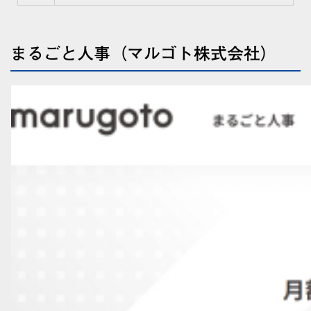
まるごと人事（マルゴト株式会社）