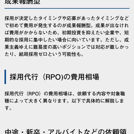
成果報酬型
採用が決定したタイミングや応募があったタイミングなど
で初めて費用が発生するのが成果報酬型。成果が出なけれ
ば費用がかからないため、初期投資を抑えたい企業や、短
期的な採用に集中したい場合に向いています。ただし、成
果主義ゆえに難易度の高いポジションでは対応が難しかっ
たり、結局採用ゼロという可能性も。
採用代行（RPO)の費用相場
採用代行（RPO）の費用相場は、依頼する内容や対象職
種によって大きく異なります。以下で具体的に解説しま
す。
中途・新卒・アルバイトなどの依頼領