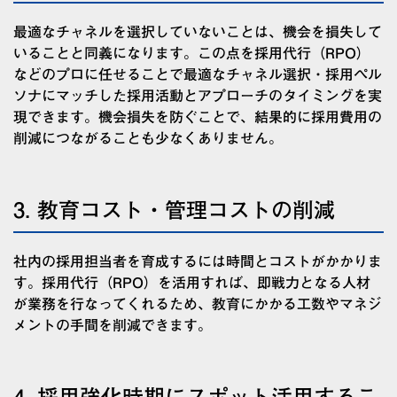
最適なチャネルを選択していないことは、
機会を損失して
いることと同義
になります。この点を採用代行（RPO）
などのプロに任せることで
最適なチャネル選択・採用ペル
ソナにマッチした採用活動とアプローチのタイミングを実
現
できます。機会損失を防ぐことで、結果的に採用費用の
削減につながることも少なくありません。
3. 教育コスト・管理コストの削減
社内の採用担当者を育成するには時間とコストがかかりま
す。採用代行（RPO）を活用すれば、即戦力となる人材
が業務を行なってくれるため、教育にかかる工数やマネジ
メントの手間を削減できます。