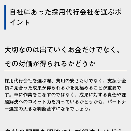
自社にあった採用代行会社を選ぶポ
イント
大切なのは出ていくお金だけでなく、
その対価が得られるかどうか
採用代行会社を選ぶ際、費用の安さだけでなく、支払う金
額に見合った成果が得られるかを見極めることが重要で
す。単に作業をこなすのではなく、成果に対する責任や課
題解決へのコミット力を持っているかどうかも、パートナ
ー選定の大きな判断基準になるでしょう。