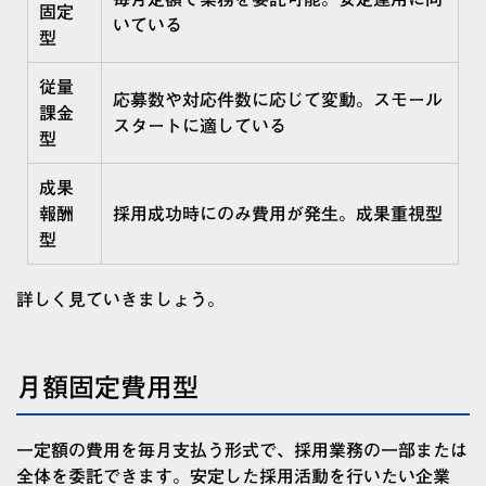
固定
いている
型
従量
応募数や対応件数に応じて変動。スモール
課金
スタートに適している
型
成果
報酬
採用成功時にのみ費用が発生。成果重視型
型
詳しく見ていきましょう。
月額固定費用型
一定額の費用を毎月支払う形式で、採用業務の一部または
全体を委託できます。安定した採用活動を行いたい企業