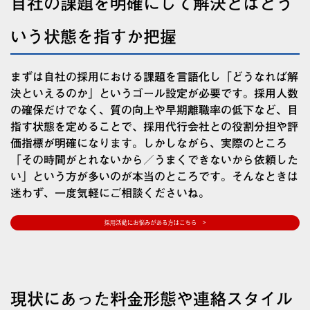
自社の課題を明確にして解決とはどう
いう状態を指すか把握
まずは自社の採用における課題を言語化し「どうなれば解
決といえるのか」というゴール設定が必要です。採用人数
の確保だけでなく、質の向上や早期離職率の低下など、目
指す状態を定めることで、採用代行会社との役割分担や評
価指標が明確になります。しかしながら、実際のところ
「その時間がとれないから／うまくできないから依頼した
い」という方が多いのが本当のところです。そんなときは
迷わず、一度気軽にご相談くださいね。
現状にあった料金形態や連絡スタイル