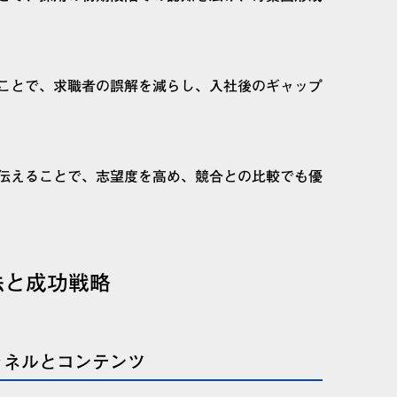
ことで、求職者の誤解を減らし、入社後のギャップ
伝えることで、志望度を高め、競合との比較でも優
法と成功戦略
ャネルとコンテンツ