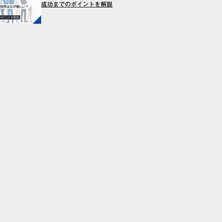
成功までのポイントを解説