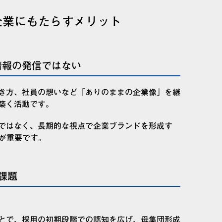
企業にもたらすメリット
情報の発信ではない
き方、社員の想いなど「ありのままの企業像」を継
築く活動です。
ではなく、長期的な視点で企業ブランドを形成す
ある点が重要です。
課題
とで、採用の初期段階での認知を広げ、母集団形成