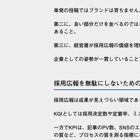
単発の投稿ではブランドは育ちません
第二に、良い部分だけを並べるのでは
あること。
第三に、経営層が採用広報の価値を理
企業としての姿勢が一貫していること
採用広報を無駄にしないための
採用広報は成果が見えづらい領域であ
KGIとしては採用決定数や定着率、ミ
一方でKPIは、記事のPV数、SNS
の質など、プロセスの質を測る指標に