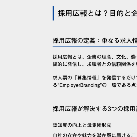
採用広報とは？目的と
採用広報の定義：単なる求人
採用広報とは、企業の理念、文化、働
続的に発信し、求職者との信頼関係を
求人票の「募集情報」を発信するだけ
る“EmployerBranding”の一環で
採用広報が解決する3つの採用
認知度の向上と母集団形成
自社の存在や魅力を潜在層に届けるこ