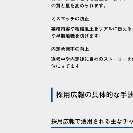
の質と量を高められます。
ミスマッチの防止
業務内容や組織風土をリアルに伝える
や早期離職を防げます。
内定承諾率の向上
選考中や内定後に自社のストーリーを
位に立てます。
採用広報の具体的な手
採用広報で活用される主なチ