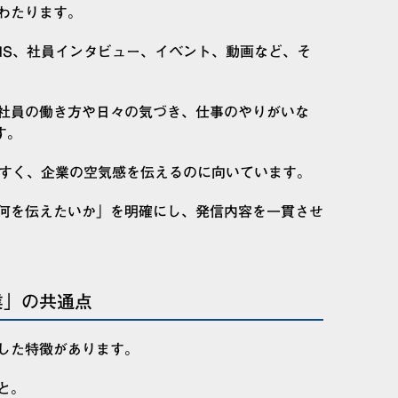
わたります。
SNS、社員インタビュー、イベント、動画など、そ
、社員の働き方や日々の気づき、仕事のやりがいな
す。
やすく、企業の空気感を伝えるのに向いています。
何を伝えたいか」を明確にし、発信内容を一貫させ
業」の共通点
した特徴があります。
と。