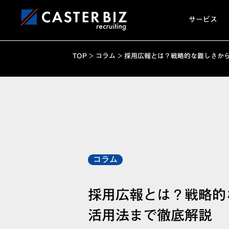
サービス
TOP
>
コラム
>
採用広報とは？戦略的な難しさから
コラム
採用広報とは？戦略的
活用法まで徹底解説