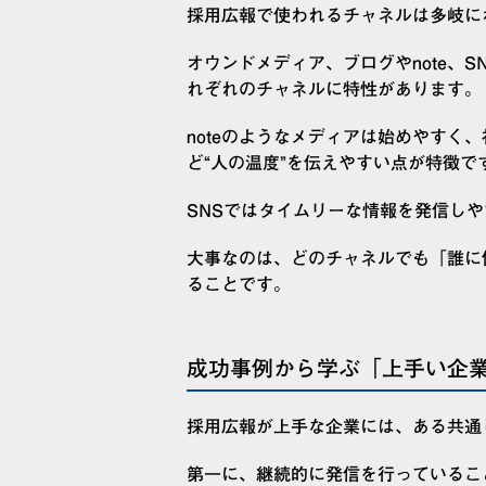
採用広報で使われるチャネルは多岐に
オウンドメディア、ブログやnote、
れぞれのチャネルに特性があります。
noteのようなメディアは始めやすく
ど“人の温度”を伝えやすい点が特徴で
SNSではタイムリーな情報を発信し
大事なのは、どのチャネルでも「誰に
ることです。
成功事例から学ぶ「上手い企
採用広報が上手な企業には、ある共通
第一に、継続的に発信を行っているこ