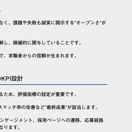
。
なく、課題や失敗も誠実に開示する“オープンさ”が
解し、積極的に関与していることです。
で、求職者からの信頼が生まれます。
KPI設計
るため、評価指標の設定が重要です。
スマッチ率の改善など“最終成果”が該当します。
のエンゲージメント、採用ページへの遷移、応募経路
なります。