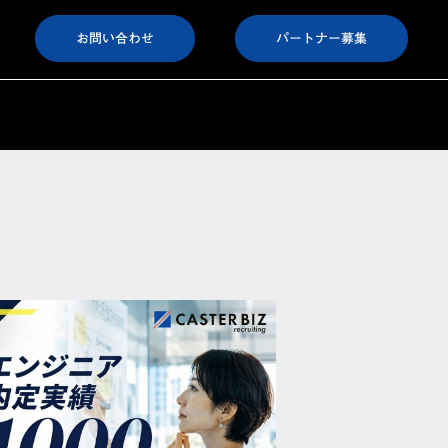
お問い合わせ
パートナー募集