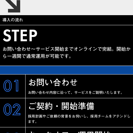
導入の流れ
STEP
お問い合わせ〜サービス開始までオンラインで完結。開始か
ら一週間で通常運用が可能です。
01
お問い合わせ
お問い合わせ内容に沿って、サービスをご説明いたします。
02
ご契約・開始準備
採用計画やご依頼の背景をお伺いし、採用チームをアテンドし
ます。