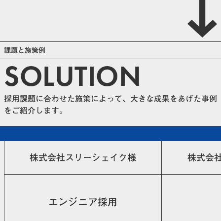
課題と施策例
SOLUTION
採用課題に合わせた施策によって、大きな成果をあげた事例
をご紹介します。
株式会社スリーシェイク様
株式会
エンジニア採用