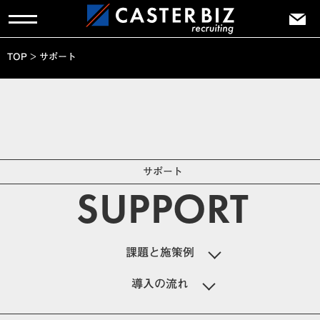
TOP
>
サポート
サポート
SUPPORT
課題と施策例
導入の流れ