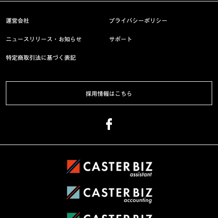
運営会社
プライバシーポリシー
ニュースリリース・お知らせ
サポート
特定商取引法に基づく表記
採用情報はこちら