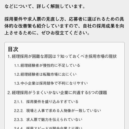
などについて、詳しく解説しています。
採用要件や求人票の見直し方、応募者に選ばれるための具
体的な改善策も紹介していますので、自社の採用成果を向
上させるために、ぜひお役立てください。
目次
経理採用が困難な原因は？知っておくべき採用市場の現状
経理経験者が慢性的に不足している
経理経験者は転職市場に出にくい
中小企業は採用競争で不利になりやすい
経理採用がうまくいかない企業に共通する5つの課題
1．採用要件を盛り込みすぎている
2．現場と人事で求める人物像が一致していない
3．求人票で魅力を伝えられていない
4．採用スピードが競合企業より遅い