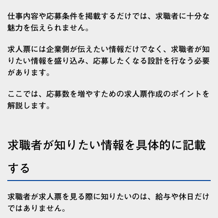
仕事内容や応募条件を掲載するだけでは、求職者に十分な
魅力を伝えられません。
求人票には企業側が伝えたい情報だけでなく、求職者が知
りたい情報を盛り込み、応募したくなる設計を行なう必要
があります。
ここでは、応募数を増やすための求人票作成のポイントを
解説します。
求職者が知りたい情報を具体的に記載
する
求職者が求人票を見る際に知りたいのは、給与や休日だけ
ではありません。