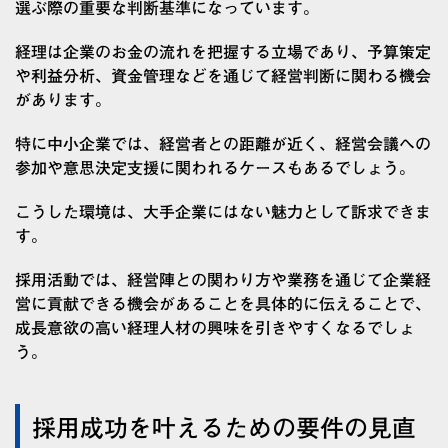
選ぶ際の重要な判断基準になっています。
経理は企業のお金の流れを把握する立場であり、予算策定
や利益分析、資金管理などを通じて経営判断に関わる機会
があります。
特に中小企業では、経営者との距離が近く、経営会議への
参加や意思決定支援に関われるケースもあるでしょう。
こうした環境は、大手企業にはない魅力として訴求できま
す。
採用活動では、経営陣との関わり方や業務を通じて企業経
営に貢献できる機会があることを具体的に伝えることで、
成長意欲の高い経理人材の興味を引きやすくなるでしょ
う。
採用成功を叶えるための要件の見直