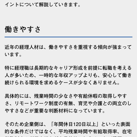
イントについて解説していきます。
働きやすさ
近年の経理人材は、働きやすさを重視する傾向が強まって
います。
特に経理職は長期的なキャリア形成を前提に転職を考える
人が多いため、一時的な年収アップよりも、安心して働き
続けられる環境を求めるケースが少なくありません。
具体的には、残業時間の少なさや有給休暇の取得しやす
さ、リモートワーク制度の有無、育児や介護との両立のし
やすさなどが重要な判断材料になっています。
そのため企業側は、「年間休日120日以上」といった表面
的な条件だけではなく、平均残業時間や有給取得率、在宅