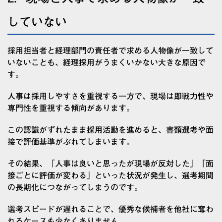
していない
採用担当者と経理部門の責任者で求める人物像が一致して
いないことも、経理採用がうまくいかない大きな原因で
す。
人事は採用しやすさを重視する一方で、現場は即戦力性や
専門性を重視する傾向があります。
この認識がずれたまま採用活動を進めると、書類選考や面
接で評価基準がぶれてしまいます。
その結果、「人事は良いと思ったが現場が反対した」「面
接ごとに評価が変わる」といった状況が発生し、選考期間
の長期化につながってしまうのです。
選考スピードが遅れることで、優秀な候補者を他社に奪わ
れるケースも少なくありません。