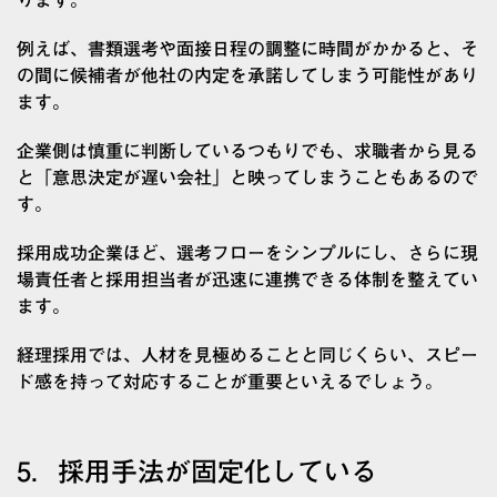
ります。
例えば、書類選考や面接日程の調整に時間がかかると、そ
の間に候補者が他社の内定を承諾してしまう可能性があり
ます。
企業側は慎重に判断しているつもりでも、求職者から見る
と「意思決定が遅い会社」と映ってしまうこともあるので
す。
採用成功企業ほど、選考フローをシンプルにし、さらに現
場責任者と採用担当者が迅速に連携できる体制を整えてい
ます。
経理採用では、人材を見極めることと同じくらい、スピー
ド感を持って対応することが重要といえるでしょう。
5．採用手法が固定化している