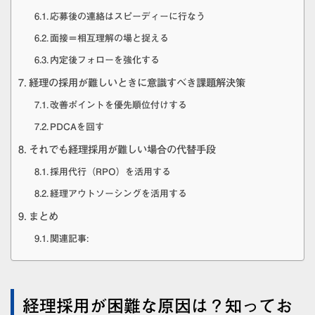
応募後の連絡はスピーディーに行なう
面接＝相互理解の場と捉える
内定後フォローを強化する
経理の採用が難しいときに意識すべき課題解決策
改善ポイントを優先順位付けする
PDCAを回す
それでも経理採用が難しい場合の代替手段
採用代行（RPO）を活用する
経理アウトソーシングを活用する
まとめ
関連記事:
経理採用が困難な原因は？知ってお