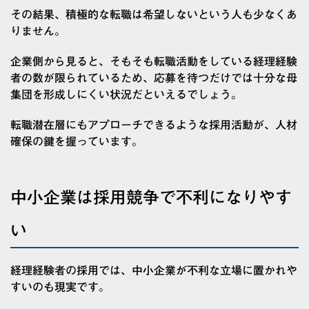
その結果、積極的な転職は希望しないという人も少なくあ
りません。
企業側から見ると、そもそも転職活動をしている経理経験
者の数が限られているため、応募を待つだけでは十分な母
集団を形成しにくい状況だといえるでしょう。
転職潜在層にもアプローチできるような採用活動が、人材
確保の鍵を握っています。
中小企業は採用競争で不利になりやす
い
経理経験者の採用では、中小企業が不利な立場に置かれや
すいのも現実です。