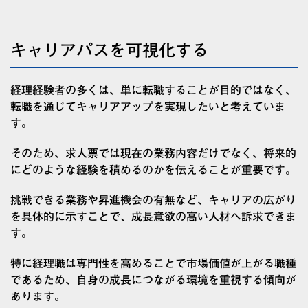
キャリアパスを可視化する
経理経験者の多くは、単に転職することが目的ではなく、
転職を通じてキャリアアップを実現したいと考えていま
す。
そのため、求人票では現在の業務内容だけでなく、将来的
にどのような経験を積めるのかを伝えることが重要です。
挑戦できる業務や昇進機会の有無など、キャリアの広がり
を具体的に示すことで、成長意欲の高い人材へ訴求できま
す。
特に経理職は専門性を高めることで市場価値が上がる職種
であるため、自身の成長につながる環境を重視する傾向が
あります。