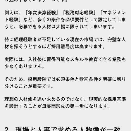
例えば、「年次決算経験」「税務対応経験」「マネジメン
ト経験」など、多くの条件を必須要件として設定してしま
うと、応募できる人材は大幅に限られてしまいます。
特に経理経験者が不足している現在の市場では、完璧な人
材を探そうとするほど採用難易度は高まります。
実際には、入社後に習得可能なスキルや教育できる業務も
少なくありません。
そのため、採用段階では必須条件と歓迎条件を明確に切り
分けることが重要です。
理想の人材像を追い求めるのではなく、現実的な採用基準
を設計することが母集団形成の第一歩になります。
2．現場と人事で求める人物像が一致