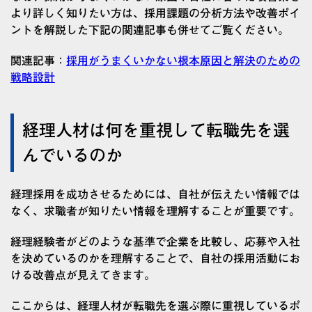
より詳しく知りたい方は、採用課題の分析方法や改善ポイ
ントを解説した下記の関連記事も併せてご覧ください。
関連記事：
採用がうまくいかない根本原因と解決のための
戦略設計
経理人材は何を重視して転職先を選
んでいるのか
経理採用を成功させるためには、自社が伝えたい情報では
なく、求職者が知りたい情報を理解することが重要です。
経理経験者がどのような基準で企業を比較し、応募や入社
を決めているのかを理解することで、自社の採用活動にお
ける改善点が見えてきます。
ここからは、経理人材が転職先を選ぶ際に重視しているポ