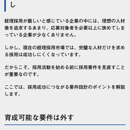
し
経理採用が難しいと感じている企業の中には、理想の人材
像を追求するあまり、応募対象者を必要以上に狭めてしま
っている企業が少なくありません。
しかし、現在の経理採用市場では、完璧な人材だけを求め
る採用は成功しにくくなっています。
だからこそ、採用活動を始める前に採用要件を見直すこと
が重要なのです。
ここでは、採用成功につながる要件設計のポイントを解説
します。
育成可能な要件は外す