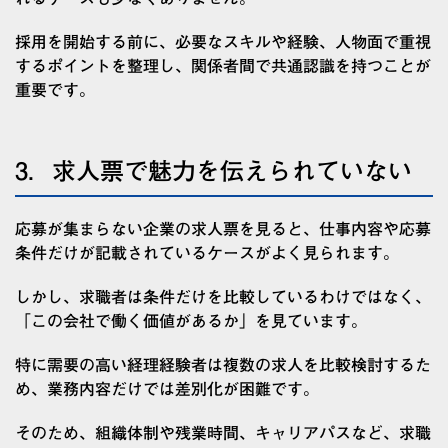
採用を開始する前に、必要なスキルや経験、人物面で重視
するポイントを整理し、関係者間で共通認識を持つことが
重要です。
3．求人票で魅力を伝えられていない
応募が集まらない企業の求人票を見ると、仕事内容や応募
条件だけが記載されているケースがよく見られます。
しかし、求職者は条件だけを比較しているわけではなく、
「この会社で働く価値があるか」を見ています。
特に需要の高い経理経験者は複数の求人を比較検討するた
め、業務内容だけでは差別化が困難です。
そのため、組織体制や残業時間、キャリアパスなど、求職