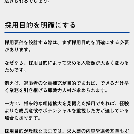
広げられるでしょう。
採用目的を明確にする
採用要件を設計する際は、まず採用目的を明確にする必要
があります。
なぜなら、採用目的によって求める人物像が大きく変わる
ためです。
例えば、退職者の欠員補充が目的であれば、できるだけ早
く業務を引き継げる即戦力人材が求められます。
一方で、将来的な組織拡大を見据えた採用であれば、経験
よりも成長意欲やポテンシャルを重視した方が適している
場合もあります。
採用目的が曖昧なままでは、求人票の内容や選考基準もぶ