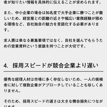
者が知りたい情報を具体的に伝えることが求められます。
また、中小企業の場合は知名度で大手企業に勝つことが難
しいため、経営層との距離の近さや幅広い業務経験が積め
る環境など、自社独自の魅力を言語化する必要がありま
す。
求人票は単なる募集要項ではなく、自社を選んでもらうた
めの営業資料という意識を持つことが大切です。
4．採用スピードが競合企業より遅い
優秀な経理人材は市場に多く存在しないため、一人の候補
者に対して複数企業がアプローチしていることも珍しくあ
りません。
そのため、採用スピードの遅さは大きな機会損失につなが