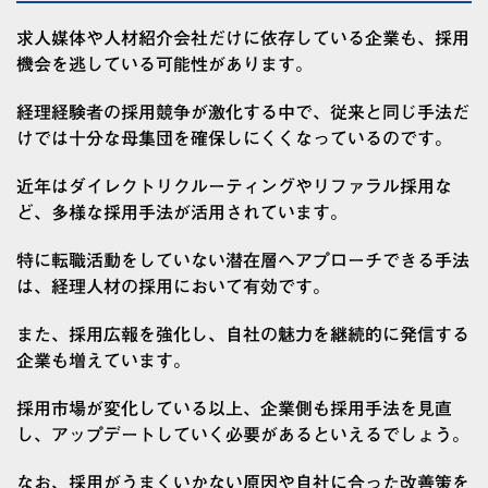
求人媒体や人材紹介会社だけに依存している企業も、採用
機会を逃している可能性があります。
経理経験者の採用競争が激化する中で、従来と同じ手法だ
けでは十分な母集団を確保しにくくなっているのです。
近年はダイレクトリクルーティングやリファラル採用な
ど、多様な採用手法が活用されています。
特に転職活動をしていない潜在層へアプローチできる手法
は、経理人材の採用において有効です。
また、採用広報を強化し、自社の魅力を継続的に発信する
企業も増えています。
採用市場が変化している以上、企業側も採用手法を見直
し、アップデートしていく必要があるといえるでしょう。
なお、採用がうまくいかない原因や自社に合った改善策を