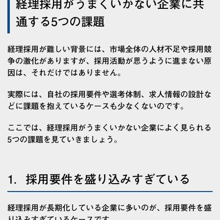
経理採用がうまくいかない企業に共
通する5つの課題
経理採用が難しい背景には、市場全体の人材不足や採用競
争の激化がありますが、採用活動が思うように進まない原
因は、それだけではありません。
実際には、自社の採用要件や選考体制、求人情報の設計な
どに課題を抱えているケースも少なくないのです。
ここでは、経理採用がうまくいかない企業によく見られる
5つの課題を見ていきましょう。
1．採用要件を盛り込みすぎている
経理採用が長期化している企業に多いのが、採用要件を盛
り込みすぎているケースです。