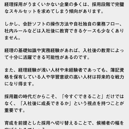
経理採用がうまくいかない企業の多くは、採用段階で完璧
なスキルセットを求めてしまう傾向があります。
しかし、会計ソフトの操作方法や自社独自の業務フロー、
社内ルールなどは入社後に教育できるケースも少なくあり
ません。
経理の基礎知識や実務経験があれば、入社後の教育によっ
て十分に活躍できる可能性があるのです。
また、経理経験が浅い人材や未経験者であっても、簿記資
格を保有している人や学習意欲の高い人材は将来的な戦力
になり得ます。
採用難の時代だからこそ、「今すぐできること」だけでは
なく、「入社後に成長できるか」という視点を持つことが
重要です。
育成を前提とした採用へ切り替えることで、候補者の幅を