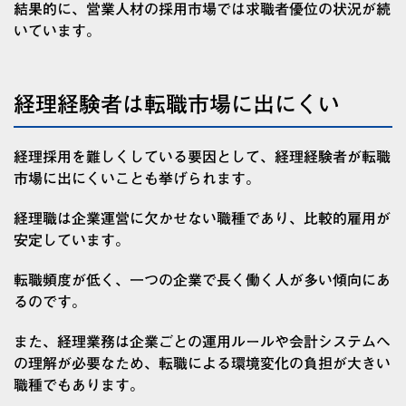
結果的に、営業人材の採用市場では求職者優位の状況が続
いています。
経理経験者は転職市場に出にくい
経理採用を難しくしている要因として、経理経験者が転職
市場に出にくいことも挙げられます。
経理職は企業運営に欠かせない職種であり、比較的雇用が
安定しています。
転職頻度が低く、一つの企業で長く働く人が多い傾向にあ
るのです。
また、経理業務は企業ごとの運用ルールや会計システムへ
の理解が必要なため、転職による環境変化の負担が大きい
職種でもあります。