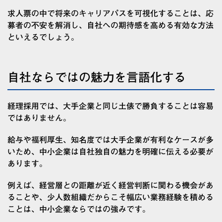
求人票の中で将来のキャリアパスを可視化することは、応
募者の不安を解消し、自社への期待感を高める有効な方法
といえるでしょう。
自社ならではの魅力を言語化する
経理採用では、大手企業と同じ土俵で勝負することは容易
ではありません。
給与や福利厚生、知名度では大手企業が有利なケースが多
いため、中小企業は自社独自の魅力を明確に伝える必要が
あります。
例えば、経営層との距離が近く経営判断に関わる機会があ
ることや、少人数組織だからこそ幅広い業務経験を積める
ことは、中小企業ならではの強みです。