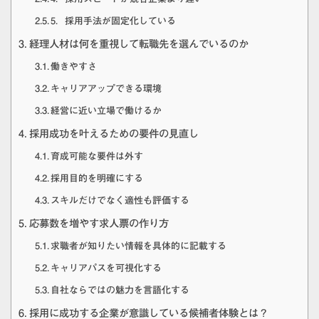
5．採用手法が固定化している
経理人材は何を重視して転職先を選んでいるのか
働きやすさ
キャリアアップできる環境
経営に近い立場で働けるか
採用成功を叶えるための要件の見直し
育成可能な要件は外す
採用目的を明確にする
スキルだけでなく適性も評価する
応募数を増やす求人票の作り方
求職者が知りたい情報を具体的に記載する
キャリアパスを可視化する
自社ならではの魅力を言語化する
採用に成功する企業が意識している候補者体験とは？