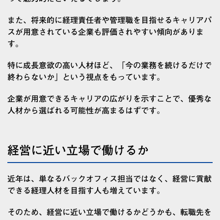
また、将来的に経理責任者や管理職を目指せるキャリアパ
スが用意されている企業も評価されやすい傾向がありま
す。
特に成長意欲の高い人材ほど、「今の業務を続けるだけで
終わらないか」という視点をもっています。
企業が用意できるキャリアの広がりを示すことで、優秀な
人材から選ばれる可能性が高まるはずです。
経営に近い立場で働けるか
近年は、単なるバックオフィス担当ではなく、経営に貢献
できる経理人材を目指す人も増えています。
そのため、経営に近い立場で働けるかどうかも、転職先を