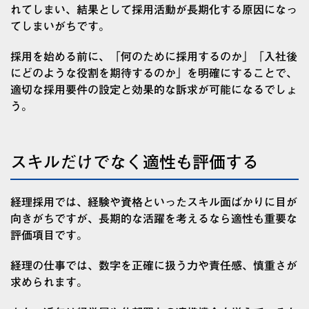
れてしまい、結果として採用活動が長期化する原因になっ
てしまいがちです。
採用を始める前に、「何のために採用するのか」「入社後
にどのような役割を期待するのか」を明確にすることで、
適切な採用要件の設定と効果的な訴求が可能になるでしょ
う。
スキルだけでなく適性も評価する
経理採用では、経験や資格といったスキル面ばかりに目が
向きがちですが、長期的な活躍を考えるなら適性も重要な
評価項目です。
経理の仕事では、数字を正確に扱う力や責任感、慎重さが
求められます。