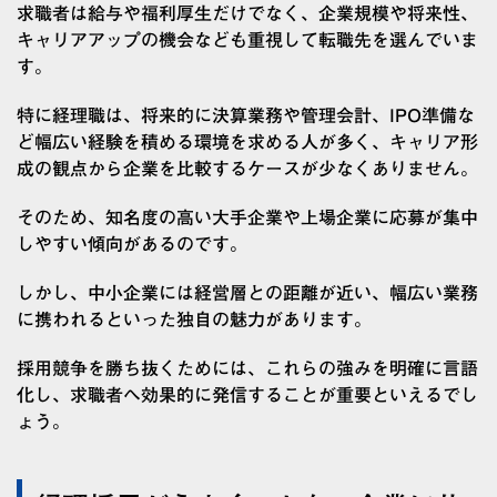
求職者は給与や福利厚生だけでなく、企業規模や将来性、
キャリアアップの機会なども重視して転職先を選んでいま
す。
特に経理職は、将来的に決算業務や管理会計、IPO準備な
ど幅広い経験を積める環境を求める人が多く、キャリア形
成の観点から企業を比較するケースが少なくありません。
そのため、知名度の高い大手企業や上場企業に応募が集中
しやすい傾向があるのです。
しかし、中小企業には経営層との距離が近い、幅広い業務
に携われるといった独自の魅力があります。
採用競争を勝ち抜くためには、これらの強みを明確に言語
化し、求職者へ効果的に発信することが重要といえるでし
ょう。