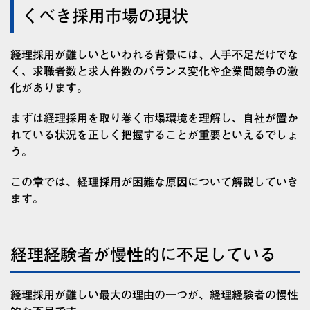
くべき採用市場の現状
経理採用が難しいといわれる背景には、人手不足だけでな
く、求職者数と求人件数のバランス変化や企業間競争の激
化があります。
まずは経理採用を取り巻く市場環境を理解し、自社が置か
れている状況を正しく把握することが重要といえるでしょ
う。
この章では、経理採用が困難な原因について解説していき
ます。
経理経験者が慢性的に不足している
経理採用が難しい最大の理由の一つが、経理経験者の慢性