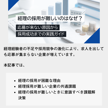
経理経験者の不足や採用競争の激化により、求人を出して
も応募が集まらない企業が増えています。
本記事では、
経理の採用が困難な理由
経理採用が難しい企業の共通課題
経理の採用が難しいときに意識すべき課題解
決策