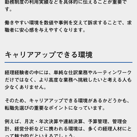
勤務制度の利用実績などを具体的に伝えることが重要で
す。
働きやすい環境を数値や事例を交えて訴求することで、求
職者に安心感を与えやすくなります。
キャリアアップできる環境
経理経験者の中には、単純な仕訳業務やルーティンワーク
だけではなく、より高度な業務へ挑戦したいと考える人も
少なくありません。
そのため、キャリアアップできる環境があるかどうかも、
転職先選びの重要なポイントになっています。
例えば、月次・年次決算や連結決算、予算管理、管理会
計、経営分析などに携われる環境は、多くの経理人材にと
って魅力的だといえるでしょう。