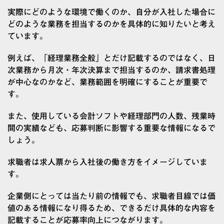
実際にどのような環境で働くのか、自分が入社した場合に
どのような業務を担当するのかを具体的に知りたいと考え
ています。
例えば、「経理業務全般」とだけ記載するのではなく、日
次業務から月次・年次決算まで担当するのか、請求書処理
が中心なのかなど、業務範囲を明確にすることが重要で
す。
また、使用している会計ソフトや経理部門の人数、残業時
間の実績なども、応募判断に影響する重要な情報になるで
しょう。
求職者は求人票から入社後の働き方をイメージしていま
す。
企業側にとっては当たり前の情報でも、求職者目線では価
値のある情報になり得るため、できるだけ具体的な内容を
記載することが応募率向上につながります。