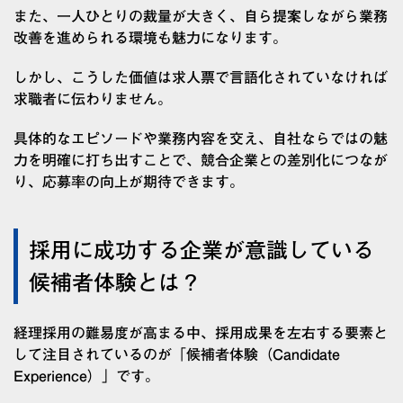
また、一人ひとりの裁量が大きく、自ら提案しながら業務
改善を進められる環境も魅力になります。
しかし、こうした価値は求人票で言語化されていなければ
求職者に伝わりません。
具体的なエピソードや業務内容を交え、自社ならではの魅
力を明確に打ち出すことで、競合企業との差別化につなが
り、応募率の向上が期待できます。
採用に成功する企業が意識している
候補者体験とは？
経理採用の難易度が高まる中、採用成果を左右する要素と
して注目されているのが「候補者体験（Candidate
Experience）」です。