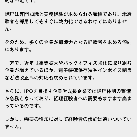
的な不足です。
経理は専門知識と実務経験が求められる職種であり、未経
験者を採用してもすぐに戦力化できるわけではありませ
ん。
そのため、多くの企業が即戦力となる経験者を求める傾向
にあります。
一方で、近年は事業拡大やバックオフィス強化に取り組む
企業が増えているほか、電子帳簿保存法やインボイス制度
など法改正への対応も求められています。
さらに、IPOを目指す企業や成長企業では経理体制の整備
が急務となっており、経理経験者への需要もますます高ま
っているのです。
しかし、需要の増加に対して経験者の供給は追いついてい
ません。