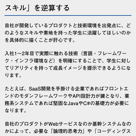
スキル」を逆算する
自社が開発しているプロダクトと技術環境を出発点に、ど
のようなスキルや素地を持った学生に活躍してほしいのか
を具体的に描くことが肝心です。
入社1〜2年目で実際に触れる技術（言語・フレームワー
ク・インフラ環境など）を明確にすることで、学生に対し
てリアリティを持って成長イメージを提示できるようにな
ります。
たとえば、SaaS開発を手掛ける企業であればフロントエ
ンドのモダンフレームワークやAPI設計力が鍵となり、業
務系システムであれば堅固なJavaやC#の基礎力が必要に
なります。
自社のプロダクトがWebサービスなのか基幹システムなの
かによって、必要な「論理的思考力」や「コーディングス