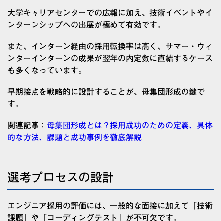
大学キャリアセンターでの広報に加え、技術イベントやイ
ンターンシップへの出展が極めて有効です。
また、インターン経由の採用転換率は高く、サマー・ウィ
ンターインターンの成果が翌年の内定数に直結するケース
も多くなっています。
早期接点を戦略的に設計することが、母集団形成の鍵で
す。
関連記事：
母集団形成とは？採用成功のための定義、具体
的な方法、課題と成功事例を徹底解説
選考プロセスの設計
エンジニア採用の評価には、一般的な面接に加えて「技術
課題」や「コーディングテスト」が不可欠です。