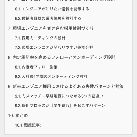
エンジニアが知りたい情報を開示する
候補者目線の選考体験を設計する
現場エンジニアを巻き込む採用体制づくり
採用ミーティングの設計
現場エンジニアが関わりやすい役割分担
内定承諾率を高めるフォローとオンボーディング設計
内定者フォロー施策
入社後1年間のオンボーディング設計
新卒エンジニア採用におけるよくある失敗パターンと対策
ミスマッチ・早期離職につながる3つの勘違い
採用プロセスが「学生離れ」を起こすパターン
まとめ
関連記事: