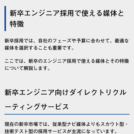
新卒エンジニア採用で使える媒体と
特徴
新卒採用では、自社のフェーズや予算に合わせて、最適な
媒体を選択することも重要です。
ここでは、新卒のエンジニア採用で使える媒体とその特徴
について解説します。
新卒エンジニア向けダイレクトリクル
ーティングサービス
現在の新卒市場では、従来型ナビ媒体よりもスカウト型・
技術テスト型の採用サービスが主流になっています。