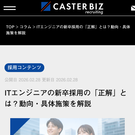
TOP
>
コラム
>
ITエンジニアの新卒採用の「正解」とは？動向・具体
施策を解説
採用コンテンツ
公開日 2026.02.28
更新日 2026.02.28
ITエンジニアの新卒採用の「正解」と
は？動向・具体施策を解説