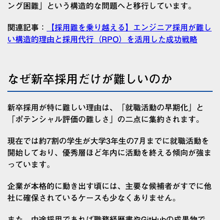
ング困難」という構造的な問題へと移行しています。
関連記事：
【採用難を乗り越える】エンジニア採用が難し
い構造的理由と採用代行（RPO）を活用した成功戦略
なぜ新卒採用だけが難しいのか
新卒採用が特に難しい理由は、「就職活動の早期化」と
「ポテンシャル評価の難しさ」の二点に集約されます。
現在では約7割の学生が大学3年生の7月までに就職活動を
開始しており、優秀層ほど年内に活動を終える傾向が強ま
っています。
企業が本格的に動き出す頃には、主要な候補者がすでに他
社に確保されているケースも少なくありません。
また、中途採用であれば職務経歴書やGitHubの成果物で