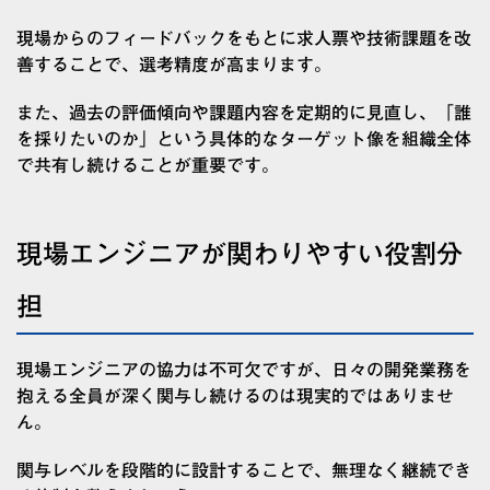
現場からのフィードバックをもとに求人票や技術課題を改
善することで、選考精度が高まります。
また、過去の評価傾向や課題内容を定期的に見直し、「誰
を採りたいのか」という具体的なターゲット像を組織全体
で共有し続けることが重要です。
現場エンジニアが関わりやすい役割分
担
現場エンジニアの協力は不可欠ですが、日々の開発業務を
抱える全員が深く関与し続けるのは現実的ではありませ
ん。
関与レベルを段階的に設計することで、無理なく継続でき