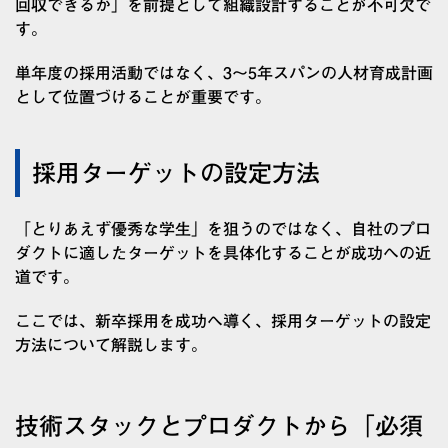
回収できるか」を前提として組織設計することが不可欠で
す。
単年度の採用活動ではなく、3〜5年スパンの人材育成計画
として位置づけることが重要です。
採用ターゲットの設定方法
「とりあえず優秀な学生」を狙うのではなく、自社のプロ
ダクトに適したターゲットを具体化することが成功への近
道です。
ここでは、新卒採用を成功へ導く、採用ターゲットの設定
方法について解説します。
技術スタックとプロダクトから「必須