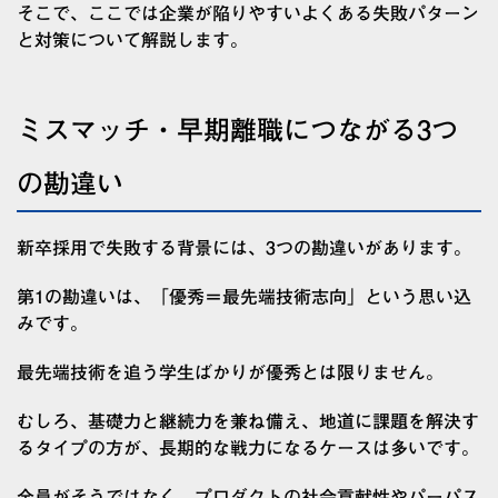
そこで、ここでは企業が陥りやすいよくある失敗パターン
と対策について解説します。
ミスマッチ・早期離職につながる3つ
の勘違い
新卒採用で失敗する背景には、3つの勘違いがあります。
第1の勘違いは、「優秀＝最先端技術志向」という思い込
みです。
最先端技術を追う学生ばかりが優秀とは限りません。
むしろ、基礎力と継続力を兼ね備え、地道に課題を解決す
るタイプの方が、長期的な戦力になるケースは多いです。
全員がそうではなく、プロダクトの社会貢献性やパーパス