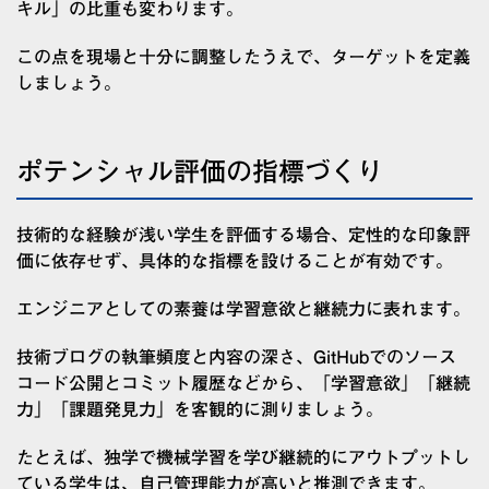
キル」の比重も変わります。
この点を現場と十分に調整したうえで、ターゲットを定義
しましょう。
ポテンシャル評価の指標づくり
技術的な経験が浅い学生を評価する場合、定性的な印象評
価に依存せず、具体的な指標を設けることが有効です。
エンジニアとしての素養は学習意欲と継続力に表れます。
技術ブログの執筆頻度と内容の深さ、GitHubでのソース
コード公開とコミット履歴などから、「学習意欲」「継続
力」「課題発見力」を客観的に測りましょう。
たとえば、独学で機械学習を学び継続的にアウトプットし
ている学生は、自己管理能力が高いと推測できます。