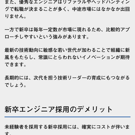
また、優秀なエンジニアはリファラルやヘッドハンティン
グで転職が決まることが多く、中途市場にはなかなか出回
りません。
一方で新卒は毎年一定数が市場に現れるため、比較的アプ
ローチしやすいという強みがあります。
最新の技術動向に敏感な若い世代が加わることで組織に新
風をもたらし、常識にとらわれないイノベーションが期待
できます。
長期的には、次代を担う技術リーダーの育成にもつながる
でしょう。
新卒エンジニア採用のデメリット
未経験者を採用する新卒採用には、確実にコストが伴いま
す。