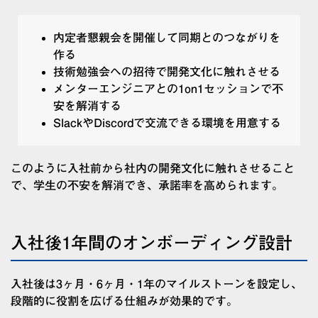
内定者懇親会を開催して同期とのつながりを
作る
技術勉強会への招待で開発文化に触れさせる
メンターエンジニアとの1on1セッションで不
安を解消する
SlackやDiscordで交流できる環境を用意する
このように入社前から社内の開発文化に触れさせること
で、学生の不安を解消でき、承諾率を高められます。
入社後1年間のオンボーディング設計
入社後は3ヶ月・6ヶ月・1年のマイルストーンを設定し、
段階的に役割を広げる仕組みが効果的です。