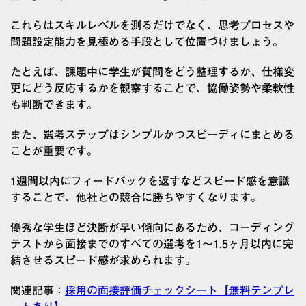
これらはスキルレベルを測るだけでなく、思考プロセスや
問題設定能力を見極める手段として位置づけましょう。
たとえば、課題中に学生が質問をどう整理するか、仕様変
更にどう反応するかを観察することで、協働姿勢や柔軟性
も判断できます。
また、選考ステップはシンプルかつスピーディにまとめる
ことが重要です。
1週間以内にフィードバックを返すなどスピード感を意識
することで、他社との競合に勝ちやすくなります。
優秀な学生ほど決断が早い傾向にあるため、コーディング
テストから面接までのすべての選考を1〜1.5ヶ月以内に完
結させるスピード感が求められます。
関連記事：
採用の面接評価チェックシート【無料テンプレ