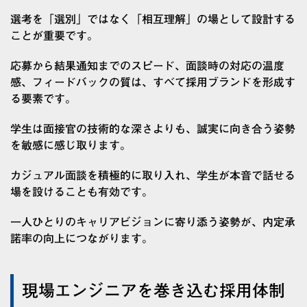
選考を「選別」ではなく「相互理解」の場として設計する
ことが重要です。
応募から結果通知までのスピード、面談時の対応の温度
感、フィードバックの質は、すべて採用ブランドを形成す
る要素です。
学生は面接官の技術的な深さよりも、誠実に向き合う姿勢
を敏感に感じ取ります。
カジュアル面談を積極的に取り入れ、学生が本音で話せる
場を設けることも有効です。
一人ひとりのキャリアビジョンに寄り添う姿勢が、内定承
諾率の向上につながります。
現場エンジニアを巻き込む採用体制