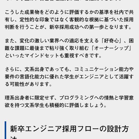
こうした成果物をどのように評価するかの基準を社内で共
有し、定性的な印象ではなく客観的な根拠に基づいた採用
判断を行うことが、新卒採用成功への第一歩となります。
また、変化の激しい業界への適応を支える「好奇心」、困
難な課題に最後まで粘り強く取り組む「オーナーシップ」
といったマインドセットも重視すべきです。
さらに、文系出身であっても、コミュニケーション能力や
要件の言語化能力に優れた学生がエンジニアとして活躍す
る可能性があります。
理系出身者に限定せず、プログラミングへの情熱と学習意
欲を持つ文系学生も積極的に評価しましょう。
新卒エンジニア採用フローの設計方