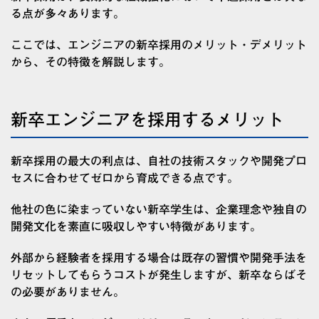
る点が多々あります。
ここでは、エンジニアの新卒採用のメリット・デメリット
から、その特徴を解説します。
新卒エンジニアを採用するメリット
新卒採用の最大の利点は、自社の技術スタックや開発プロ
セスに合わせてゼロから育成できる点です。
他社の色に染まっていない新卒学生は、企業理念や独自の
開発文化を素直に吸収しやすい特徴があります。
外部から経験者を採用する場合は既存の習慣や開発手法を
リセットしてもらうコストが発生しますが、新卒ならばそ
の必要がありません。