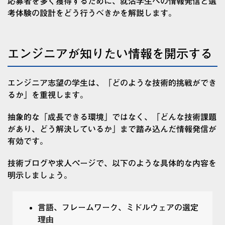
応募者を多く獲得するために、就活学生への情報発信と選
考体験の設計をどう行うべきかを解説します。
エンジニアが知りたい情報を開示する
エンジニア志望の学生は、「どのような技術的挑戦ができ
るか」を重視します。
抽象的な「成長できる環境」ではなく、「どんな技術課題
があり、どう解決しているか」まで踏み込んだ情報発信が
有効です。
技術ブログや求人ページで、以下のような具体的な内容を
明示しましょう。
言語、フレームワーク、ミドルウェアの選定
理由