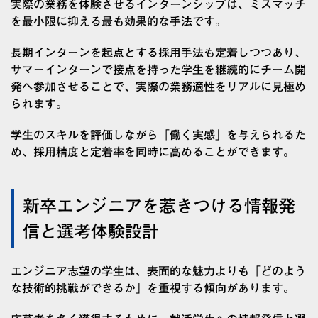
実際の業務を体験させるインターンシップは、ミスマッチ
を最小限に抑える最も効果的な手法です。
長期インターンを起点とする採用手法も定着しつつあり、
サマーインターンで接点を持った学生を継続的にチーム開
発へ参加させることで、実際の業務適性をリアルに見極め
られます。
学生のスキルを評価しながら「働く実感」を与えられるた
め、採用精度と定着率を同時に高めることができます。
新卒エンジニアを惹きつける情報発
信と選考体験設計
エンジニア志望の学生は、表面的な魅力よりも「どのよう
な技術的挑戦ができるか」を重視する傾向があります。