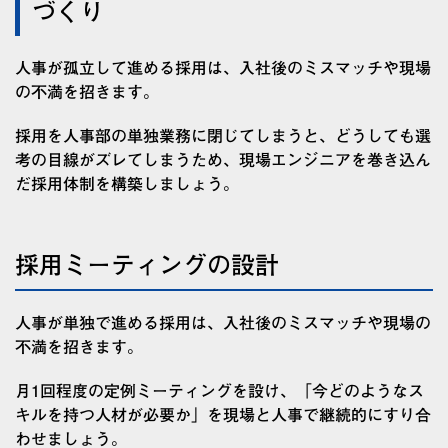
づくり
人事が孤立して進める採用は、入社後のミスマッチや現場
の不満を招きます。
採用を人事部の単独業務に閉じてしまうと、どうしても選
考の目線がズレてしまうため、現場エンジニアを巻き込ん
だ採用体制を構築しましょう。
採用ミーティングの設計
人事が単独で進める採用は、入社後のミスマッチや現場の
不満を招きます。
月1回程度の定例ミーティングを設け、「今どのようなス
キルを持つ人材が必要か」を現場と人事で継続的にすり合
わせましょう。