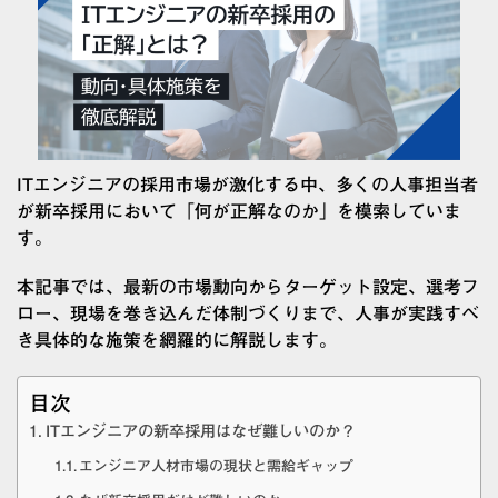
ITエンジニアの採用市場が激化する中、多くの人事担当者
が新卒採用において「何が正解なのか」を模索していま
す。
本記事では、最新の市場動向からターゲット設定、選考フ
ロー、現場を巻き込んだ体制づくりまで、人事が実践すべ
き具体的な施策を網羅的に解説します。
目次
ITエンジニアの新卒採用はなぜ難しいのか？
エンジニア人材市場の現状と需給ギャップ