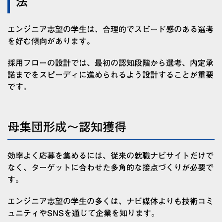
法
エンジニア志望の学生は、合理的でスピード感のある選考
を好む傾向があります。
採用フローの設計では、最初の認知段階から選考、内定承
諾までをスピーディに進められるよう設計することが重要
です。
母集団形成〜認知獲得
効率よく応募を集めるには、従来の就職ナビサイトだけで
なく、ターゲットに合わせた多角的な接点づくりが必要で
す。
エンジニア志望の学生の多くは、ナビ媒体よりも技術コミ
ュニティやSNSを通じて企業を知ります。