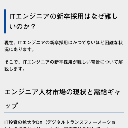
ITエンジニアの新卒採用はなぜ難し
いのか？
現在、ITエンジニアの新卒採用はかつてないほど困難な状
況にあります。
そこで、ITエンジニアの新卒採用が難しい背景について解
説します。
エンジニア人材市場の現状と需給ギャ
ップ
IT投資の拡大やDX（デジタルトランスフォーメーショ