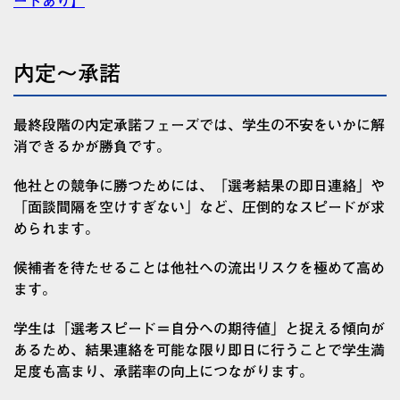
ートあり】
内定〜承諾
最終段階の内定承諾フェーズでは、学生の不安をいかに解
消できるかが勝負です。
他社との競争に勝つためには、「選考結果の即日連絡」や
「面談間隔を空けすぎない」など、圧倒的なスピードが求
められます。
候補者を待たせることは他社への流出リスクを極めて高め
ます。
学生は「選考スピード＝自分への期待値」と捉える傾向が
あるため、結果連絡を可能な限り即日に行うことで学生満
足度も高まり、承諾率の向上につながります。