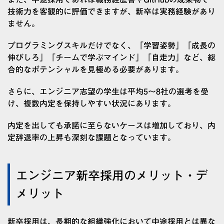
技術力を客観的に評価できますが、新卒は実務経験があり
ません。
プログラミングスキルだけでなく、「学習姿勢」「成長の
伸びしろ」「チームで学ぶマインド」「自走力」など、総
合的なポテンシャルを見極める必要があります。
さらに、エンジニア志望の学生は平均5〜8社の選考を受
け、複数内定を保持しやすい状況にあります。
内定を出しても承諾に至らないケースは増加しており、内
定辞退率の上昇も深刻な課題となっています。
エンジニア新卒採用のメリット・デ
メリット
新卒採用は、長期的な組織強化において中途採用とは異な