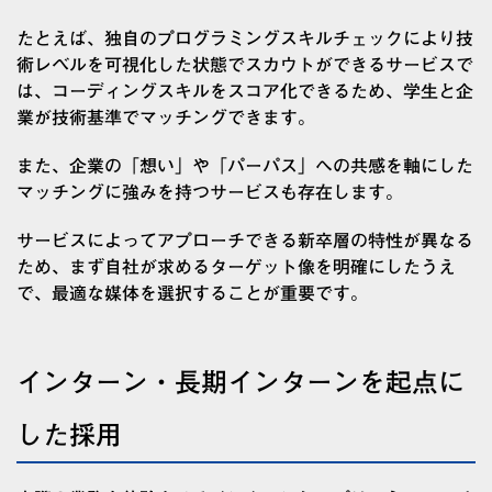
たとえば、独自のプログラミングスキルチェックにより技
術レベルを可視化した状態でスカウトができるサービスで
は、コーディングスキルをスコア化できるため、学生と企
業が技術基準でマッチングできます。
また、企業の「想い」や「パーパス」への共感を軸にした
マッチングに強みを持つサービスも存在します。
サービスによってアプローチできる新卒層の特性が異なる
ため、まず自社が求めるターゲット像を明確にしたうえ
で、最適な媒体を選択することが重要です。
インターン・長期インターンを起点に
した採用