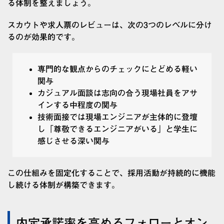
る体制を整えましょう。
スカウトや求人票のレビューは、次の3つのレベルに分け
るのが効果的です。
専門的な観点からのチェックにとどめる軽い
関与
カジュアル面談は志向の合う現場社員をアサ
インする中程度の関与
技術面接では現場エンジニアが主体的に登壇
し「尊敬できるエンジニアがいる」と学生に
感じさせる深い関与
この仕組みを固定化することで、採用活動が持続的に機能
し続ける体制が構築できます。
内定承諾率を高めるフォローとオン