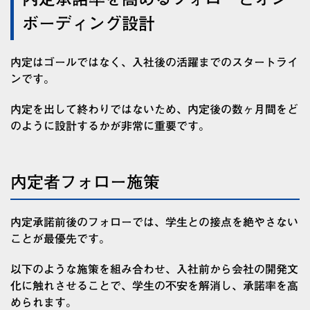
ボーディング設計
内定はゴールではなく、入社後の活躍までのスタートライ
ンです。
内定を出して終わりではないため、内定後の数ヶ月間をど
のように設計するかが非常に重要です。
内定者フォロー施策
内定承諾前後のフォローでは、学生との接点を絶やさない
ことが最優先です。
以下のような施策を組み合わせ、入社前から会社の開発文
化に触れさせることで、学生の不安を解消し、承諾率を高
められます。