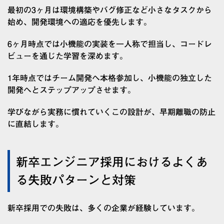
最初の3ヶ月は環境構築やバグ修正など小さなタスクから
始め、開発環境への適応を優先します。
6ヶ月時点では小機能の実装を一人称で担当し、コードレ
ビューを通じた学習を深めます。
1年時点ではチーム開発へ本格参加し、小機能の独立した
開発へとステップアップさせます。
学びながら実務に慣れていくこの設計が、早期離職の防止
に直結します。
新卒エンジニア採用におけるよくあ
る失敗パターンと対策
新卒採用での失敗は、多くの企業が経験しています。