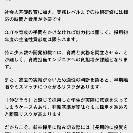
社会人基礎教育に加え、実務レベルまでの技術研修には相
応の時間と費用が必要です。
OJTや育成の手間をかけなければ戦力化は難しく、採用初
年度の生産性貢献度は限られます。
特に少人数の開発組織では、育成と実務を両立させること
が難しく、育成担当エンジニアへの負担増が課題となりま
す。
また、過去の実績がないため適性の判断を誤ると、早期離
職やミスマッチにつながるリスクがあります。
「伸びそう」と感じて採用した学生が実際に意欲を失って
しまうケースもあり、判断基準が曖昧なまま採用を進める
と離職リスクが高まります。
だからこそ、新卒採用に踏み切る際には「長期的に投資を