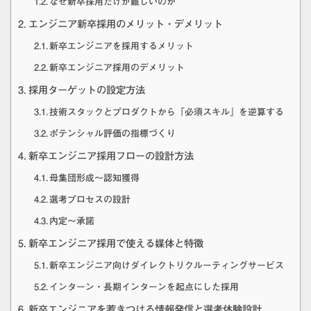
なぜ新卒採用だけが難しいのか
エンジニア新卒採用のメリット・デメリット
新卒エンジニアを採用するメリット
新卒エンジニア採用のデメリット
採用ターゲットの設定方法
技術スタックとプロダクトから「必須スキル」を逆算する
ポテンシャル評価の指標づくり
新卒エンジニア採用フローの設計方法
母集団形成〜認知獲得
選考プロセスの設計
内定〜承諾
新卒エンジニア採用で使える媒体と特徴
新卒エンジニア向けダイレクトリクルーティングサービス
インターン・長期インターンを起点にした採用
新卒エンジニアを惹きつける情報発信と選考体験設計