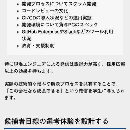
開発プロセスについてスクラム開発
コードレビューの文化
CI/CDの導入状況などの運用実態
開発環境について貸与PCのスペック
GitHub EnterpriseやSlackなどのツール利用
状況
教育・支援制度
特に現場エンジニアによる発信は説得力が高く、採用広報
以上の効果を持ちます。
実際の技術的な悩みや解決プロセスを共有することで、
「この会社なら成長できる」という確信を学生に与えられ
ます。
候補者目線の選考体験を設計する