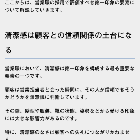
ここからは、営業職の採用で評価すべき第一印象の要素に
ついて解説していきます。
清潔感は顧客との信頼関係の土台にな
る
営業職において、清潔感は第一印象を構成する最も重要な
要素の一つです。
顧客は営業担当者と会った瞬間に、その人が信頼できそう
かどうかを無意識に判断しています。
その際、髪型や服装、靴の状態、姿勢などから受ける印象
には大きな影響力があるのです。
特に、清潔感のなさは顧客への失礼につながりかねませ
ん。