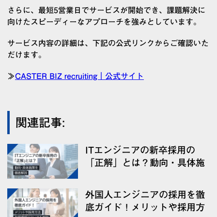
さらに、最短5営業日でサービスが開始でき、課題解決に
向けたスピーディーなアプローチを強みとしています。
サービス内容の詳細は、下記の公式リンクからご確認いた
だけます。
≫
CASTER BIZ recruiting｜公式サイト
関連記事:
ITエンジニアの新卒採用の
「正解」とは？動向・具体施
策を解説
外国人エンジニアの採用を徹
底ガイド！メリットや採用方