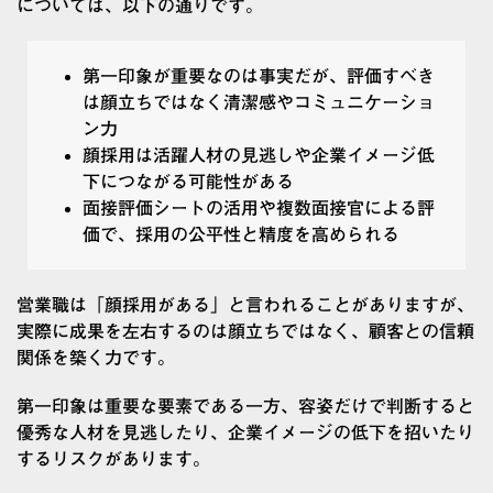
については、以下の通りです。
第一印象が重要なのは事実だが、評価すべき
は顔立ちではなく清潔感やコミュニケーショ
ン力
顔採用は活躍人材の見逃しや企業イメージ低
下につながる可能性がある
面接評価シートの活用や複数面接官による評
価で、採用の公平性と精度を高められる
営業職は「顔採用がある」と言われることがありますが、
実際に成果を左右するのは顔立ちではなく、顧客との信頼
関係を築く力です。
第一印象は重要な要素である一方、容姿だけで判断すると
優秀な人材を見逃したり、企業イメージの低下を招いたり
するリスクがあります。