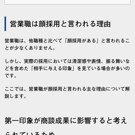
営業職は顔採用と言われる理由
営業職は、他職種と比べて「顔採用がある」と言われるこ
とが少なくありません。
しかし、実際の採用においては清潔感や表情、振る舞いな
どを含めた「相手に与える印象」を見ている場合が多いの
です。
ここでは、営業職が顔採用と言われる主な理由について解
説します。
第一印象が商談成果に影響すると考え