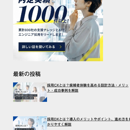
最新の投稿
採用CXとは？候補者体験を高める設計方法・メリッ
ト・成功事例を解説
採用DXとは？導入のメリットやポイント、進め方を
かりやすく解説