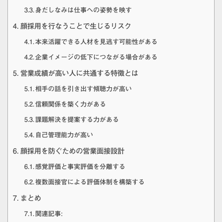
身だしなみは仕事への姿勢を映す
顔採用を行なうことで生じるリスク
本来活躍できる人材を見逃す可能性がある
企業イメージの低下につながる場合がある
営業成績が高い人に共通する特徴とは
相手の話を引き出す傾聴力が高い
信頼関係を築く力がある
課題解決を提案する力がある
自己管理能力が高い
顔採用を防ぐための営業面接設計
感覚評価と事実評価を分離する
複数面接官による評価体制を構築する
まとめ
関連記事: