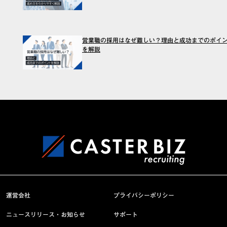
営業職の採用はなぜ難しい？理由と成功までのポイ
を解説
運営会社
プライバシーポリシー
ニュースリリース・お知らせ
サポート