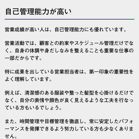
自己管理能力が高い
営業成績が高い人は、自己管理能力にも優れています。
営業活動では、顧客との約束やスケジュール管理だけでな
く、自身の体調や身だしなみを整えることも重要な仕事の
一部だからです。
特に成果を出している営業担当者は、第一印象の重要性を
よく理解しています。
例えば、清潔感のある服装や整った髪型を心掛けるだけで
なく、自分の表情や顔色が良く見えるような工夫を行なっ
ている方もいるでしょう。
また、時間管理や目標管理を徹底し、常に安定したパフォ
ーマンスを発揮できるよう努力している方も少なくありま
せん。