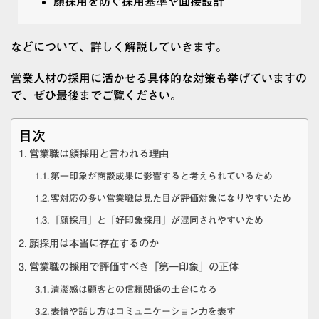
顔採用を防ぐ採用基準や面接設計
などについて、詳しく解説していきます。
営業人材の採用に活かせる具体的な対策も挙げていますの
で、ぜひ最後までご覧ください。
目次
営業職は顔採用と言われる理由
第一印象が商談成果に影響すると考えられているため
客対応の多い営業職は見た目が評価対象になりやすいため
「顔採用」と「好印象採用」が混同されやすいため
顔採用は本当に存在するのか
営業職の採用で評価すべき「第一印象」の正体
清潔感は顧客との信頼関係の土台になる
表情や話し方はコミュニケーション力を表す