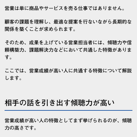
営業は単に商品やサービスを売る仕事ではありません。
顧客の課題を理解し、最適な提案を行ないながら長期的な
関係を築くことが求められます。
そのため、成果を上げている営業担当者には、傾聴力や信
頼構築力、課題解決力などにおいて共通した特徴がありま
す。
ここでは、営業成績が高い人に共通する特徴について解説
します。
相手の話を引き出す傾聴力が高い
営業成績が高い人の特徴としてまず挙げられるのが、傾聴
力の高さです。