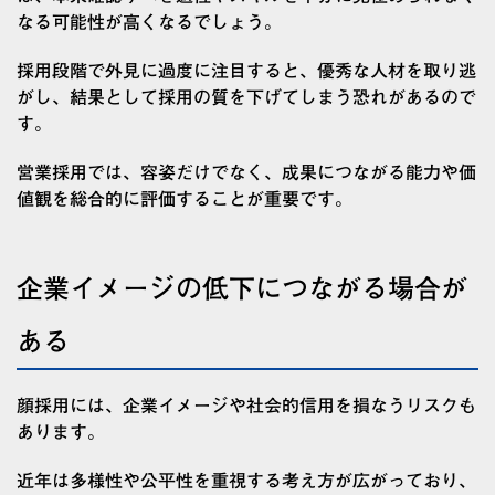
なる可能性が高くなるでしょう。
採用段階で外見に過度に注目すると、優秀な人材を取り逃
がし、結果として採用の質を下げてしまう恐れがあるので
す。
営業採用では、容姿だけでなく、成果につながる能力や価
値観を総合的に評価することが重要です。
企業イメージの低下につながる場合が
ある
顔採用には、企業イメージや社会的信用を損なうリスクも
あります。
近年は多様性や公平性を重視する考え方が広がっており、