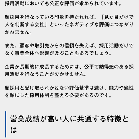
採用活動においても公正な評価が求められています。
顔採用を行なっている印象を持たれれば、「見た目だけで
人を判断する会社」といったネガティブな評価につながり
かねません。
また、顧客や取引先からの信頼を失えば、採用活動だけで
なく事業全体へ影響が及ぶこともあるでしょう。
企業が長期的に成長するためには、公平で納得感のある採
用活動を行なうことが欠かせません。
顔採用と受け取られかねない評価基準は避け、能力や適性
を軸にした採用体制を整える必要があるのです。
営業成績が高い人に共通する特徴と
は