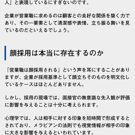
人」と表現しているにすぎないのです。
企業が営業職に求めるのは顧客との良好な関係を築く力で
あり、その一要素として清潔感や表情、立ち振る舞いを見
ているのだといえるでしょう。
顔採用は本当に存在するのか
「営業職は顔採用される」という声を耳にすることがあり
ますが、企業が採用基準として顔立ちそのものを明文化し
ているケースはほとんどありません。
しかし、採用の現場では、面接官の無意識な先入観が評価
に影響を与えることは十分に考えられます。
心理学では、人は相手に対する印象を短時間で形成すると
されており、メラビアンの法則でも視覚情報が相手の印象
に大きな影響を与えるといわれています。