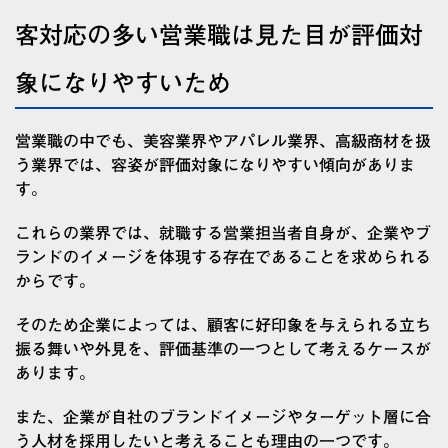
客対応の多い営業職は見た目が評価対
象になりやすいため
営業職の中でも、美容業界やアパレル業界、高級商材を扱
う業界では、容姿が評価対象になりやすい傾向がありま
す。
これらの業界では、就職する営業担当者自身が、企業やブ
ランドのイメージを体現する存在であることを求められる
からです。
そのため企業によっては、顧客に好印象を与えられる立ち
振る舞いや外見を、評価基準の一つとして考えるケースが
あります。
また、企業が自社のブランドイメージやターゲット層に合
う人材を採用したいと考えることも理由の一つです。