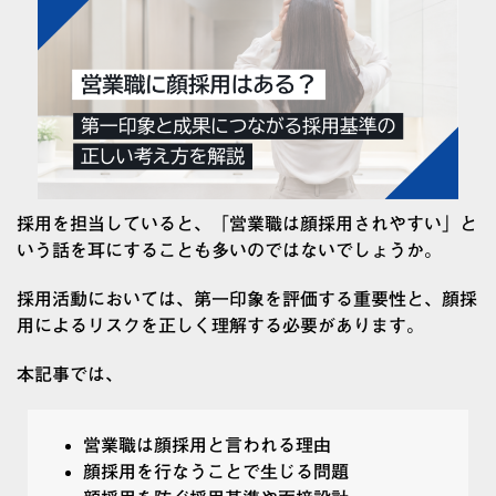
採用を担当していると、「営業職は顔採用されやすい」と
いう話を耳にすることも多いのではないでしょうか。
採用活動においては、第一印象を評価する重要性と、顔採
用によるリスクを正しく理解する必要があります。
本記事では、
営業職は顔採用と言われる理由
顔採用を行なうことで生じる問題