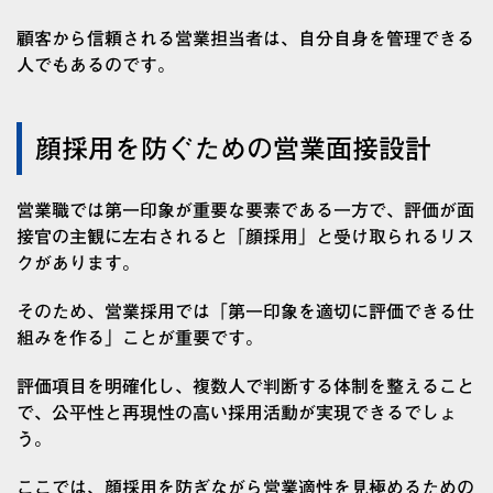
顧客から信頼される営業担当者は、自分自身を管理できる
人でもあるのです。
顔採用を防ぐための営業面接設計
営業職では第一印象が重要な要素である一方で、評価が面
接官の主観に左右されると「顔採用」と受け取られるリス
クがあります。
そのため、営業採用では「第一印象を適切に評価できる仕
組みを作る」ことが重要です。
評価項目を明確化し、複数人で判断する体制を整えること
で、公平性と再現性の高い採用活動が実現できるでしょ
う。
ここでは、顔採用を防ぎながら営業適性を見極めるための