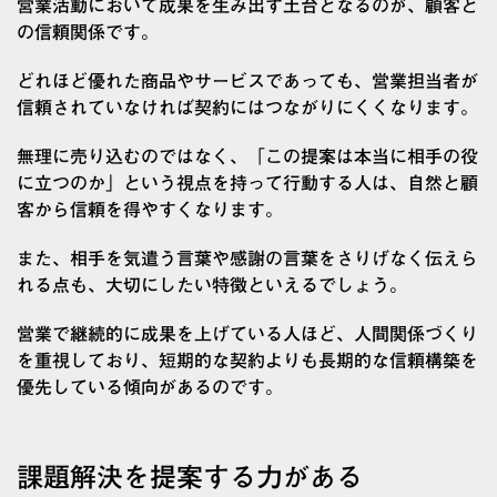
営業活動において成果を生み出す土台となるのが、顧客と
の信頼関係です。
どれほど優れた商品やサービスであっても、営業担当者が
信頼されていなければ契約にはつながりにくくなります。
無理に売り込むのではなく、「この提案は本当に相手の役
に立つのか」という視点を持って行動する人は、自然と顧
客から信頼を得やすくなります。
また、相手を気遣う言葉や感謝の言葉をさりげなく伝えら
れる点も、大切にしたい特徴といえるでしょう。
営業で継続的に成果を上げている人ほど、人間関係づくり
を重視しており、短期的な契約よりも長期的な信頼構築を
優先している傾向があるのです。
課題解決を提案する力がある