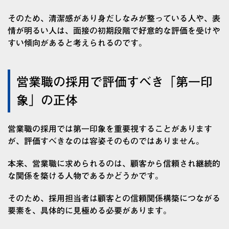
そのため、清潔感があり身だしなみが整っている人や、表
情が明るい人は、面接の初期段階で好意的な評価を受けや
すい傾向があると考えられるのです。
営業職の採用で評価すべき「第一印
象」の正体
営業職の採用では第一印象を重要視することがあります
が、評価すべきなのは容姿そのものではありません。
本来、営業職に求められるのは、顧客から信頼され継続的
な関係を築ける人物であるかどうかです。
そのため、採用担当者は顧客との信頼関係構築につながる
要素を、具体的に見極める必要があります。