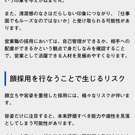
いう印象を与えかねません。
また、清潔感のなさはだらしない印象につながり、「仕事
面でもルーズなのではないか」と受け取られる可能性があ
ります。
営業職の採用においては、自己管理ができるか、相手への
配慮ができるかという観点で身だしなみを確認すること
で、営業として活躍できる人材を見極めやすくなります。
顔採用を行なうことで生じるリスク
顔立ちや容姿を重視した採用には、様々なリスクが伴いま
す。
容姿だけに注目すると、本来評価すべき能力や適性を見落
としてしまう可能性があります。