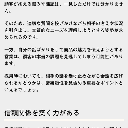
顧客が抱える悩みや課題は、一見しただけでは分かりませ
ん。
そのため、適切な質問を投げかけながら相手の考えや状況
を引き出し、本質的なニーズを理解しようとする姿勢が求
められるのです。
一方、自分の話ばかりをして商品の魅力を伝えようとする
営業は、顧客の本当の課題を見逃してしまう可能性があり
ます。
採用時においても、相手の話を受け止めながら会話を広げ
られるかどうかは、営業適性を見極める重要なポイントと
いえるでしょう。
信頼関係を築く力がある