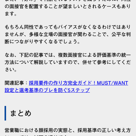
の面接官を配置することが望ましいとされるケースもあり
ます。
もちろん同性であってもバイアスがなくなるわけではあり
ませんが、多様な立場の面接官が関わることで、公平な判
断につながりやすくなるでしょう。
なお、下記の記事では、複数面接官による評価基準の統一
方法について解説していますので、併せて参考にしてくだ
さい。
関連記事：
採用要件の作り方完全ガイド！MUST/WANT
設定と選考基準のブレを防ぐ5ステップ
まとめ
営業職における顔採用の実態と、採用基準の正しい考え方