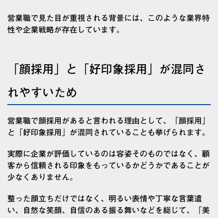
営業職で見た目が重視される背景には、このような業界特
性や企業戦略が存在しています。
「顔採用」と「好印象採用」が混同さ
れやすいため
営業職で顔採用があると言われる理由として、「顔採用」
と「好印象採用」が混同されていることも挙げられます。
実際に企業が評価しているのは容姿そのものではなく、顧
客から信頼される印象をもっているかどうかであることが
少なくありません。
整った顔立ちだけではなく、明るい表情や丁寧な言葉遣
い、自然な笑顔、自信のある振る舞いなどを総じて、「美