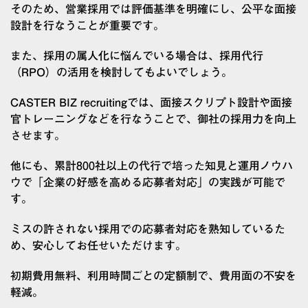
そのため、営業採用では評価基準を明確にし、公平な面接
設計を行なうことが重要です。
また、採用の属人化に悩んでいる場合は、採用代行
（RPO）の活用を検討してもよいでしょう。
CASTER BIZ recruitingでは、面接スクリプト設計や面接
官トレーニングなどを行なうことで、御社の採用力を向上
させます。
他にも、累計800社以上の代行で培った知見と運用ノウハ
ウで「企業の好感を高める応募者対応」の実践が可能で
す。
ミスの許されない採用での応募者対応を熟知しているた
め、安心してお任せいただけます。
初期費用無料、利用時間ごとの定額制で、費用面の不安を
軽減。