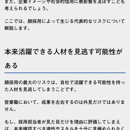
また、企業イメージや社会的信用に悪影響を及ぼすことも
考えられるでしょう。
ここでは、顔採用によって生じる代表的なリスクについて
解説します。
本来活躍できる人材を見逃す可能性が
ある
顔採用の最大のリスクは、自社で活躍できる可能性を持っ
た人材を見逃してしまうことです。
営業職において、成果を左右するのは外見だけではありま
せん。
もし、採用担当者が見た目だけを理由に評価してしまえ
ば、本来確認すべき適性やスキルを十分に見極められなく