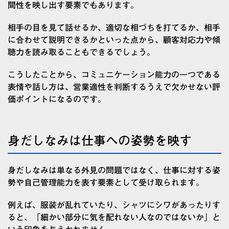
間性を映し出す要素でもあります。
相手の目を見て話せるか、適切な相づちを打てるか、相手
に合わせて説明できるかといった点から、顧客対応力や傾
聴力を読み取ることもできるでしょう。
こうしたことから、コミュニケーション能力の一つである
表情や話し方は、営業適性を判断するうえで欠かせない評
価ポイントになるのです。
身だしなみは仕事への姿勢を映す
身だしなみは単なる外見の問題ではなく、仕事に対する姿
勢や自己管理能力を表す要素として受け取られます。
例えば、服装が乱れていたり、シャツにシワがあったりす
ると、「細かい部分に気を配れない人なのではないか」と