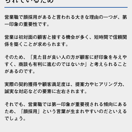
られているため
営業職で顔採用があると言われる大きな理由の一つが、第
一印象の重要性です。
営業は初対面の顧客と接する機会が多く、短時間で信頼関
係を築くことが求められます。
そのため、「見た目が良い人の方が顧客に好印象を与えや
すく、商談も有利に進むのではないか」と考えられること
があるのです。
実際の契約獲得や顧客満足度は、提案力やヒアリング力、
誠実な対応などの要素に左右されます。
それでも、営業職では第一印象が重要視される傾向にある
ため、「顔採用」という言葉が生まれやすいのだといえる
でしょう。