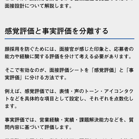
面接設計について解説します。
感覚評価と事実評価を分離する
顔採用を防ぐためには、面接官が感じた印象と、応募者の
能力や経験に関する評価を分けて考える必要があります。
そこで有効なのが、面接評価シートを「感覚評価」と「事
実評価」に分ける方法です。
例えば、感覚評価では、表情・声のトーン・アイコンタク
トなどを具体的な項目として設定し、それぞれを点数化し
ます。
事実評価では、営業経験・実績・課題解決能力などを、質
問内容に基づいて評価します。