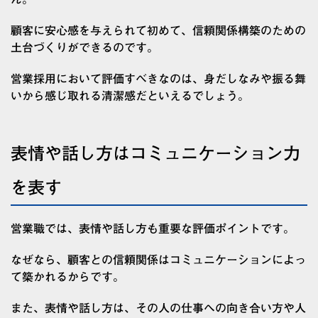
顧客に安心感を与えられて初めて、信頼関係構築のための
土台づくりができるのです。
営業採用において評価すべきなのは、身だしなみや振る舞
いから感じ取れる清潔感だといえるでしょう。
表情や話し方はコミュニケーション力
を表す
営業職では、表情や話し方も重要な評価ポイントです。
なぜなら、顧客との信頼関係はコミュニケーションによっ
て築かれるからです。
また、表情や話し方は、その人の仕事への向き合い方や人