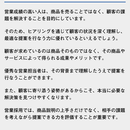
営業成績の高い人は、商品を売ることではなく、顧客の課
題を解決することを目的にしています。
そのため、ヒアリングを通じて顧客の状況を深く理解し、
最適な提案を行なう力に優れているといえるでしょう。
顧客が求めているのは商品そのものではなく、その商品や
サービスによって得られる成果やメリットです。
優秀な営業担当者は、その背景まで理解したうえで提案を
行なうことができます。
また、顧客に寄り添う姿勢があるからこそ、本当に必要な
解決策を見つけやすくなります。
営業採用では、商品説明の上手さだけでなく、相手の課題
を考えながら提案できる力を評価することが重要です。