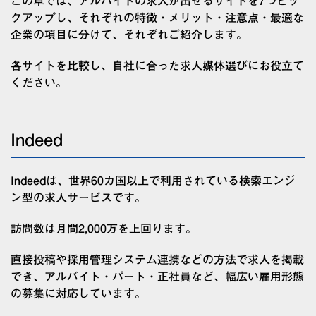
この章では、アルバイトの求人が出せるサイトを7つピッ
クアップし、それぞれの特徴・メリット・注意点・最適な
企業の項目に分けて、それぞれご紹介します。
各サイトを比較し、自社に合った求人媒体選びにお役立て
ください。
Indeed
Indeedは、世界60カ国以上で利用されている検索エンジ
ン型の求人サービスです。
訪問数は月間2,000万を上回ります。
直接投稿や採用管理システム連携などの方法で求人を掲載
でき、アルバイト・パート・正社員など、幅広い雇用形態
の募集に対応しています。