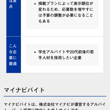
注意
掲載プランによって表示順位が
点
変わるため、応募数を増やすに
は予算の調整が必要になること
もある
こん
な企
学生アルバイトや20代前後の若
業に
手人材を採用したい企業
最適
マイナビバイト
マイナビバイトは、株式会社マイナビが運営するアルバイ