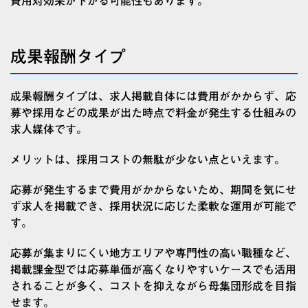
費用対効果が下がる可能性もあります。
成果報酬タイプ
成果報酬タイプは、求人掲載自体には費用がかからず、応
募や採用などの成果が出た時点で料金が発生する仕組みの
求人媒体です。
メリットは、採用コストの無駄が少ない点といえます。
応募が発生するまで費用がかからないため、期間を気にせ
ず求人を掲載でき、採用状況に応じた柔軟な運用が可能で
す。
応募が集まりにくい地方エリアや専門性の高い職種など、
掲載課金型では応募単価が高くなりやすいケースでも活用
されることが多く、コストを抑えながら母集団形成を目指
せます。