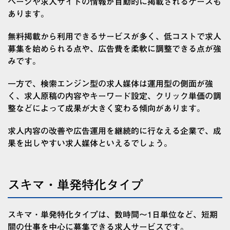
ページや求人サイトの情報が自動的に掲載されるケースも
あります。
無料掲載から利用できるサービスが多く、低コストで求人
募集を始められる点や、広告費を柔軟に調整できる点が強
みです。
一方で、検索エンジン型の求人媒体は運用型の側面が強
く、求人原稿の内容やキーワード設定、クリック単価の調
整などによって成果が大きく変わる傾向があります。
求人内容の改善や広告運用を継続的に行なえる企業で、成
果を出しやすい求人媒体といえるでしょう。
スキマ・単発特化タイプ
スキマ・単発特化タイプは、数時間〜1日単位など、短期
間の仕事を中心に募集できる求人サービスです。