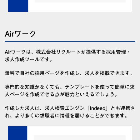
Airワーク
Airワークは、株式会社リクルートが提供する採用管理・
求人作成ツールです。
無料で自社の採用ページを作成し、求人を掲載できます。
専門的な知識がなくても、テンプレートを使って簡単に求
人ページを作成できる点が魅力といえるでしょう。
作成した求人は、求人検索エンジン「Indeed」とも連携さ
れ、より多くの求職者に情報を届けることができます。