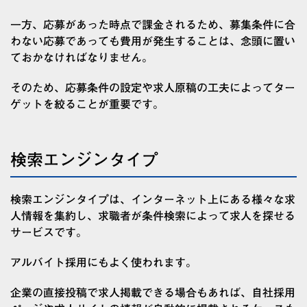
一方、応募があった時点で課金されるため、募集条件に合
わない応募であっても費用が発生することは、念頭に置い
ておかなければなりません。
そのため、応募条件の設定や求人原稿の工夫によってター
ゲットを絞ることが重要です。
検索エンジンタイプ
検索エンジンタイプは、インターネット上にある様々な求
人情報を集約し、求職者が条件検索によって求人を探せる
サービスです。
アルバイト採用にもよく使われます。
企業の直接投稿で求人掲載できる場合もあれば、自社採用