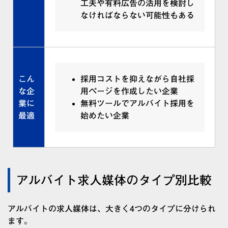
工夫や有料広告の活用を検討し
なければならない可能性もある
こん
採用コストを抑えながら自社採
な企
用ページを作成したい企業
業に
無料ツールでアルバイト採用を
最適
始めたい企業
アルバイト求人媒体のタイプ別比較
アルバイトの求人媒体は、大きく4つのタイプに分けられ
ます。