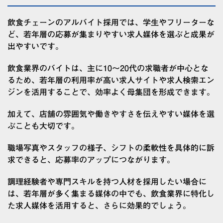
飲食チェーンのアルバイト採用では、学生やフリーターな
ど、若年層の応募が集まりやすい求人媒体を選ぶと成果が
出やすいです。
飲食業界のバイトは、主に10〜20代の求職者が中心とな
るため、若年層の利用率が高い求人サイトや求人検索エン
ジンを活用することで、効率よく母集団を形成できます。
加えて、店舗の雰囲気や働きやすさを伝えやすい媒体を選
ぶことも大切です。
職場写真やスタッフの様子、シフトの柔軟性を具体的に訴
求できると、応募率のアップにつながります。
調理経験者や専門スキルを持つ人材を採用したい場合に
は、若年層が多く集まる媒体の中でも、飲食業界に特化し
た求人媒体を活用すると、さらに効果的でしょう。