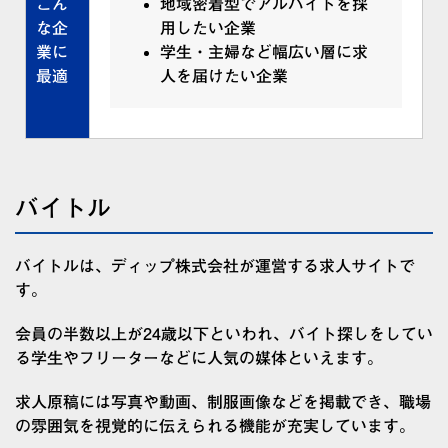
こん
地域密着型でアルバイトを採
な企
用したい企業
業に
学生・主婦など幅広い層に求
最適
人を届けたい企業
バイトル
バイトルは、ディップ株式会社が運営する求人サイトで
す。
会員の半数以上が24歳以下といわれ、バイト探しをしてい
る学生やフリーターなどに人気の媒体といえます。
求人原稿には写真や動画、制服画像などを掲載でき、職場
の雰囲気を視覚的に伝えられる機能が充実しています。