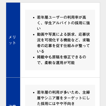
若年層ユーザーの利用率が高
く、学生アルバイトの採用に強
い
動画や写真による訴求、応募状
メリ
況を可視化する機能など、求職
ット
者の応募を促す仕組みが整って
いる
掲載中も原稿を修正できるの
で、柔軟な運用が可能
若年層の利用が多いため、主婦
層やシニア層をターゲットにし
た採用にはやや不向き