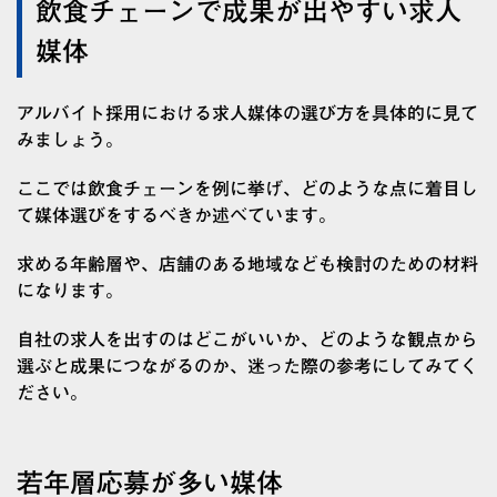
飲食チェーンで成果が出やすい求人
媒体
アルバイト採用における求人媒体の選び方を具体的に見て
みましょう。
ここでは飲食チェーンを例に挙げ、どのような点に着目し
て媒体選びをするべきか述べています。
求める年齢層や、店舗のある地域なども検討のための材料
になります。
自社の求人を出すのはどこがいいか、どのような観点から
選ぶと成果につながるのか、迷った際の参考にしてみてく
ださい。
若年層応募が多い媒体