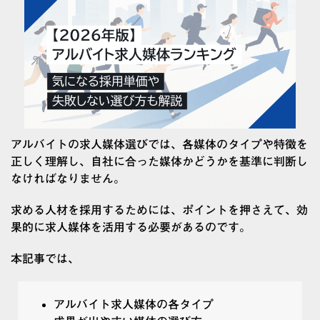
アルバイトの求人媒体選びでは、各媒体のタイプや特徴を
正しく理解し、自社に合った媒体かどうかを基準に判断し
なければなりません。
求める人材を採用するためには、ポイントを押さえて、効
果的に求人媒体を活用する必要があるのです。
本記事では、
アルバイト求人媒体の各タイプ