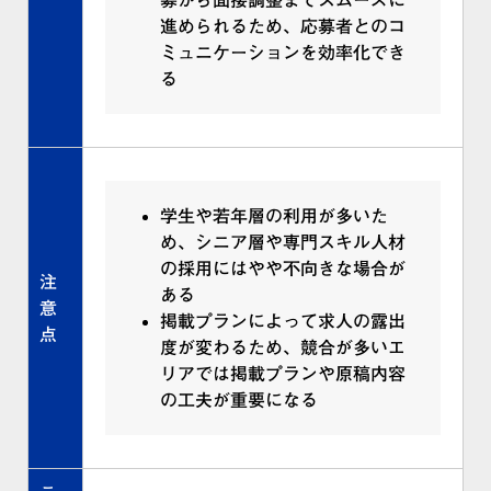
募から面接調整までスムーズに
進められるため、応募者とのコ
ミュニケーションを効率化でき
る
学生や若年層の利用が多いた
め、シニア層や専門スキル人材
の採用にはやや不向きな場合が
注
ある
意
掲載プランによって求人の露出
点
度が変わるため、競合が多いエ
リアでは掲載プランや原稿内容
の工夫が重要になる