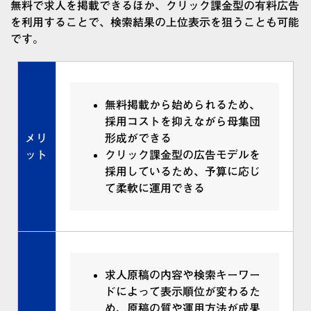
無料で求人を掲載できるほか、クリック課金型の有料広告
を利用することで、検索結果の上位表示を狙うことも可能
です。
無料掲載から始められるため、
採用コストを抑えながら母集団
メリ
形成ができる
ット
クリック課金型の広告モデルを
採用しているため、予算に応じ
て柔軟に運用できる
求人原稿の内容や検索キーワー
ドによって表示順位が変わるた
め、原稿の質や運用方法が成果