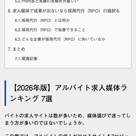
PR内容と実績の見極めが難しい
求人媒体で成果が出ないなら採用代行（RPO）の選択も
採用代行（RPO）とは何か
採用代行（RPO）で改善できること
どんな企業が採用代行（RPO）に向いているか
まとめ
関連記事:
【2026年版】アルバイト求人媒体ラ
ンキング 7選
バイトの求人サイトは数が多いため、媒体選びで迷ってし
まう方が多いのではないでしょうか。