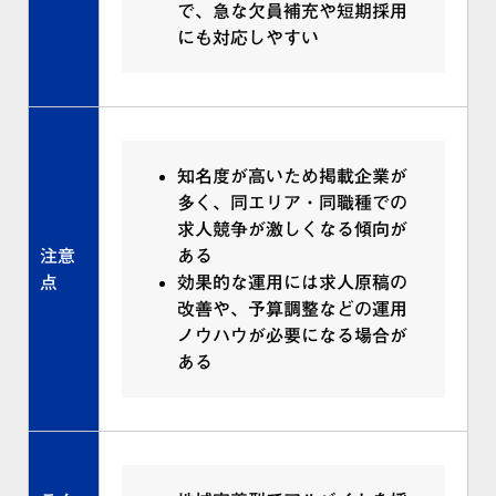
で、急な欠員補充や短期採用
にも対応しやすい
知名度が高いため掲載企業が
多く、同エリア・同職種での
求人競争が激しくなる傾向が
注意
ある
点
効果的な運用には求人原稿の
改善や、予算調整などの運用
ノウハウが必要になる場合が
ある