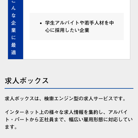
こ
ん
な
企
学生アルバイトや若手人材を中
業
心に採用したい企業
に
最
適
求人ボックス
求人ボックスは、検索エンジン型の求人サービスです。
インターネット上の様々な求人情報を集約し、アルバイ
ト・パートから正社員まで、幅広い雇用形態に対応してい
ます。