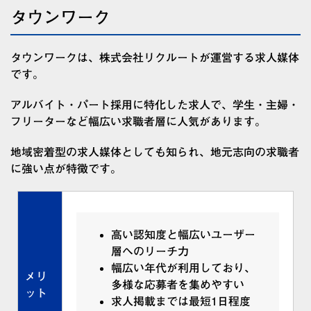
タウンワーク
タウンワークは、株式会社リクルートが運営する求人媒体
です。
アルバイト・パート採用に特化した求人で、学生・主婦・
フリーターなど幅広い求職者層に人気があります。
地域密着型の求人媒体としても知られ、地元志向の求職者
に強い点が特徴です。
高い認知度と幅広いユーザー
層へのリーチ力
幅広い年代が利用しており、
メリ
多様な応募者を集めやすい
ット
求人掲載までは最短1日程度