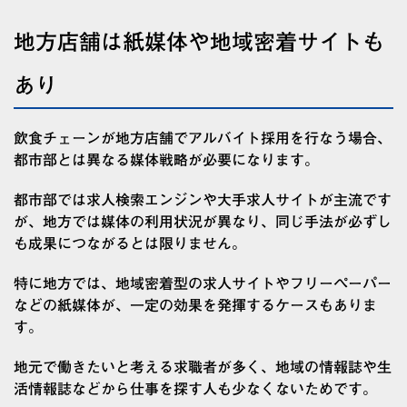
地方店舗は紙媒体や地域密着サイトも
あり
飲食チェーンが地方店舗でアルバイト採用を行なう場合、
都市部とは異なる媒体戦略が必要になります。
都市部では求人検索エンジンや大手求人サイトが主流です
が、地方では媒体の利用状況が異なり、同じ手法が必ずし
も成果につながるとは限りません。
特に地方では、地域密着型の求人サイトやフリーペーパー
などの紙媒体が、一定の効果を発揮するケースもありま
す。
地元で働きたいと考える求職者が多く、地域の情報誌や生
活情報誌などから仕事を探す人も少なくないためです。