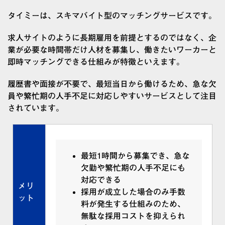
タイミーは、スキマバイト型のマッチングサービスです。
求人サイトのように長期雇用を前提とするのではなく、企
業が必要な時間帯だけ人材を募集し、働きたいワーカーと
即時マッチングできる仕組みが特徴といえます。
履歴書や面接が不要で、最短当日から働けるため、急な欠
員や繁忙期の人手不足に対応しやすいサービスとして注目
されています。
最短1時間から募集でき、急な
欠勤や繁忙期の人手不足にも
対応できる
メリ
採用が成立した場合のみ手数
ット
料が発生する仕組みのため、
無駄な採用コストを抑えられ