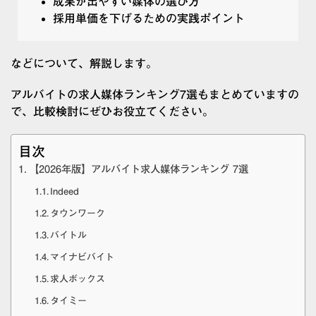
成果が出やすい媒体の選び方
採用単価を下げるための実践ポイント
などについて、解説します。
アルバイトの求人媒体ランキング7選もまとめていますの
で、比較検討にぜひお役立てください。
目次
【2026年版】アルバイト求人媒体ランキング 7選
Indeed
タウンワーク
バイトル
マイナビバイト
求人ボックス
タイミー