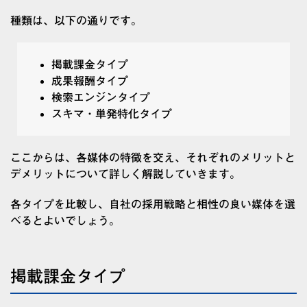
種類は、以下の通りです。
掲載課金タイプ
成果報酬タイプ
検索エンジンタイプ
スキマ・単発特化タイプ
ここからは、各媒体の特徴を交え、それぞれのメリットと
デメリットについて詳しく解説していきます。
各タイプを比較し、自社の採用戦略と相性の良い媒体を選
べるとよいでしょう。
掲載課金タイプ