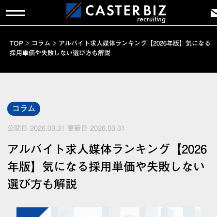
TOP
>
コラム
>
アルバイト求人媒体ランキング【2026年版】気になる
採用単価や失敗しない選び方も解説
コラム
公開日 2026.03.31
更新日 2026.03.31
アルバイト求人媒体ランキング【2026
年版】気になる採用単価や失敗しない
選び方も解説