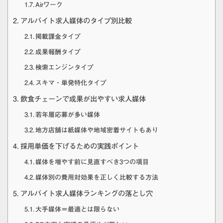
Airワーク
アルバイト求人媒体のタイプ別比較
掲載課金タイプ
成果報酬タイプ
検索エンジンタイプ
スキマ・単発特化タイプ
飲食チェーンで成果が出やすい求人媒体
若年層応募が多い媒体
地方店舗は紙媒体や地域密着サイトもあり
採用単価を下げるための実践ポイント
媒体を増やす前に見直すべき3つの項目
媒体別の費用対効果を正しく比較する方法
アルバイト求人媒体ランキングの落とし穴
大手媒体＝最適とは限らない