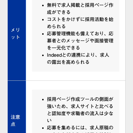
無料で求人掲載と採用ページ作
成ができる
コストをかけずに採用活動を始
められる
メリ
応募管理機能も備えており、応
ット
募者とのメッセージや面接管理
を一元化できる
Indeedとの連携により、求人
の露出を高められる
採用ページ作成ツールの側面が
強いため、求人サイトと比べる
と認知度や求職者の流入は少な
注意
い
点
応募を集めるには、求人原稿の