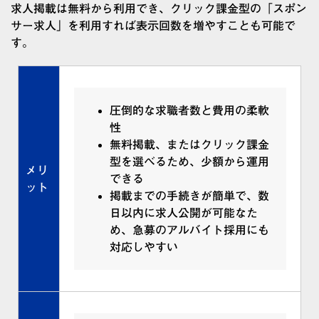
求人掲載は無料から利用でき、クリック課金型の「スポン
サー求人」を利用すれば表示回数を増やすことも可能で
す。
圧倒的な求職者数と費用の柔軟
性
無料掲載、またはクリック課金
型を選べるため、少額から運用
メリ
できる
ット
掲載までの手続きが簡単で、数
日以内に求人公開が可能なた
め、急募のアルバイト採用にも
対応しやすい