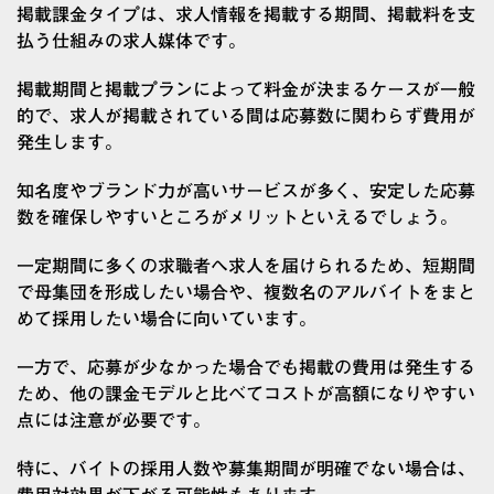
掲載課金タイプは、求人情報を掲載する期間、掲載料を支
払う仕組みの求人媒体です。
掲載期間と掲載プランによって料金が決まるケースが一般
的で、求人が掲載されている間は応募数に関わらず費用が
発生します。
知名度やブランド力が高いサービスが多く、安定した応募
数を確保しやすいところがメリットといえるでしょう。
一定期間に多くの求職者へ求人を届けられるため、短期間
で母集団を形成したい場合や、複数名のアルバイトをまと
めて採用したい場合に向いています。
一方で、応募が少なかった場合でも掲載の費用は発生する
ため、他の課金モデルと比べてコストが高額になりやすい
点には注意が必要です。
特に、バイトの採用人数や募集期間が明確でない場合は、