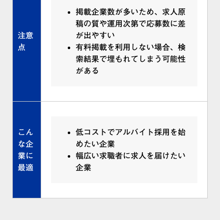
掲載企業数が多いため、求人原
稿の質や運用次第で応募数に差
注意
が出やすい
点
有料掲載を利用しない場合、検
索結果で埋もれてしまう可能性
がある
こん
低コストでアルバイト採用を始
な企
めたい企業
業に
幅広い求職者に求人を届けたい
最適
企業