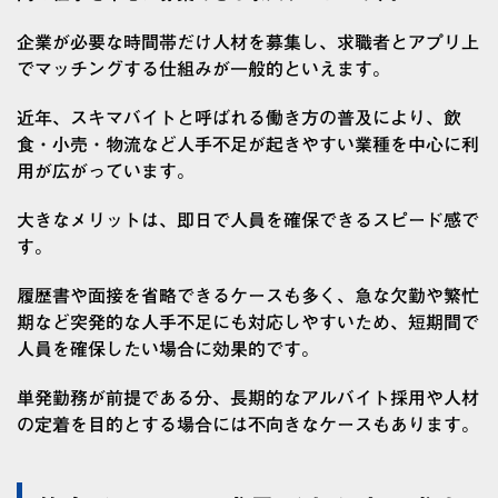
企業が必要な時間帯だけ人材を募集し、求職者とアプリ上
でマッチングする仕組みが一般的といえます。
近年、スキマバイトと呼ばれる働き方の普及により、飲
食・小売・物流など人手不足が起きやすい業種を中心に利
用が広がっています。
大きなメリットは、即日で人員を確保できるスピード感で
す。
履歴書や面接を省略できるケースも多く、急な欠勤や繁忙
期など突発的な人手不足にも対応しやすいため、短期間で
人員を確保したい場合に効果的です。
単発勤務が前提である分、長期的なアルバイト採用や人材
の定着を目的とする場合には不向きなケースもあります。